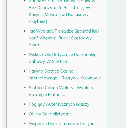
Zdobądź Stu Gratisowych Spinów
Bez Depozytu Za Rejestrację W
Kasynie Monro (kod Bonusowy
Playbest)
Jak Wypłacić Pieniądze Spośród Ike I
Ikze? Wypłata, Ruch I Częściowy
Zwrot
Wskazówki Dotyczące Doskonałej
Zabawy W Slottica
Kasyno Slottica Casino
Internetowego – Rozrywki Kasynowe
Slottica Casino Wpłaty I Wypłaty –
Strategie Płatności
Poglądy Autentycznych Graczy
Oferty Specjalistyczne
Wsparcie Dla Internautów Kasyna