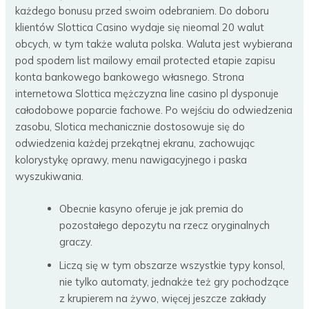
każdego bonusu przed swoim odebraniem. Do doboru
klientów Slottica Casino wydaje się nieomal 20 walut
obcych, w tym także waluta polska. Waluta jest wybierana
pod spodem list mailowy email protected etapie zapisu
konta bankowego bankowego własnego. Strona
internetowa Slottica mężczyzna line casino pl dysponuje
całodobowe poparcie fachowe. Po wejściu do odwiedzenia
zasobu, Slotica mechanicznie dostosowuje się do
odwiedzenia każdej przekątnej ekranu, zachowując
kolorystykę oprawy, menu nawigacyjnego i paska
wyszukiwania.
Obecnie kasyno oferuje je jak premia do
pozostałego depozytu na rzecz oryginalnych
graczy.
Liczą się w tym obszarze wszystkie typy konsol,
nie tylko automaty, jednakże też gry pochodzące
z krupierem na żywo, więcej jeszcze zakłady