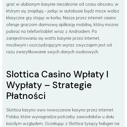
grać w ulubionym kasynie niezależnie od czasu obszaru, w
którym się znajdują – jadąc w autobusie bądź może wolisz
klasyczne gry stojąc w korku. Nasze przez internet casino
oferuje graczom darmową aplikację mobilną, którą można
pobrać na telefon\tablet wraz z Androidem. Po
zarejestrowaniu się watts kasynie przez internet,
możliwym i oszczędzającym wyraz zwyczajem jest od
razu zweryfikowanie swych danych osobowych.
Slottica Casino Wpłaty I
Wypłaty – Strategie
Płatności
Slottica kasyno owo nowoczesne kasyno przez internet
Polska, które wynagradza potrzeby zawodników u dołu
każdym względem. Oczekując z Slottica tysięcy habgier na