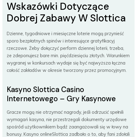
Wskazówki Dotyczące
Dobrej Zabawy W Slottica
Dzienne, tygodniowe i miesięczne loterie mogą przynieść
sporo bezpłatnych spinów i interesujące gratyfikacyj
rzeczowe. Żeby dołączyć perform dziennej loterii, trzeba,
że zdeponujesz bare min. pięćdziesięciu złotych. Warunkiem
wygranej w konkursach wydaje się być najwyższa łączna
całość zakładów w okresie tworzony przez promocyjnym.
Kasyno Slottica Casino
Internetowego – Gry Kasynowe
Gracze mogą nie otrzymać nagrody, jeśli odrzucić spełnili
wymagań kasyna, nie przestrzegali dokumenty urzędowe
spośród użytkownikiem bądź zaangażowali się w łowy na
bonusy. Kasyno onlineSlottica zadbało o to, aby fani zdołali