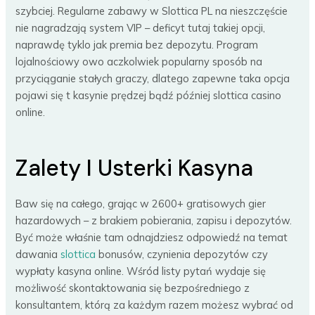
szybciej. Regularne zabawy w Slottica PL na nieszczęście
nie nagradzają system VIP – deficyt tutaj takiej opcji,
naprawdę tyklo jak premia bez depozytu. Program
lojalnościowy owo aczkolwiek popularny sposób na
przyciąganie stałych graczy, dlatego zapewne taka opcja
pojawi się t kasynie prędzej bądź później slottica casino
online.
Zalety I Usterki Kasyna
Baw się na całego, grając w 2600+ gratisowych gier
hazardowych – z brakiem pobierania, zapisu i depozytów.
Być może właśnie tam odnajdziesz odpowiedź na temat
dawania
slottica
bonusów, czynienia depozytów czy
wypłaty kasyna online. Wśród listy pytań wydaje się
możliwość skontaktowania się bezpośredniego z
konsultantem, którą za każdym razem możesz wybrać od