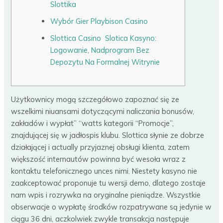
Slottika
Wybór Gier Playbison Casino
Slottica Casino ️ Slotica Kasyno:
Logowanie, Nadprogram Bez
Depozytu Na Formalnej Witrynie
Użytkownicy mogą szczegółowo zapoznać się ze
wszelkimi niuansami dotyczącymi naliczania bonusów,
zakładów i wypłat” “watts kategorii “Promocje”,
znajdującej się w jadłospis klubu. Slottica słynie ze dobrze
działającej i actually przyjaznej obsługi klienta, zatem
większość internautów powinna być wesoła wraz z
kontaktu telefonicznego unces nimi. Niestety kasyno nie
zaakceptować proponuje tu wersji demo, dlatego zostaje
nam wpis i rozrywka na oryginalne pieniądze. Wszystkie
obserwacje o wypłatę środków rozpatrywane są jedynie w
ciągu 36 dni, aczkolwiek zwykle transakcja następuje