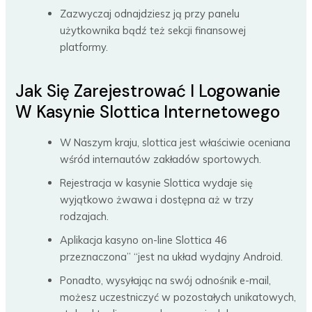
Zazwyczaj odnajdziesz ją przy panelu
użytkownika bądź też sekcji finansowej
platformy.
Jak Się Zarejestrować I Logowanie
W Kasynie Slottica Internetowego
W Naszym kraju, slottica jest właściwie oceniana
wśród internautów zakładów sportowych.
Rejestracja w kasynie Slottica wydaje się
wyjątkowo żwawa i dostępna aż w trzy
rodzajach.
Aplikacja kasyno on-line Slottica 46
przeznaczona” “jest na układ wydajny Android.
Ponadto, wysyłając na swój odnośnik e-mail,
możesz uczestniczyć w pozostałych unikatowych,