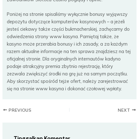
Poniżej na stronie spisaliśmy wyłącznie bonusy wyjąwszy
depozytu dotyczące komputerów kasynowych – a jeżeli
jesteś ciekawy także części bukmacherskiej, zachęcamy do
odwiedzenia strony www kasyna. Pamiętaj także, że
kasyno może przerabia bonusy i ich zasady, a za każdym
razem aktualne informacje na ten sprawa znajdziesz na tej
oficjalnej stronie. Dla oryginalnych internautów kadyno
podaje atrakcyjny premia zbytnio rejestrację, który
zezwala zwiększyć środki na grę już na samym początku.
Aby skorzystać spośród tejże ofert, należy zarejestrować
się na stronie www kasyna i dokonać czołowej wpłaty.
PREVIOUS
NEXT
Tinggalkan Komentar