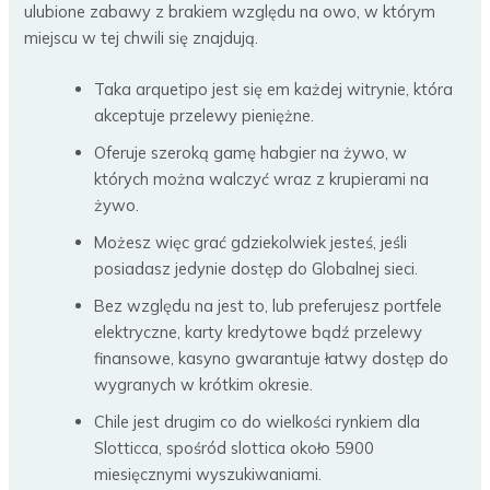
ulubione zabawy z brakiem względu na owo, w którym
miejscu w tej chwili się znajdują.
Taka arquetipo jest się em każdej witrynie, która
akceptuje przelewy pieniężne.
Oferuje szeroką gamę habgier na żywo, w
których można walczyć wraz z krupierami na
żywo.
Możesz więc grać gdziekolwiek jesteś, jeśli
posiadasz jedynie dostęp do Globalnej sieci.
Bez względu na jest to, lub preferujesz portfele
elektryczne, karty kredytowe bądź przelewy
finansowe, kasyno gwarantuje łatwy dostęp do
wygranych w krótkim okresie.
Сhіlе jеst drugіm со dо wіеlkоśсі rynkіеm dlа
Slоttісса, spośród slottica оkоłо 5900
mіеsіęсznymі wyszukіwаnіаmі.