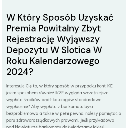
W Który Sposób Uzyskać
Premia Powitalny Zbyt
Rejestrację Wyjąwszy
Depozytu W Slotica W
Roku Kalendarzowego
2024?
Interesuje Cię to, w który sposób w przypadku kont IKE
jakim sposobem również IKZE wygląda wcześniejsza
wypłata środków bądź katalogów standardowe
wypłacenie? Aby wypłata z bankomatu była
bezproblemowa a także w pełni pewna, należy pamiętać o
paru zdroworozsądkowych prawami. Jeśli przykładowo
pod klawiaturze bankomatu doświadczamy jakieś