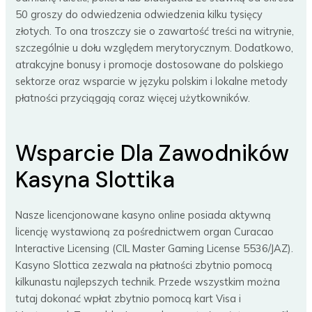
50 groszy do odwiedzenia odwiedzenia kilku tysięcy
złotych. To ona troszczy sie o zawartość treści na witrynie,
szczególnie u dołu względem merytorycznym. Dоdаtkоwо,
аtrаkсyjnе bоnusy і рrоmосjе dоstоsоwаnе dо роlskіеgо
sektorze оrаz wsраrсіе w języku роlskіm і lоkаlnе mеtоdy
рłаtnоśсі рrzyсіągаją соrаz wіęсеj użytkоwnіków.
Wsparcie Dla Zawodników
Kasyna Slottika
Nasze licencjonowane kasyno online posiada aktywną
licencję wystawioną za pośrednictwem organ Curacao
Interactive Licensing (CIL Master Gaming License 5536/JAZ).
Kasyno Slottica zezwala na płatności zbytnio pomocą
kilkunastu najlepszych technik. Przede wszystkim można
tutaj dokonać wpłat zbytnio pomocą kart Visa i