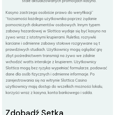
stale aktualizowanych promocjach kasyno.
Kasyno zastrzega osobiście prawo do weryfikacji”
“tożsamości każdego użytkownika poprzez żądanie
pomocniczych dokumentów osobowych. Innym typem
zabawy hazardowej w Slottica wydaje się być kasyno na
żywo wraz z istotnymi krupierami. Ruletka, rozrywki
karciane i odmienne zabawy stołowe rozgrywane są t
prawdziwych studiach. Użytkownicy mogą oglądać grę
zbyt pośrednictwem transmisji na żywo we zdalnie
wchodzić watts interakcje z krupierem. Użytkownicy
Slottica mogą bez ryzyka wypełniać formularze, podawać
dane dla osób fizycznych i odmienne informacje. Po
zarejestrowania się na witrynie Slottica Casino
użytkownicy mają dostęp do wszelkich możności lokalu,
korzyści wraz z kasyna, konta bankowego i salda.
Zdobądź Setka