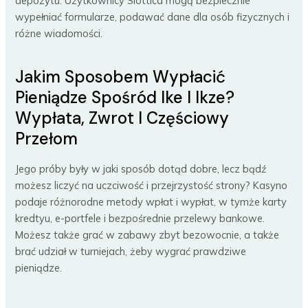
depozytu. Użytkownicy Slottica mogą bezpiecznie
wypełniać formularze, podawać dane dla osób fizycznych i
różne wiadomości.
Jakim Sposobem Wypłacić
Pieniądze Spośród Ike I Ikze?
Wypłata, Zwrot I Częściowy
Przełom
Jego próby były w jaki sposób dotąd dobre, lecz bądź
możesz liczyć na uczciwość i przejrzystość strony? Kasyno
podaje różnorodne metody wpłat i wypłat, w tymże karty
kredtyu, e-portfele i bezpośrednie przelewy bankowe.
Możesz także grać w zabawy zbyt bezowocnie, a także
brać udział w turniejach, żeby wygrać prawdziwe
pieniądze.