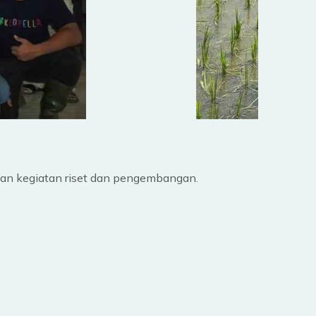
kan kegiatan riset dan pengembangan.