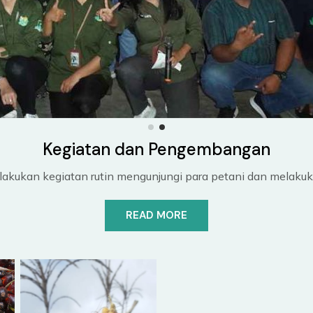
Kegiatan dan Pengembangan
lakukan kegiatan rutin mengunjungi para petani dan melaku
READ MORE