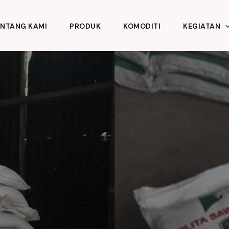
ENTANG KAMI
PRODUK
KOMODITI
KEGIATAN