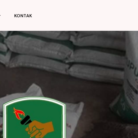
KONTAK