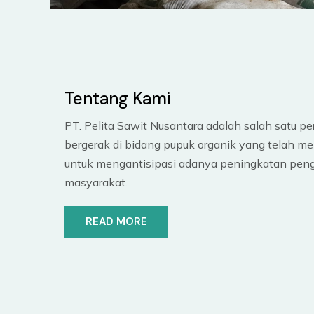
Tentang Kami
PT. Pelita Sawit Nusantara adalah salah satu pe
bergerak di bidang pupuk organik yang telah me
untuk mengantisipasi adanya peningkatan pen
masyarakat.
READ MORE