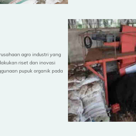
rusahaan agro industri yang
lakukan riset dan inovasi
ggunaan pupuk organik pada