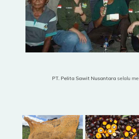
PT. Pelita Sawit Nusantara
selalu me