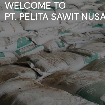
WELCOME TO
PT. PELITA SAWIT NU