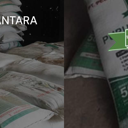
SANTARA