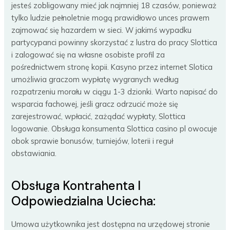
jesteś zobligowany mieć jak najmniej 18 czasów, ponieważ
tylko ludzie pełnoletnie mogą prawidłowo unces prawem
zajmować się hazardem w sieci. W jakimś wypadku
partycypanci powinny skorzystać z lustra do pracy Slottica
i zalogować się na własne osobiste profil za
pośrednictwem stronę kopii. Kasyno przez internet Slotica
umożliwia graczom wypłatę wygranych według
rozpatrzeniu morału w ciągu 1-3 dzionki. Warto napisać do
wsparcia fachowej, jeśli gracz odrzucić może się
zarejestrować, wpłacić, zażądać wypłaty, Slottica
logowanie. Obsługa konsumenta Slottica casino pl owocuje
obok sprawie bonusów, turniejów, loterii i reguł
obstawiania.
Obsługa Kontrahenta I
Odpowiedzialna Uciecha:
Umowa użytkownika jest dostępna na urzędowej stronie