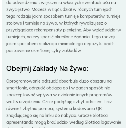
do odwiedzenia zwiększenia własnych ewentualności na
zwycięstwo. Możesz wziąć udział w różnych turniejach,
tego rodzaju jakim sposobem turnieje komputerów, turnieje
stołowe i turnieje na żywo, w których rywalizujesz o
przyciągające rekompensaty pieniężne. Aby wziąć udział w
turniejach, należy spełnić określone żądania, tego rodzaju
jakim sposobem realizacja minimalnego depozytu bądź
postawienie określonej cyfry zakładów.
Obejmij Zakłady Na Żywo:
Oprogramowanie odrzucić absorbuje dużo obszaru na
smartfonie, odrzucić obciąża go i w żaden sposób nie
zaakceptować wpływa w działanie innych programów
watts urządzeniu. Cznie podążając zbyt adresem, lecz
również zbytnio pomocą systemu kodowania QR
znajdującego się na linku do nabycia. Gracze Slottica
apresentando mogą brać udział według Slottica logowanie