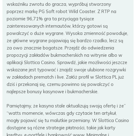
wskaźniku zwrotu do gracza, wypróbuj stworzony
poprzez markę PG Soft robot Wild Coaster. Z RTP na
poziomie 96,71% gra ta przyciąga tysiące
zainteresowanych internautów, którzy gotowi są
powalczyć o duże wygrane. Wysoka zmienność powoduje,
że główne wygrane pojawiają się bardzo rzadko, lecz są
za owo znacznie bogatsze. Przejdź do odwiedzenia
propozycji zakładów bukmacherskich na witrynie albo w
aplikacji Slottica Casino. Sprawdź, jakie możliwości jeszcze
wskazane jest typować i znajdź swoje ulubione rozgrywki
w zakładach prematch i live. Załóż profil w Slottica PL już
dziś i przekonaj się, czemu powinno się powalczyć o
najlepsze bonusy kasynowe i bukmacherskie.
Pamiętajmy, że kasyna stale aktualizują swoją ofertę i że”
“watts momencie, wówczas gdy czytacie ten artykuł,
mogły pojawić się tu malutkie przemiany. W Slottica Casino
dostępne są różne strategie płatności, takie jak karty
kredtyu, e-portfele i bankowość www. Minimalne i