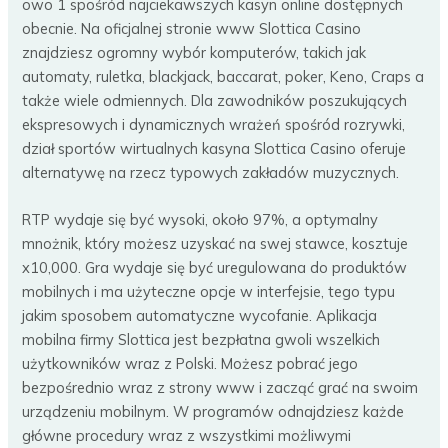
owo 1 spośród najciekawszych kasyn online dostępnych
obecnie. Na oficjalnej stronie www Slottica Casino
znajdziesz ogromny wybór komputerów, takich jak
automaty, ruletka, blackjack, baccarat, poker, Keno, Craps a
także wiele odmiennych. Dla zawodników poszukujących
ekspresowych i dynamicznych wrażeń spośród rozrywki,
dział sportów wirtualnych kasyna Slottica Casino oferuje
alternatywę na rzecz typowych zakładów muzycznych.
RTP wydaje się być wysoki, około 97%, a optymalny
mnożnik, który możesz uzyskać na swej stawce, kosztuje
x10,000. Gra wydaje się być uregulowana do produktów
mobilnych i ma użyteczne opcje w interfejsie, tego typu
jakim sposobem automatyczne wycofanie. Aplikacja
mobilna firmy Slottica jest bezpłatna gwoli wszelkich
użytkowników wraz z Polski. Możesz pobrać jego
bezpośrednio wraz z strony www i zacząć grać na swoim
urządzeniu mobilnym. W programów odnajdziesz każde
główne procedury wraz z wszystkimi możliwymi