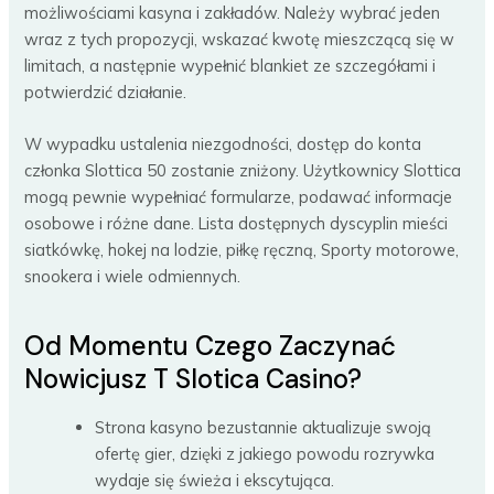
możliwościami kasyna i zakładów. Należy wybrać jeden
wraz z tych propozycji, wskazać kwotę mieszczącą się w
limitach, a następnie wypełnić blankiet ze szczegółami i
potwierdzić działanie.
W wypadku ustalenia niezgodności, dostęp do konta
członka Slottica 50 zostanie zniżony. Użytkownicy Slottica
mogą pewnie wypełniać formularze, podawać informacje
osobowe i różne dane. Lista dostępnych dyscyplin mieści
siatkówkę, hokej na lodzie, piłkę ręczną, Sporty motorowe,
snookera i wiele odmiennych.
Od Momentu Czego Zaczynać
Nowicjusz T Slotica Casino?
Strona kasyno bezustannie aktualizuje swoją
ofertę gier, dzięki z jakiego powodu rozrywka
wydaje się świeża i ekscytująca.