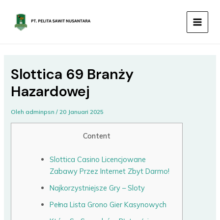
Lewati
MAIN
ke
MEN
konten
Slottica 69 Branży
Hazardowej
Oleh
adminpsn
/
20 Januari 2025
Content
Slottica Casino Licencjowane
Zabawy Przez Internet Zbyt Darmo!
Najkorzystniejsze Gry – Sloty
Pełna Lista Grono Gier Kasynowych