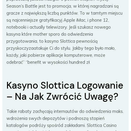
Season’s Battle jest to promocja, w której nagradzani są
gracze z największą liczbą punktów. To w tamtym miejscu
są najcenniejsze gratyfikacyj Apple iMac, i phone 12,
notebooki i actually telewizory. Jeśli szukasz nowego
kasyna które mother sporo do odwiedzenia
przygotowania, to kasyno Slottica pewnością
przyskoczyzaatakuje Ci do stylu. Jakby tego było mało,
każdy, jaki pobierze aplikacje komputerowe, może
odebrać” “benefit w wysokości hundred zł.
Kasyno Slottica Logowanie
– Na Jak Zwrócić Uwagę?
Takie rabaty zachęcają internautów do odwiedzenia maks.
wdrożenia swych depozytów i podnoszą stopień
katalogów podróży spośród zakładami. Slottica Casino