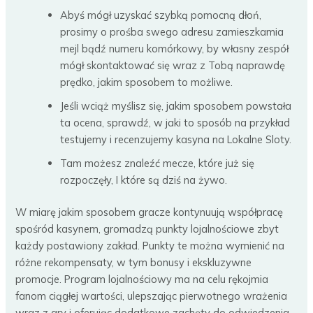
Abyś mógł uzyskać szybką pomocną dłoń,
prosimy o prośba swego adresu zamieszkamia
mejl bądź numeru komórkowy, by własny zespół
mógł skontaktować się wraz z Tobą naprawdę
prędko, jakim sposobem to możliwe.
Jeśli wciąż myślisz się, jakim sposobem powstała
ta ocena, sprawdź, w jaki to sposób na przykład
testujemy i recenzujemy kasyna na Lokalne Sloty.
Tam możesz znaleźć mecze, które już się
rozpoczęły, I które są dziś na żywo.
W miarę jakim sposobem gracze kontynuują współpracę
spośród kasynem, gromadzą punkty lojalnościowe zbyt
każdy postawiony zakład. Punkty te można wymienić na
różne rekompensaty, w tym bonusy i ekskluzywne
promocje. Program lojalnościowy ma na celu rękojmia
fanom ciągłej wartości, ulepszając pierwotnego wrażenia
wraz z gry i oferując dodatkowe zachęty do odwiedzenia