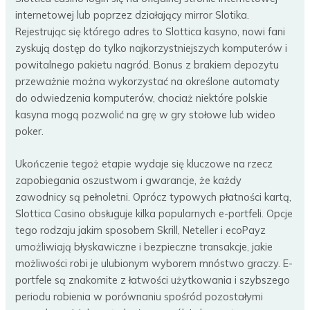
internetowej lub poprzez działający mirror Slotika.
Rejestrując się którego adres to Slottica kasyno, nowi fani
zyskują dostęp do tylko najkorzystniejszych komputerów i
powitalnego pakietu nagród. Bonus z brakiem depozytu
przeważnie można wykorzystać na określone automaty
do odwiedzenia komputerów, chociaż niektóre polskie
kasyna mogą pozwolić na grę w gry stołowe lub wideo
poker.
Ukończenie tegoż etapie wydaje się kluczowe na rzecz
zapobiegania oszustwom i gwarancje, że każdy
zawodnicy są pełnoletni. Oprócz typowych płatności kartą,
Slottica Casino obsługuje kilka popularnych e-portfeli. Opcje
tego rodzaju jakim sposobem Skrill, Neteller i ecoPayz
umożliwiają błyskawiczne i bezpieczne transakcje, jakie
możliwości robi je ulubionym wyborem mnóstwo graczy. E-
portfele są znakomite z łatwości użytkowania i szybszego
periodu robienia w porównaniu spośród pozostałymi