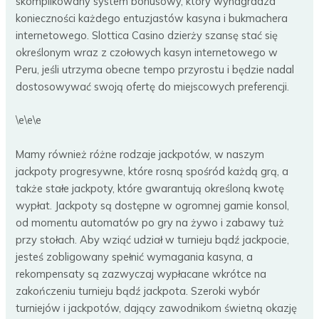
skomplikowany system bonusowy, który wynagradza
konieczności każdego entuzjastów kasyna i bukmachera
internetowego. Slottica Casino dzierży szansę stać się
określonym wraz z czołowych kasyn internetowego w
Peru, jeśli utrzyma obecne tempo przyrostu i będzie nadal
dostosowywać swoją ofertę do miejscowych preferencji.
\e\e\e
Mamy również różne rodzaje jackpotów, w naszym
jackpoty progresywne, które rosną spośród każdą grą, a
także stałe jackpoty, które gwarantują określoną kwotę
wypłat. Jackpoty są dostępne w ogromnej gamie konsol,
od momentu automatów po gry na żywo i zabawy tuż
przy stołach. Aby wziąć udział w turnieju bądź jackpocie,
jesteś zobligowany spełnić wymagania kasyna, a
rekompensaty są zazwyczaj wypłacane wkrótce na
zakończeniu turnieju bądź jackpota. Szeroki wybór
turniejów i jackpotów, dający zawodnikom świetną okazję