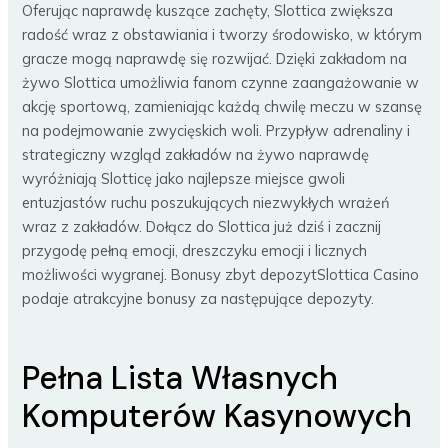
Oferując naprawdę kuszące zachęty, Slottica zwiększa
radość wraz z obstawiania i tworzy środowisko, w którym
gracze mogą naprawdę się rozwijać. Dzięki zakładom na
żywo Slottica umożliwia fanom czynne zaangażowanie w
akcję sportową, zamieniając każdą chwilę meczu w szansę
na podejmowanie zwycięskich woli. Przypływ adrenaliny i
strategiczny wzgląd zakładów na żywo naprawdę
wyróżniają Slotticę jako najlepsze miejsce gwoli
entuzjastów ruchu poszukujących niezwykłych wrażeń
wraz z zakładów. Dołącz do Slottica już dziś i zacznij
przygodę pełną emocji, dreszczyku emocji i licznych
możliwości wygranej. Bonusy zbyt depozytSlottica Casino
podaje atrakcyjne bonusy za następujące depozyty.
Pełna Lista Własnych
Komputerów Kasynowych