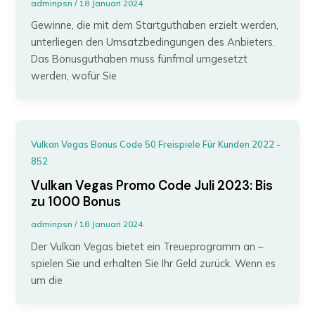
adminpsn
/
18 Januari 2024
Gewinne, die mit dem Startguthaben erzielt werden,
unterliegen den Umsatzbedingungen des Anbieters.
Das Bonusguthaben muss fünfmal umgesetzt
werden, wofür Sie
Vulkan Vegas Bonus Code 50 Freispiele Für Kunden 2022 -
852
Vulkan Vegas Promo Code Juli 2023: Bis
zu 1000 Bonus
adminpsn
/
18 Januari 2024
Der Vulkan Vegas bietet ein Treueprogramm an –
spielen Sie und erhalten Sie Ihr Geld zurück. Wenn es
um die