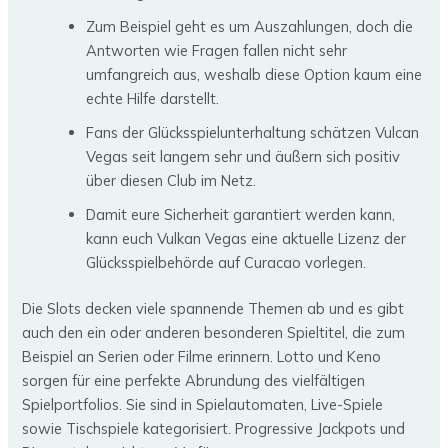
Zum Beispiel geht es um Auszahlungen, doch die
Antworten wie Fragen fallen nicht sehr
umfangreich aus, weshalb diese Option kaum eine
echte Hilfe darstellt.
Fans der Glücksspielunterhaltung schätzen Vulcan
Vegas seit langem sehr und äußern sich positiv
über diesen Club im Netz.
Damit eure Sicherheit garantiert werden kann,
kann euch Vulkan Vegas eine aktuelle Lizenz der
Glücksspielbehörde auf Curacao vorlegen.
Die Slots decken viele spannende Themen ab und es gibt
auch den ein oder anderen besonderen Spieltitel, die zum
Beispiel an Serien oder Filme erinnern. Lotto und Keno
sorgen für eine perfekte Abrundung des vielfältigen
Spielportfolios. Sie sind in Spielautomaten, Live-Spiele
sowie Tischspiele kategorisiert. Progressive Jackpots und