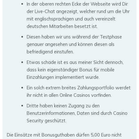
In der oberen rechten Ecke der Webseite wird Dir
der Live-Chat angezeigt, welcher rund um die Uhr
mit englischsprachigen und auch vereinzelt
deutschen Mitarbeiten besetzt ist.
Diesen haben wir uns während der Testphase
genauer angesehen und können diesen als
befriedigend einstufen.
Etwas schade ist es aus meiner Sicht dennoch,
dass kein eigenständiger Bonus für mobile
Einzahlungen implementiert wurde.
Ein solch extrem breites Zahlungsportfolio werdet
ihr nicht in allen Online Casinos vorfinden.
Dritte haben keinen Zugang zu den
Benutzerinformationen, Daten sind durch Casino
Security geschützt.
Die Einsätze mit Bonusguthaben dürfen 5,00 Euro nicht