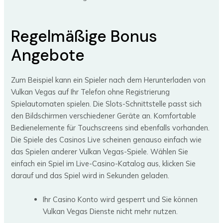
Regelmäßige Bonus
Angebote
Zum Beispiel kann ein Spieler nach dem Herunterladen von
Vulkan Vegas auf Ihr Telefon ohne Registrierung
Spielautomaten spielen. Die Slots-Schnittstelle passt sich
den Bildschirmen verschiedener Geräte an. Komfortable
Bedienelemente für Touchscreens sind ebenfalls vorhanden.
Die Spiele des Casinos Live scheinen genauso einfach wie
das Spielen anderer Vulkan Vegas-Spiele. Wählen Sie
einfach ein Spiel im Live-Casino-Katalog aus, klicken Sie
darauf und das Spiel wird in Sekunden geladen.
Ihr Casino Konto wird gesperrt und Sie können
Vulkan Vegas Dienste nicht mehr nutzen.