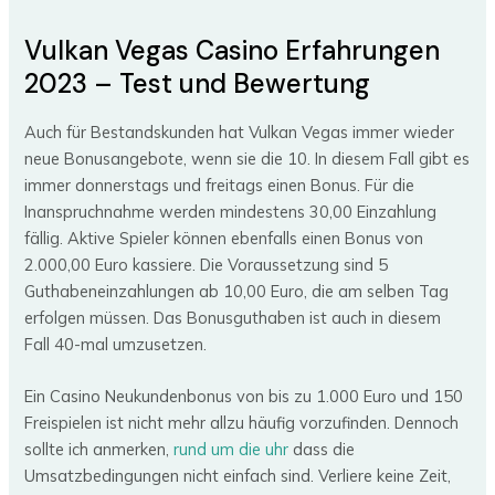
Vulkan Vegas Casino Erfahrungen
2023 – Test und Bewertung
Auch für Bestandskunden hat Vulkan Vegas immer wieder
neue Bonusangebote, wenn sie die 10. In diesem Fall gibt es
immer donnerstags und freitags einen Bonus. Für die
Inanspruchnahme werden mindestens 30,00 Einzahlung
fällig. Aktive Spieler können ebenfalls einen Bonus von
2.000,00 Euro kassiere. Die Voraussetzung sind 5
Guthabeneinzahlungen ab 10,00 Euro, die am selben Tag
erfolgen müssen. Das Bonusguthaben ist auch in diesem
Fall 40-mal umzusetzen.
Ein Casino Neukundenbonus von bis zu 1.000 Euro und 150
Freispielen ist nicht mehr allzu häufig vorzufinden. Dennoch
sollte ich anmerken,
rund um die uhr
dass die
Umsatzbedingungen nicht einfach sind. Verliere keine Zeit,