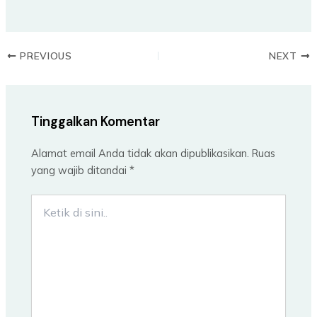
PREVIOUS
NEXT
Tinggalkan Komentar
Alamat email Anda tidak akan dipublikasikan.
Ruas
yang wajib ditandai
*
Ketik
di
sini..