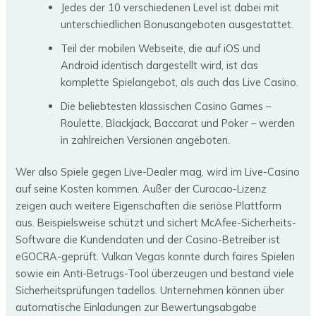
Jedes der 10 verschiedenen Level ist dabei mit
unterschiedlichen Bonusangeboten ausgestattet.
Teil der mobilen Webseite, die auf iOS und
Android identisch dargestellt wird, ist das
komplette Spielangebot, als auch das Live Casino.
Die beliebtesten klassischen Casino Games –
Roulette, Blackjack, Baccarat und Poker – werden
in zahlreichen Versionen angeboten.
Wer also Spiele gegen Live-Dealer mag, wird im Live-Casino
auf seine Kosten kommen. Außer der Curacao-Lizenz
zeigen auch weitere Eigenschaften die seriöse Plattform
aus. Beispielsweise schützt und sichert McAfee-Sicherheits-
Software die Kundendaten und der Casino-Betreiber ist
eGOCRA-geprüft. Vulkan Vegas konnte durch faires Spielen
sowie ein Anti-Betrugs-Tool überzeugen und bestand viele
Sicherheitsprüfungen tadellos. Unternehmen können über
automatische Einladungen zur Bewertungsabgabe