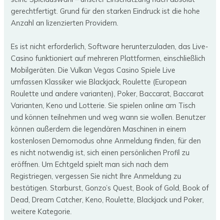
gerechtfertigt. Grund für den starken Eindruck ist die hohe
Anzahl an lizenzierten Providern.
Es ist nicht erforderlich, Software herunterzuladen, das Live-
Casino funktioniert auf mehreren Plattformen, einschließlich
Mobilgeräten. Die Vulkan Vegas Casino Spiele Live
umfassen Klassiker wie Blackjack, Roulette (European
Roulette und andere varianten), Poker, Baccarat, Baccarat
Varianten, Keno und Lotterie. Sie spielen online am Tisch
und können teilnehmen und weg wann sie wollen. Benutzer
können außerdem die legendären Maschinen in einem
kostenlosen Demomodus ohne Anmeldung finden, für den
es nicht notwendig ist, sich einen persönlichen Profil zu
eröffnen. Um Echtgeld spielt man sich nach dem
Registriegen, vergessen Sie nicht Ihre Anmeldung zu
bestätigen. Starburst, Gonzo’s Quest, Book of Gold, Book of
Dead, Dream Catcher, Keno, Roulette, Blackjack und Poker,
weitere Kategorie.