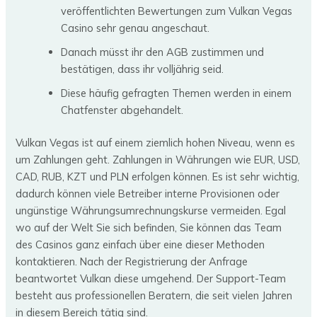
veröffentlichten Bewertungen zum Vulkan Vegas
Casino sehr genau angeschaut.
Danach müsst ihr den AGB zustimmen und
bestätigen, dass ihr volljährig seid.
Diese häufig gefragten Themen werden in einem
Chatfenster abgehandelt.
Vulkan Vegas ist auf einem ziemlich hohen Niveau, wenn es
um Zahlungen geht. Zahlungen in Währungen wie EUR, USD,
CAD, RUB, KZT und PLN erfolgen können. Es ist sehr wichtig,
dadurch können viele Betreiber interne Provisionen oder
ungünstige Währungsumrechnungskurse vermeiden. Egal
wo auf der Welt Sie sich befinden, Sie können das Team
des Casinos ganz einfach über eine dieser Methoden
kontaktieren. Nach der Registrierung der Anfrage
beantwortet Vulkan diese umgehend. Der Support-Team
besteht aus professionellen Beratern, die seit vielen Jahren
in diesem Bereich tätig sind.