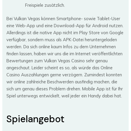
Freispiele zusätzlich.
Bei Vulkan Vegas können Smartphone- sowie Tablet-User
eine Web-App und eine Download-App für Android nutzen.
Allerdings ist die native App nicht im Play Store von Google
verfügbar, sondern muss als APK-Datei heruntergeladen
werden. Da sich online kaum Infos zu dem Unternehmen
finden lassen, haben wir uns die im Internet veröffentlichten
Bewertungen zum Vulkan Vegas Casino sehr genau
angeschaut. Leider scheint es so, als würde das Online
Casino Auszahlungen gerne verzögern. Zumindest konnten
wir online zahlreiche Beschwerden ausfindig machen, die
sich um genau dieses Problem drehen. Mobile App ist für Ihr
Spiel unterwegs entwickelt, weil jeder ein Handy dabei hat.
Spielangebot