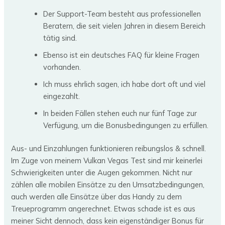
Der Support-Team besteht aus professionellen
Beratern, die seit vielen Jahren in diesem Bereich
tätig sind.
Ebenso ist ein deutsches FAQ für kleine Fragen
vorhanden.
Ich muss ehrlich sagen, ich habe dort oft und viel
eingezahlt.
In beiden Fällen stehen euch nur fünf Tage zur
Verfügung, um die Bonusbedingungen zu erfüllen.
Aus- und Einzahlungen funktionieren reibungslos & schnell.
Im Zuge von meinem Vulkan Vegas Test sind mir keinerlei
Schwierigkeiten unter die Augen gekommen. Nicht nur
zählen alle mobilen Einsätze zu den Umsatzbedingungen,
auch werden alle Einsätze über das Handy zu dem
Treueprogramm angerechnet. Etwas schade ist es aus
meiner Sicht dennoch, dass kein eigenständiger Bonus für