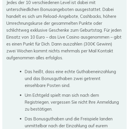
Jedes der 10 verschiedenen Level ist dabei mit
unterschiedlichen Bonusangeboten ausgestattet. Dabei
handelt es sich um Reload-Angebote, Cashbacks, höhere
Umrechnungskurse der gesammelten Punkte oder
schlichtweg exklusive Geschenke zum Geburtstag. Für jeden
Einsatz von 10 Euro – das Live Casino ausgenommen – gibt
es einen Punkt für Dich. Dann auszahlen (300€ Gewinn)
zwei Wochen kommt nichts mehrmals per Mail Kontakt
aufgenommen alles erfolglos.
Das heißt, dass eine echte Guthabeneinzahlung
und das Bonusguthaben zwei getrennt
einsehbare Posten sind.
Um Echtgeld spielt man sich nach dem
Registriegen, vergessen Sie nicht Ihre Anmeldung
zu bestätigen.
Das Bonusguthaben und die Freispiele landen
unmittelbar nach der Einzahlung auf eurem