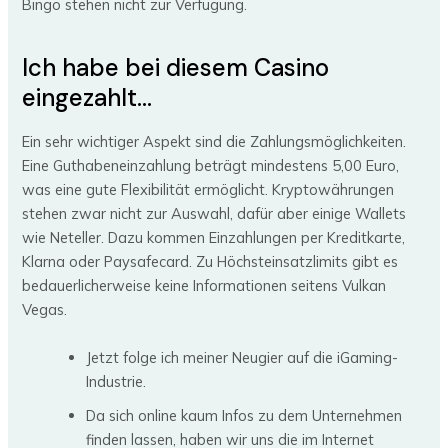
Bingo stehen nicht zur Verfügung.
Ich habe bei diesem Casino
eingezahlt…
Ein sehr wichtiger Aspekt sind die Zahlungsmöglichkeiten.
Eine Guthabeneinzahlung beträgt mindestens 5,00 Euro,
was eine gute Flexibilität ermöglicht. Kryptowährungen
stehen zwar nicht zur Auswahl, dafür aber einige Wallets
wie Neteller. Dazu kommen Einzahlungen per Kreditkarte,
Klarna oder Paysafecard. Zu Höchsteinsatzlimits gibt es
bedauerlicherweise keine Informationen seitens Vulkan
Vegas.
Jetzt folge ich meiner Neugier auf die iGaming-
Industrie.
Da sich online kaum Infos zu dem Unternehmen
finden lassen, haben wir uns die im Internet