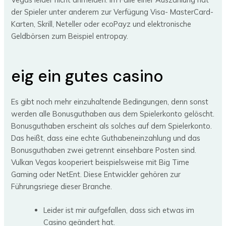
der Spieler unter anderem zur Verfügung Visa- MasterCard-
Karten, Skrill, Neteller oder ecoPayz und elektronische
Geldbörsen zum Beispiel entropay.
eig ein gutes casino
Es gibt noch mehr einzuhaltende Bedingungen, denn sonst
werden alle Bonusguthaben aus dem Spielerkonto gelöscht.
Bonusguthaben erscheint als solches auf dem Spielerkonto.
Das heißt, dass eine echte Guthabeneinzahlung und das
Bonusguthaben zwei getrennt einsehbare Posten sind.
Vulkan Vegas kooperiert beispielsweise mit Big Time
Gaming oder NetEnt. Diese Entwickler gehören zur
Führungsriege dieser Branche.
Leider ist mir aufgefallen, dass sich etwas im
Casino geändert hat.