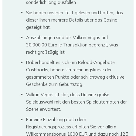
sonderlich lang ausfallen.
Sie haben unseren Test gelesen und hoffen, das
dieser Ihnen mehrere Details über das Casino
gezeigt hat.
Auszahlungen sind bei Vulkan Vegas auf
30.000,00 Euro je Transaktion begrenzt, was
recht großzügig ist.
Dabei handelt es sich um Reload-Angebote,
Cashbacks, höhere Umrechnungskurse der
gesammelten Punkte oder schlichtweg exklusive
Geschenke zum Geburtstag.
Vulkan Vegas ist klar, dass Du eine große
Spielauswahl mit den besten Spielautomaten der
Szene erwartest.
Für eine Einzahlung nach dem
Registrierungsprozess erhalten Sie vor allem
Willkommensbonus 1000 EUR und dazu noch 125