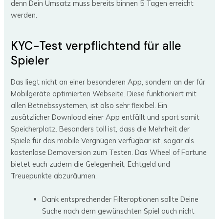
denn Dein Umsatz muss bereits binnen 5 Tagen erreicht
werden.
KYC-Test verpflichtend für alle
Spieler
Das liegt nicht an einer besonderen App, sondern an der für
Mobilgeräte optimierten Webseite. Diese funktioniert mit
allen Betriebssystemen, ist also sehr flexibel. Ein
zusätzlicher Download einer App entfällt und spart somit
Speicherplatz. Besonders toll ist, dass die Mehrheit der
Spiele für das mobile Vergnügen verfügbar ist, sogar als
kostenlose Demoversion zum Testen. Das Wheel of Fortune
bietet euch zudem die Gelegenheit, Echtgeld und
Treuepunkte abzuräumen.
Dank entsprechender Filteroptionen sollte Deine
Suche nach dem gewünschten Spiel auch nicht