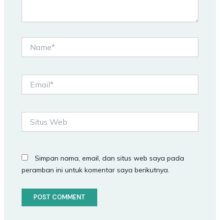
Name*
Email*
Situs
Web
Simpan nama, email, dan situs web saya pada
peramban ini untuk komentar saya berikutnya.