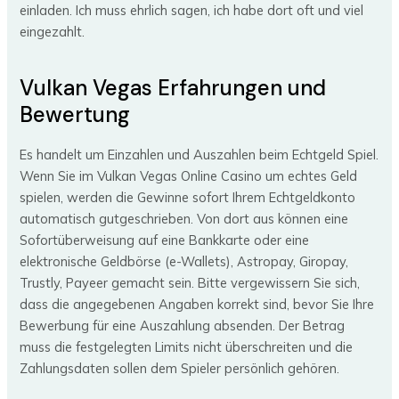
einladen. Ich muss ehrlich sagen, ich habe dort oft und viel
eingezahlt.
Vulkan Vegas Erfahrungen und
Bewertung
Es handelt um Einzahlen und Auszahlen beim Echtgeld Spiel.
Wenn Sie im Vulkan Vegas Online Casino um echtes Geld
spielen, werden die Gewinne sofort Ihrem Echtgeldkonto
automatisch gutgeschrieben. Von dort aus können eine
Sofortüberweisung auf eine Bankkarte oder eine
elektronische Geldbörse (e-Wallets), Astropay, Giropay,
Trustly, Payeer gemacht sein. Bitte vergewissern Sie sich,
dass die angegebenen Angaben korrekt sind, bevor Sie Ihre
Bewerbung für eine Auszahlung absenden. Der Betrag
muss die festgelegten Limits nicht überschreiten und die
Zahlungsdaten sollen dem Spieler persönlich gehören.