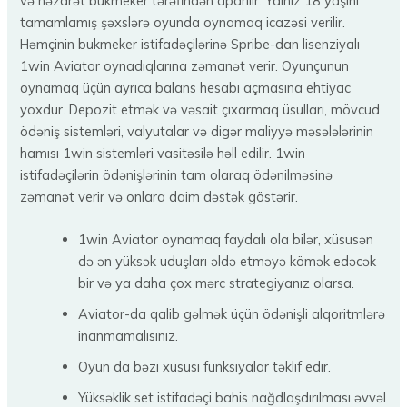
və nəzarət bukmeker tərəfindən aparılır. Yalnız 18 yaşını
tamamlamış şəxslərə oyunda oynamaq icazəsi verilir.
Həmçinin bukmeker istifadəçilərinə Spribe-dan lisenziyalı
1win Aviator oynadıqlarına zəmanət verir. Oyunçunun
oynamaq üçün ayrıca balans hesabı açmasına ehtiyac
yoxdur. Depozit etmək və vəsait çıxarmaq üsulları, mövcud
ödəniş sistemləri, valyutalar və digər maliyyə məsələlərinin
hamısı 1win sistemləri vasitəsilə həll edilir. 1win
istifadəçilərin ödənişlərinin tam olaraq ödənilməsinə
zəmanət verir və onlara daim dəstək göstərir.
1win Aviator oynamaq faydalı ola bilər, xüsusən
də ən yüksək uduşları əldə etməyə kömək edəcək
bir və ya daha çox mərc strategiyanız olarsa.
Aviator-da qalib gəlmək üçün ödənişli alqoritmlərə
inanmamalısınız.
Oyun da bəzi xüsusi funksiyalar təklif edir.
Yüksəklik set istifadəçi bahis nağdlaşdırılması əvvəl