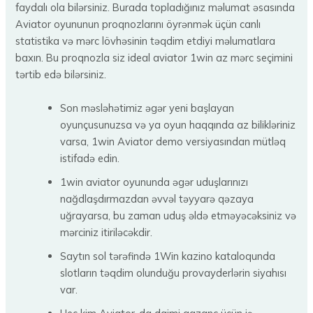
faydalı ola bilərsiniz. Burada topladığınız məlumat əsasında
Aviator oyununun proqnozlarını öyrənmək üçün canlı
statistika və mərc lövhəsinin təqdim etdiyi məlumatlara
baxın. Bu proqnozla siz ideal aviator 1win az mərc seçimini
tərtib edə bilərsiniz.
Son məsləhətimiz əgər yeni başlayan
oyunçusunuzsa və ya oyun haqqında az bilikləriniz
varsa, 1win Aviator demo versiyasından mütləq
istifadə edin.
1win aviator oyununda əgər uduşlarınızı
nağdlaşdırmazdan əvvəl təyyarə qəzaya
uğrayarsa, bu zaman uduş əldə etməyəcəksiniz və
mərciniz itiriləcəkdir.
Saytın sol tərəfində 1Win kazino kataloqunda
slotların təqdim olunduğu provayderlərin siyahısı
var.