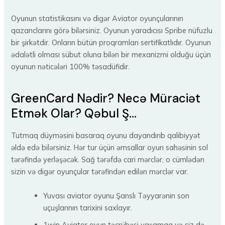
Oyunun statistikasını və digər Aviator oyunçularının
qazanclarını görə bilərsiniz. Oyunun yaradıcısı Spribe nüfuzlu
bir şirkətdir. Onların bütün proqramları sertifikatlıdır. Oyunun
ədalətli olması sübut oluna bilən bir mexanizmi olduğu üçün
oyunun nəticələri 100% təsadüfidir.
GreenCard Nədir? Necə Müraciət
Etmək Olar? Qəbul Ş…
Tutmaq düyməsini basaraq oyunu dayandırıb qalibiyyət
əldə edə bilərsiniz. Hər tur üçün əmsallar oyun sahəsinin sol
tərəfində yerləşəcək. Sağ tərəfdə cari mərclər, o cümlədən
sizin və digər oyunçular tərəfindən edilən mərclər var.
Yuvası aviator oyunu Şanslı Təyyarənin son
uçuşlarının tarixini saxlayır.
1win Aviator oyun təcrübəsi yaşamaq və siz də