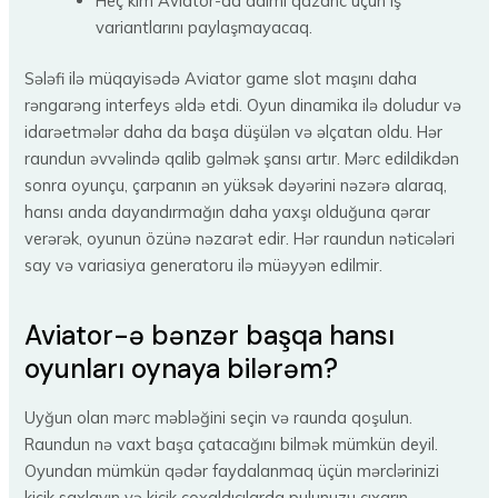
Heç kim Aviator-da daimi qazanc üçün iş
variantlarını paylaşmayacaq.
Sələfi ilə müqayisədə Aviator game slot maşını daha
rəngarəng interfeys əldə etdi. Oyun dinamika ilə doludur və
idarəetmələr daha da başa düşülən və əlçatan oldu. Hər
raundun əvvəlində qalib gəlmək şansı artır. Mərc edildikdən
sonra oyunçu, çarpanın ən yüksək dəyərini nəzərə alaraq,
hansı anda dayandırmağın daha yaxşı olduğuna qərar
verərək, oyunun özünə nəzarət edir. Hər raundun nəticələri
say və variasiya generatoru ilə müəyyən edilmir.
Aviator-ə bənzər başqa hansı
oyunları oynaya bilərəm?
Uyğun olan mərc məbləğini seçin və raunda qoşulun.
Raundun nə vaxt başa çatacağını bilmək mümkün deyil.
Oyundan mümkün qədər faydalanmaq üçün mərclərinizi
kiçik saxlayın və kiçik çoxaldıcılarda pulunuzu çıxarın.