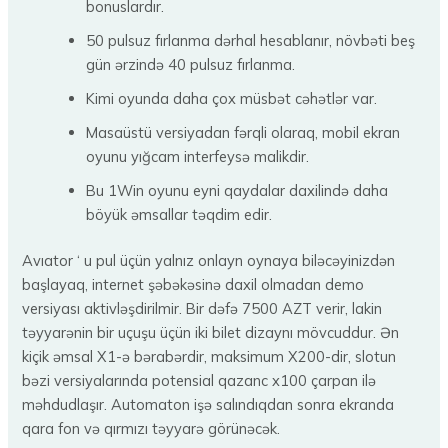
bonuslardır.
50 pulsuz fırlanma dərhal hesablanır, növbəti beş
gün ərzində 40 pulsuz fırlanma.
Kimi oyunda daha çox müsbət cəhətlər var.
Masaüstü versiyadan fərqli olaraq, mobil ekran
oyunu yığcam interfeysə malikdir.
Bu 1Win oyunu eyni qaydalar daxilində daha
böyük əmsallar təqdim edir.
Avıator ‘ u pul üçün yalnız onlayn oynaya biləcəyinizdən
başlayaq, internet şəbəkəsinə daxil olmadan demo
versiyası aktivləşdirilmir. Bir dəfə 7500 AZT verir, lakin
təyyarənin bir uçuşu üçün iki bilet dizaynı mövcuddur. Ən
kiçik əmsal X1-ə bərabərdir, maksimum X200-dir, slotun
bəzi versiyalarında potensial qazanc x100 çarpan ilə
məhdudlaşır. Automaton işə salındıqdan sonra ekranda
qara fon və qırmızı təyyarə görünəcək.