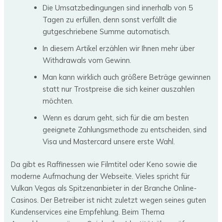
Die Umsatzbedingungen sind innerhalb von 5
Tagen zu erfüllen, denn sonst verfällt die
gutgeschriebene Summe automatisch.
In diesem Artikel erzählen wir Ihnen mehr über
Withdrawals vom Gewinn.
Man kann wirklich auch größere Beträge gewinnen
statt nur Trostpreise die sich keiner auszahlen
möchten.
Wenn es darum geht, sich für die am besten
geeignete Zahlungsmethode zu entscheiden, sind
Visa und Mastercard unsere erste Wahl.
Da gibt es Raffinessen wie Filmtitel oder Keno sowie die
moderne Aufmachung der Webseite. Vieles spricht für
Vulkan Vegas als Spitzenanbieter in der Branche Online-
Casinos. Der Betreiber ist nicht zuletzt wegen seines guten
Kundenservices eine Empfehlung. Beim Thema