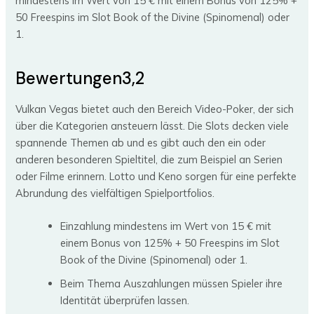
mindestens im Wert von 15 € mit einem Bonus von 125% +
50 Freespins im Slot Book of the Divine (Spinomenal) oder
1.
Bewertungen3,2
Vulkan Vegas bietet auch den Bereich Video-Poker, der sich
über die Kategorien ansteuern lässt. Die Slots decken viele
spannende Themen ab und es gibt auch den ein oder
anderen besonderen Spieltitel, die zum Beispiel an Serien
oder Filme erinnern. Lotto und Keno sorgen für eine perfekte
Abrundung des vielfältigen Spielportfolios.
Einzahlung mindestens im Wert von 15 € mit
einem Bonus von 125% + 50 Freespins im Slot
Book of the Divine (Spinomenal) oder 1.
Beim Thema Auszahlungen müssen Spieler ihre
Identität überprüfen lassen.