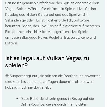
Casino ist genauso einfach wie das Spielen anderer Vulkan
Vegas-Spiele. Wählen Sie einfach ein Spielim Live-Casino-
Katalog aus, klicken Sie darauf und das Spiel wird in
Sekunden geladen. Es ist nicht erforderlich, Software
herunterzuladen, das Live-Casino funktioniert auf mehreren
Plattformen, einschließlich Mobilgeräten. Live-Spiele
umfassen Blackjack, Poker, Roulette, Baccarat, Keno und
Lotterie.
Ist es legal, auf Vulkan Vegas zu
spielen?
🤨 Support sagt nur „sie müssen die Bearbeitung abwarten,
dies kann bis zu mehreren Tagen dauern“ – also sowas
habe ich noch nie dort erlebt.
Diese Behörde ist sehr genau in Bezug auf die
Online-Casinos, die sie durch ihren dichten