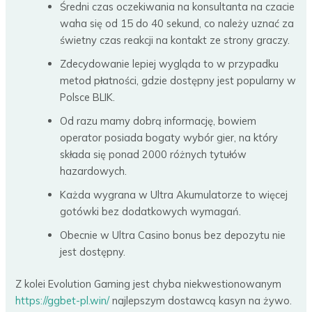
Średni czas oczekiwania na konsultanta na czacie
waha się od 15 do 40 sekund, co należy uznać za
świetny czas reakcji na kontakt ze strony graczy.
Zdecydowanie lepiej wygląda to w przypadku
metod płatności, gdzie dostępny jest popularny w
Polsce BLIK.
Od razu mamy dobrą informację, bowiem
operator posiada bogaty wybór gier, na który
składa się ponad 2000 różnych tytułów
hazardowych.
Każda wygrana w Ultra Akumulatorze to więcej
gotówki bez dodatkowych wymagań.
Obecnie w Ultra Casino bonus bez depozytu nie
jest dostępny.
Z kolei Evolution Gaming jest chyba niekwestionowanym
https://ggbet-pl.win/
najlepszym dostawcą kasyn na żywo.