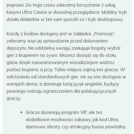
poprawi. Do tego czasu zalecamy korzystanie z usług
kasyna Ultra Casino w dowolnej przeglądarce. Mobilny tryb
działa dokładnie w ten sam sposób co i tryb desktopowy.
Każdy z kodów dostępny jest w zakładce „Promocje”,
zalecamy więc jej sprawdzenie przed dokonaniem
depozytu. Na oddzielną uwagę zasługuje bogaty wybór
gier z krupierem na żywo. Możesz dosiąść się do stołu,
gdzie dzięki zaawansowanym wizualizacjom widzisz
postać krupiera, a przy Tobie miejsca zajmą inni gracze. W
odróżnieniu od standardowych gier, nie są one dostępne w
wersjach demo, a dominuje tutaj język angielski, będący
pewnego rodzaju ograniczeniem dla polskojęzycznych
graczy.
Gracze doceniają program VIP, ale też
dodatkowe możliwości zabawy, jak kod Ultra,
darmowe obroty czy atrakcyjny bonus powitalny.