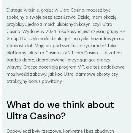
Dlatego właśnie, grając w Ultra Casino, możesz być
spokojny o swoje bezpieczeństwo. Dzisiaj mam okazję
przybliżyć jedno z moich ulubionych kasyn, czyli Ultra
Casino. Wydane w 2021 roku kasyno jest częścią grupy BP
Group Ltd, czyli marki działającej na rynku hazardowym od
kilkunastu lat. Mają oni pod swoimi skrzydłami też takie
platformy jak Nitro Casino czy 21.com Casino — a zatem
bardzo dobre, dopracowane i przyciągające graczy
witryny. Gracze doceniają program VIP, ale też dodatkowe
możliwości zabawy, jak kod Ultra, darmowe obroty czy
atrakcyjny bonus powitalny.
What do we think about
Ultra Casino?
Odpowiedzi były rzeczowe, konkretne i bez zbędnych