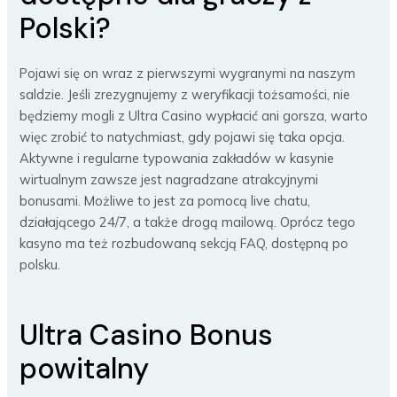
Polski?
Pojawi się on wraz z pierwszymi wygranymi na naszym
saldzie. Jeśli zrezygnujemy z weryfikacji tożsamości, nie
będziemy mogli z Ultra Casino wypłacić ani gorsza, warto
więc zrobić to natychmiast, gdy pojawi się taka opcja.
Aktywne i regularne typowania zakładów w kasynie
wirtualnym zawsze jest nagradzane atrakcyjnymi
bonusami. Możliwe to jest za pomocą live chatu,
działającego 24/7, a także drogą mailową. Oprócz tego
kasyno ma też rozbudowaną sekcją FAQ, dostępną po
polsku.
Ultra Casino Bonus
powitalny