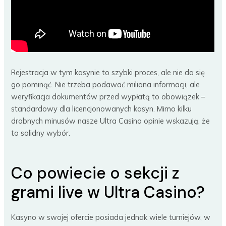
Rejestracja w tym kasynie to szybki proces, ale nie da się
go pominąć. Nie trzeba podawać miliona informacji, ale
weryfikacja dokumentów przed wypłatą to obowiązek –
standardowy dla licencjonowanych kasyn. Mimo kilku
drobnych minusów nasze Ultra Casino opinie wskazują, że
to solidny wybór.
Co powiecie o sekcji z
grami live w Ultra Casino?
Kasyno w swojej ofercie posiada jednak wiele turniejów, w