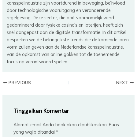
kansspelindustrie zijn voortdurend in beweging, beïnvloed
door technologische vooruitgang en veranderende
regelgeving. Deze sector, die ooit voornamelijk werd
gedomineerd door fysieke casino’s en loterijen, heeft zich
snel aangepast aan de digitale transformatie. In dit artikel
bespreken we de belangrijkste trends die de komende jaren
vorm zullen geven aan de Nederlandse kansspelindustrie,
van de opkomst van online gokken tot de toenemende
focus op verantwoord spelen.
PREVIOUS
NEXT
Tinggalkan Komentar
Alamat email Anda tidak akan dipublikasikan.
Ruas
yang wajib ditandai
*