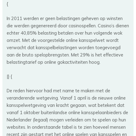
{
In 2011 werden er geen belastingen geheven op winsten
die werden gegenereerd door casinospellen. Casino’s dienen
echter 40,85% belasting betalen over hun volgende wok
omzet. Met de voorgestelde online kansspelwet wordt
verwacht dat kansspelbelastingen worden toegevoegd
aan de bruto spelopbrengsten. Met 29% is het effectieve
belastingtarief op online gokactiviteiten hoog.
|} {
De reden hiervoor had met name te maken met de
veranderende wetgeving. Vanaf 1 april is de nieuwe online
kansspelwetgeving van kracht gegaan, wat betekent dat
vanaf 1 oktober buitenlandse online kansspelaanbieders de
Nederlander (legaal) mogen verleiden om te spelen op hun
websites. In onderstaande tabel is te zien hoeveel mensen
recent zijn gestart met het online spelen van kansspelen en