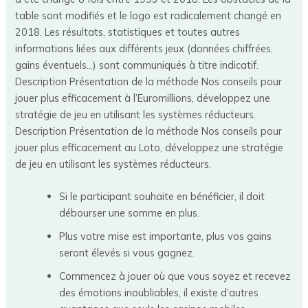
table sont modifiés et le logo est radicalement changé en
2018. Les résultats, statistiques et toutes autres
informations liées aux différents jeux (données chiffrées,
gains éventuels…) sont communiqués à titre indicatif.
Description Présentation de la méthode Nos conseils pour
jouer plus efficacement à l’Euromillions, développez une
stratégie de jeu en utilisant les systèmes réducteurs.
Description Présentation de la méthode Nos conseils pour
jouer plus efficacement au Loto, développez une stratégie
de jeu en utilisant les systèmes réducteurs.
Si le participant souhaite en bénéficier, il doit
débourser une somme en plus.
Plus votre mise est importante, plus vos gains
seront élevés si vous gagnez.
Commencez à jouer où que vous soyez et recevez
des émotions inoubliables, il existe d’autres