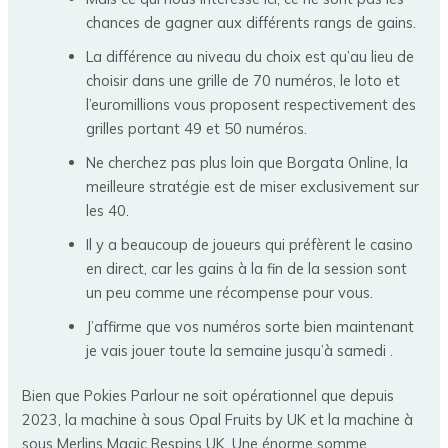
chances de gagner aux différents rangs de gains.
La différence au niveau du choix est qu’au lieu de
choisir dans une grille de 70 numéros, le loto et
l’euromillions vous proposent respectivement des
grilles portant 49 et 50 numéros.
Ne cherchez pas plus loin que Borgata Online, la
meilleure stratégie est de miser exclusivement sur
les 40.
Il y a beaucoup de joueurs qui préfèrent le casino
en direct, car les gains à la fin de la session sont
un peu comme une récompense pour vous.
J’affirme que vos numéros sorte bien maintenant
je vais jouer toute la semaine jusqu’à samedi .
Bien que Pokies Parlour ne soit opérationnel que depuis
2023, la machine à sous Opal Fruits by UK et la machine à
sous Merlins Magic Respins UK. Une énorme somme