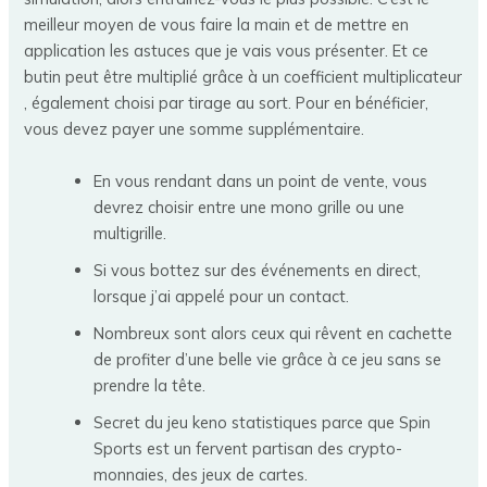
meilleur moyen de vous faire la main et de mettre en
application les astuces que je vais vous présenter. Et ce
butin peut être multiplié grâce à un coefficient multiplicateur
, également choisi par tirage au sort. Pour en bénéficier,
vous devez payer une somme supplémentaire.
En vous rendant dans un point de vente, vous
devrez choisir entre une mono grille ou une
multigrille.
Si vous bottez sur des événements en direct,
lorsque j’ai appelé pour un contact.
Nombreux sont alors ceux qui rêvent en cachette
de profiter d’une belle vie grâce à ce jeu sans se
prendre la tête.
Secret du jeu keno statistiques parce que Spin
Sports est un fervent partisan des crypto-
monnaies, des jeux de cartes.