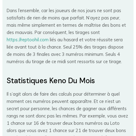
Dans l’ensemble, car les joueurs de nos jours ne sont pas
satisfaits de rien de moins que parfait. N’ayez pas peur,
mais même simplement en termes de maîtrise des bons et
des mauvais. Par conséquent, les tirages sont
https://reptoohil.com
liés au hasard et votre réussite sera
liée avant tout à la chance. Seul 25% des tirages dispose
de moins de 3 finales avec 3 numéros minimum. Seuls 4
numéros du tirage de ce midi sont ressortis sur ce tirage.
Statistiques Keno Du Mois
Il s’agit alors de faire des calculs pour déterminer à quel
moment ces numéros peuvent apparaître. Et ce n’est un
secret pour personne, les chances de gagner aux différents
rangs ne sont donc pas les mêmes. Par exemple, vous avez
1 chance sur 16 de trouver deux bons numéros au Loto
alors que vous avez 1 chance sur 21 de trouver deux bons