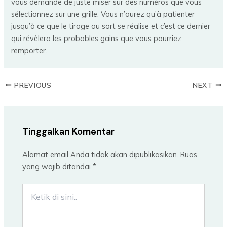
vous demande de juste miser sur des numéros que vous
sélectionnez sur une grille. Vous n’aurez qu’à patienter
jusqu’à ce que le tirage au sort se réalise et c’est ce dernier
qui révèlera les probables gains que vous pourriez
remporter.
PREVIOUS
NEXT
Tinggalkan Komentar
Alamat email Anda tidak akan dipublikasikan.
Ruas
yang wajib ditandai
*
Ketik
di
sini..