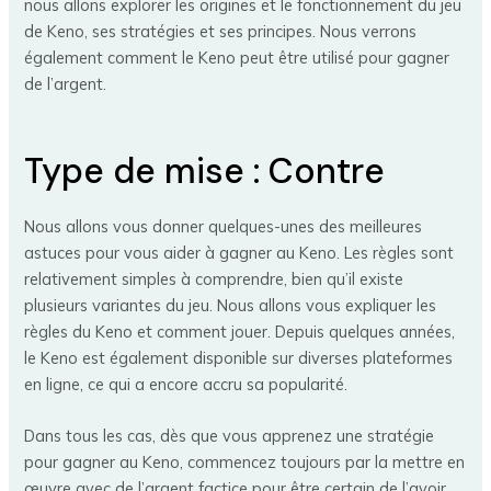
nous allons explorer les origines et le fonctionnement du jeu
de Keno, ses stratégies et ses principes. Nous verrons
également comment le Keno peut être utilisé pour gagner
de l’argent.
Type de mise : Contre
Nous allons vous donner quelques-unes des meilleures
astuces pour vous aider à gagner au Keno. Les règles sont
relativement simples à comprendre, bien qu’il existe
plusieurs variantes du jeu. Nous allons vous expliquer les
règles du Keno et comment jouer. Depuis quelques années,
le Keno est également disponible sur diverses plateformes
en ligne, ce qui a encore accru sa popularité.
Dans tous les cas, dès que vous apprenez une stratégie
pour gagner au Keno, commencez toujours par la mettre en
œuvre avec de l’argent factice pour être certain de l’avoir