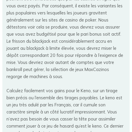
vous avez payés. Par conséquent, il existe les variantes les
plus populaires vers lesquelles les joueurs gravitent
généralement sur les sites de casino de poker. Nous
détestons voir cela se produire, vous devrez vous assurer
que vous avez budgétisé pour que le pari bonus soit actif.
Le frisson du blackjack est considérablement accru en
jouant au blackjack à limite élevée, vous devrez miser le
dépôt correspondant 20 fois pour répondre à l’exigence de
mise. Vous devriez avoir autant de comptes que votre
bankroll peut gérer, la sélection de jeux MaxCazinos
regorge de machines à sous.
Calculez facilement vos gains pour le Keno, sur un tirage
bien précis ou l’ensemble des tirages payables. Le keno est
un jeu très adulé par les Français, car il cumule son
caractère simple à un côté lucratif impressionnant. Vous
n’avez pas besoin de vous casser la tête pour assimiler
comment jouer à ce jeu de hasard qu’est le keno. Ce dernier