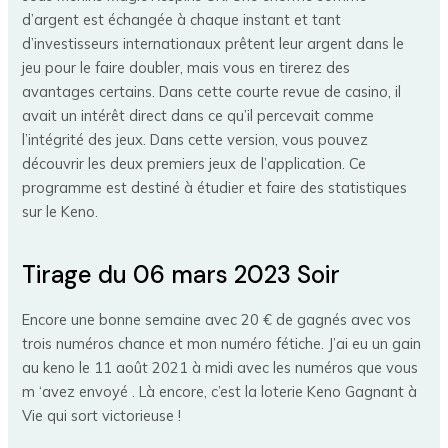
d’argent est échangée à chaque instant et tant
d’investisseurs internationaux prêtent leur argent dans le
jeu pour le faire doubler, mais vous en tirerez des
avantages certains. Dans cette courte revue de casino, il
avait un intérêt direct dans ce qu’il percevait comme
l’intégrité des jeux. Dans cette version, vous pouvez
découvrir les deux premiers jeux de l’application. Ce
programme est destiné à étudier et faire des statistiques
sur le Keno.
Tirage du 06 mars 2023 Soir
Encore une bonne semaine avec 20 € de gagnés avec vos
trois numéros chance et mon numéro fétiche. J’ai eu un gain
au keno le 11 août 2021 à midi avec les numéros que vous
m ‘avez envoyé . Là encore, c’est la loterie Keno Gagnant à
Vie qui sort victorieuse !