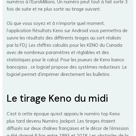
numéros à l’EuroMillions. Un numéro peut tout à fait sortir 3
fois de suite et ne plus sortir au tirage suivant.
Où que vous soyez et à n’importe quel moment,
l’application Résultats Keno sur Android vous permettra de
suivre les résultats des différents tirages au sort réalisés
par la FDJ. Les chiffres calculés pour les KENO du Canada
avec de nombreux paramètres et réglables et des
statistiques pour le calcul. Pour les joueurs de Keno banco
bancojass , ce logiciel propose des systèmes reducteurs .Le
logiciel permet d’imprimer directement les bulletins .
Le tirage Keno du midi
C’est à cette époque qu’est apparu le numéro top Keno
plus tard devenu Numéro Jackpot. Les tirages étaient
diffusés sur deux chaînes françaises et le décor de l’émission
a été changé 8 fois entre 1993 et 2018. Les obstacles de la