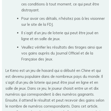
ces conditions à tout moment, ce qui peut être
distrayant.
Pour avoir ces détails, n’hésitez pas à les visionner
sur le site de la FDJ.
Il s’agit d’un jeu de loterie qui peut être joué en
ligne et en salle de jeux.
Veuillez vérifier les résultats des tirages ainsi que
vos gains auprès du Journal Officiel et de la
Française des Jeux.
Le Keno est un jeu de hasard qui a débuté en Chine et qui
est devenu populaire dans de nombreux pays du monde. Il
s’agit d’un jeu de loterie qui peut être joué en ligne et en
salle de jeux. Dans ce jeu, le joueur choisit entre un et dix
numéros qui correspondent à des numéros gagnants.
Ensuite, il attend le résultat et peut recevoir des gains selon
le nombre de numéros correspondants. Dans cet article,