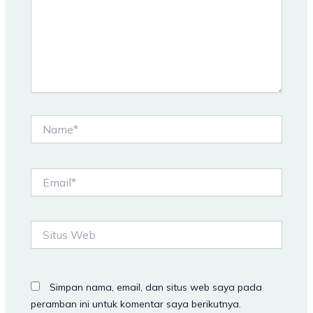
Name*
Email*
Situs
Web
Simpan nama, email, dan situs web saya pada
peramban ini untuk komentar saya berikutnya.