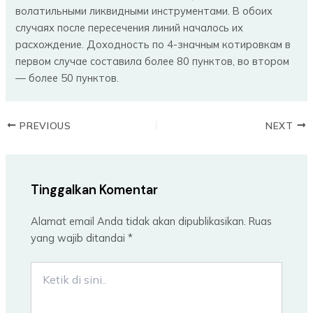
волатильными ликвидными инструментами. В обоих
случаях после пересечения линий началось их
расхождение. Доходность по 4-значным котировкам в
первом случае составила более 80 пунктов, во втором
— более 50 пунктов.
PREVIOUS
NEXT
Tinggalkan Komentar
Alamat email Anda tidak akan dipublikasikan.
Ruas
yang wajib ditandai
*
Ketik
di
sini..