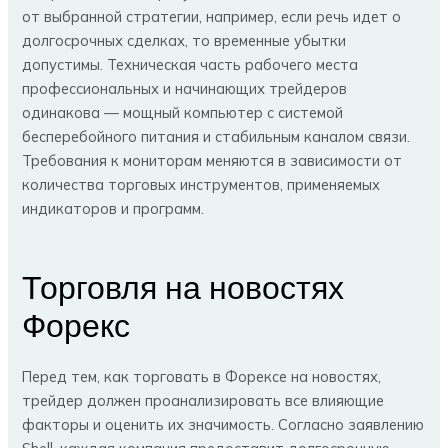
от выбранной стратегии, например, если речь идет о
долгосрочных сделках, то временные убытки
допустимы. Техническая часть рабочего места
профессиональных и начинающих трейдеров
одинакова — мощный компьютер с системой
бесперебойного питания и стабильным каналом связи.
Требования к мониторам меняются в зависимости от
количества торговых инструментов, применяемых
индикаторов и программ.
Торговля на новостях
Форекс
Перед тем, как торговать в Форексе на новостях,
трейдер должен проанализировать все влияющие
факторы и оценить их значимость. Согласно заявлению