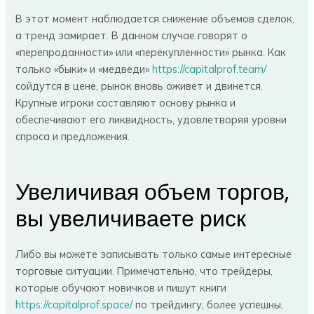
В этот момент наблюдается снижение объемов сделок,
а тренд замирает. В данном случае говорят о
«перепроданности» или «перекупленности» рынка. Как
только «быки» и «медведи»
https://capitalprof.team/
сойдутся в цене, рынок вновь оживет и двинется.
Крупные игроки составляют основу рынка и
обеспечивают его ликвидность, удовлетворяя уровни
спроса и предложения.
Увеличивая объем торгов,
вы увеличиваете риск
Либо вы можете записывать только самые интересные
торговые ситуации. Примечательно, что трейдеры,
которые обучают новичков и пишут книги
https://capitalprof.space/
по трейдингу, более успешны,