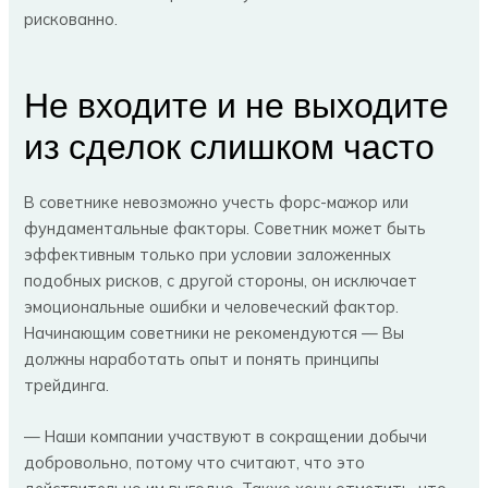
рискованно.
Не входите и не выходите
из сделок слишком часто
В советнике невозможно учесть форс-мажор или
фундаментальные факторы. Советник может быть
эффективным только при условии заложенных
подобных рисков, с другой стороны, он исключает
эмоциональные ошибки и человеческий фактор.
Начинающим советники не рекомендуются — Вы
должны наработать опыт и понять принципы
трейдинга.
— Наши компании участвуют в сокращении добычи
добровольно, потому что считают, что это