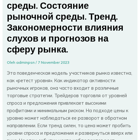
среды. Состояние
рыночной среды. Тренд.
Закономерности влияния
слухов и прогнозов на
сферу рынка.
Oleh
adminpsn
/
7 November 2023
Эта поведенческая модель участников рынка известна,
как «ретест уровня». Как индикатор активности
рыночных игроков, она часто входит в различные
торговые стратегии. Трейдеров торговля от уровней
спроса и предложения привлекает высокими
профитами и минимальным риском. На подходе цены к
уровню может наблюдаться ее разворот в обратном
направлении. Если тренд силен, то цена может пробить
уровни спроса и предложения и развернуться вверх или