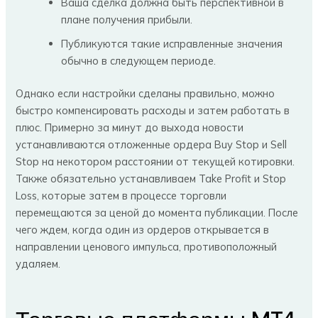
Ваша сделка должна быть перспективной в
плане получения прибыли.
Публикуются такие исправленные значения
обычно в следующем периоде.
Однако если настройки сделаны правильно, можно
быстро компенсировать расходы и затем работать в
плюс. Примерно за минут до выхода новости
устанавливаются отложенные ордера Buy Stop и Sell
Stop на некотором расстоянии от текущей котировки.
Также обязательно устанавливаем Take Profit и Stop
Loss, которые затем в процессе торговли
перемещаются за ценой до момента публикации. После
чего ждем, когда один из ордеров открывается в
направлении ценового импульса, противоположный
удаляем.