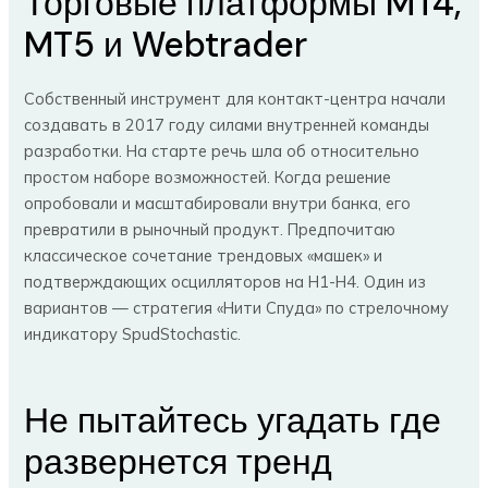
Торговые платформы MT4,
MT5 и Webtrader
Собственный инструмент для контакт-центра начали
создавать в 2017 году силами внутренней команды
разработки. На старте речь шла об относительно
простом наборе возможностей. Когда решение
опробовали и масштабировали внутри банка, его
превратили в рыночный продукт. Предпочитаю
классическое сочетание трендовых «машек» и
подтверждающих осцилляторов на Н1-Н4. Один из
вариантов — стратегия «Нити Спуда» по стрелочному
индикатору SpudStochastic.
Не пытайтесь угадать где
развернется тренд