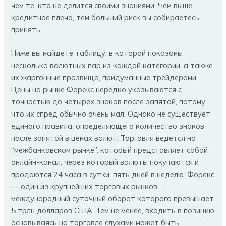
чем те, кто не делится своими знаниями. Чем выше
кредитное плечо, тем больший риск вы собираетесь
принять.
Ниже вы найдете таблицу, в которой показаны
несколько валютных пар из каждой категории, а также
их жаргонные прозвища, придуманные трейдерами.
Цены на рынке Форекс нередко указываются с
точностью до четырех знаков после запятой, потому
что их спред обычно очень мал. Однако не существует
единого правила, определяющего количество знаков
после запятой в ценах валют. Торговля ведется на
“межбанковском рынке”, который представляет собой
онлайн-канал, через который валюты покупаются и
продаются 24 часа в сутки, пять дней в неделю. Форекс
— один из крупнейших торговых рынков,
международный суточный оборот которого превышает
5 трлн долларов США. Тем не менее, входить в позицию
основываясь на торговле слухами может быть