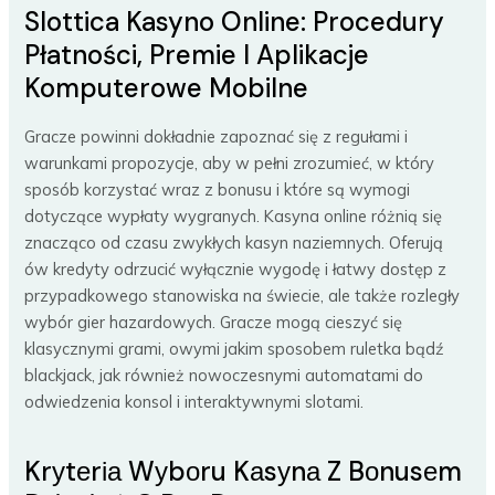
Slottica Kasyno Online: Procedury
Płatności, Premie I Aplikacje
Komputerowe Mobilne
Gracze powinni dokładnie zapoznać się z regułami i
warunkami propozycje, aby w pełni zrozumieć, w który
sposób korzystać wraz z bonusu i które są wymogi
dotyczące wypłaty wygranych. Kasyna online różnią się
znacząco od czasu zwykłych kasyn naziemnych. Oferują
ów kredyty odrzucić wyłącznie wygodę i łatwy dostęp z
przypadkowego stanowiska na świecie, ale także rozległy
wybór gier hazardowych. Gracze mogą cieszyć się
klasycznymi grami, owymi jakim sposobem ruletka bądź
blackjack, jak również nowoczesnymi automatami do
odwiedzenia konsol i interaktywnymi slotami.
Krуtеrіа Wуbоru Kаsуnа Z Bоnusеm