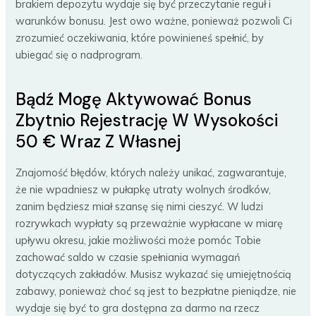
brakiem depozytu wydaje się być przeczytanie reguł i
warunków bonusu. Jest owo ważne, ponieważ pozwoli Ci
zrozumieć oczekiwania, które powinieneś spełnić, by
ubiegać się o nadprogram.
Bądź Mogę Aktywować Bonus
Zbytnio Rejestrację W Wysokości
50 € Wraz Z Własnej
Znajomość błędów, których należy unikać, zagwarantuje,
że nie wpadniesz w pułapkę utraty wolnych środków,
zanim będziesz miał szansę się nimi cieszyć. W ludzi
rozrywkach wypłaty są przeważnie wypłacane w miarę
upływu okresu, jakie możliwości może pomóc Tobie
zachować saldo w czasie spełniania wymagań
dotyczących zakładów. Musisz wykazać się umiejętnością
zabawy, ponieważ choć są jest to bezpłatne pieniądze, nie
wydaje się być to gra dostępna za darmo na rzecz