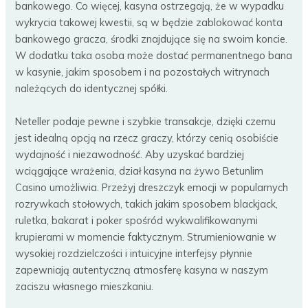
bankowego. Co więcej, kasyna ostrzegają, że w wypadku
wykrycia takowej kwestii, są w będzie zablokować konta
bankowego gracza, środki znajdujące się na swoim koncie.
W dodatku taka osoba może dostać permanentnego bana
w kasynie, jakim sposobem i na pozostałych witrynach
należących do identycznej spółki.
Neteller podaje pewne i szybkie transakcje, dzięki czemu
jest idealną opcją na rzecz graczy, którzy cenią osobiście
wydajność i niezawodność. Aby uzyskać bardziej
wciągające wrażenia, dział kasyna na żywo Betunlim
Casino umożliwia. Przeżyj dreszczyk emocji w popularnych
rozrywkach stołowych, takich jakim sposobem blackjack,
ruletka, bakarat i poker spośród wykwalifikowanymi
krupierami w momencie faktycznym. Strumieniowanie w
wysokiej rozdzielczości i intuicyjne interfejsy płynnie
zapewniają autentyczną atmosferę kasyna w naszym
zaciszu własnego mieszkaniu.