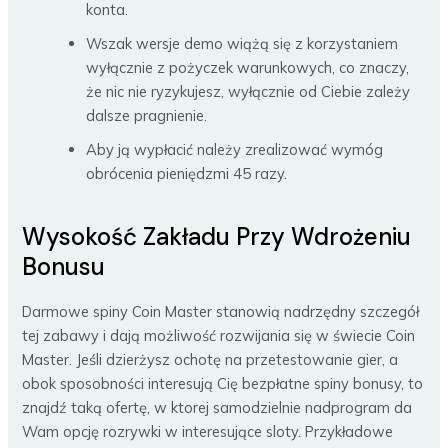
konta.
Wszak wersje demo wiążą się z korzystaniem
wyłącznie z pożyczek warunkowych, co znaczy,
że ​​nic nie ryzykujesz, wyłącznie od Ciebie zależy
dalsze pragnienie.
Aby ją wypłacić należy zrealizować wymóg
obrócenia pieniędzmi 45 razy.
Wysokość Zakładu Przy Wdrożeniu
Bonusu
Darmowe spiny Coin Master stanowią nadrzędny szczegół
tej zabawy i dają możliwość rozwijania się w świecie Coin
Master. Jeśli dzierżysz ochotę na przetestowanie gier, a
obok sposobności interesują Cię bezpłatne spiny bonusy, to
znajdź taką ofertę, w ktorej samodzielnie nadprogram da
Wam opcję rozrywki w interesujące sloty. Przykładowe