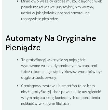
Mimo owo wszelcy gracze muszą osiągnąć wiek
pełnoletności w swej jurysdykcji, nim wezmą
udział w jakiejkolwiek postaci hazardu na
rzeczywiste pieniądze.
Automaty Na Oryginalne
Pieniądze
Te gratyfikacyj w kasynie są najczęściej
wydawane wraz z dynamicznymi warunkami,
toteż rekomenduje się, by klawisz warunków był
ciągle aktualizowany.
Gamingowy zestaw lub smartfon to całkiem
niezłe gratyfikacyj, choć powinno się uwzględnić
w tym miejscu skalę koniecznych do poniesienia
nakładów w kasynie Slottica.