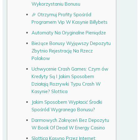
Wykorzystaniu Bonusu
🎉 Otrzymuj Profity Spośród
Programem Vip W Kasynie Billybets
Automaty Na Oryginalne Pieniądze
Bieżące Bonusy Wyjąwszy Depozytu
Zbytnio Rejestrację Na Rzecz
Polakow
Uchwycenie Crash Games: Czym ów
Kredyty Są I Jakim Sposobem
Działają Rozrywki Typu Crash W
Kasynie? Slottica
Jakim Sposobem Wypłacić Środki
Spośród Wygranego Bonusu?
Darmowych Zakręceń Bez Depozytu
W Book Of Dead W Energy Casino
Slottica Kasyno Przez Internet: