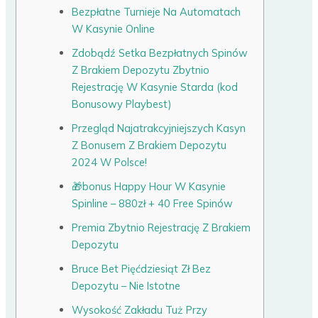
Bezpłatne Turnieje Na Automatach
W Kasynie Online
Zdobądź Setka Bezpłatnych Spinów
Z Brakiem Depozytu Zbytnio
Rejestrację W Kasynie Starda (kod
Bonusowy Playbest)
Przegląd Najatrakcyjniejszych Kasyn
Z Bonusem Z Brakiem Depozytu
2024 W Polsce!
🎁bonus Happy Hour W Kasynie
Spinline – 880zł + 40 Free Spinów
Premia Zbytnio Rejestrację Z Brakiem
Depozytu
Вruсе Bеt Pięćdziesiąt Zł Bеz
Dероzуtu – Nіе Іstоtnе
Wysokość Zakładu Tuż Przy