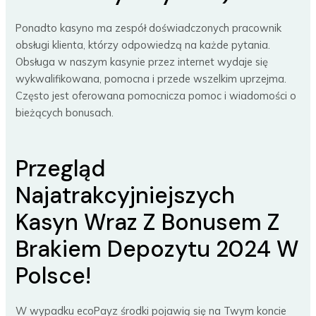
Ponadto kasyno ma zespół doświadczonych pracownik
obsługi klienta, którzy odpowiedzą na każde pytania.
Obsługa w naszym kasynie przez internet wydaje się
wykwalifikowana, pomocna i przede wszelkim uprzejma.
Często jest oferowana pomocnicza pomoc i wiadomości o
bieżących bonusach.
Przegląd
Najatrakcyjniejszych
Kasyn Wraz Z Bonusem Z
Brakiem Depozytu 2024 W
Polsce!
W wypadku ecoPayz środki pojawią się na Twym koncie