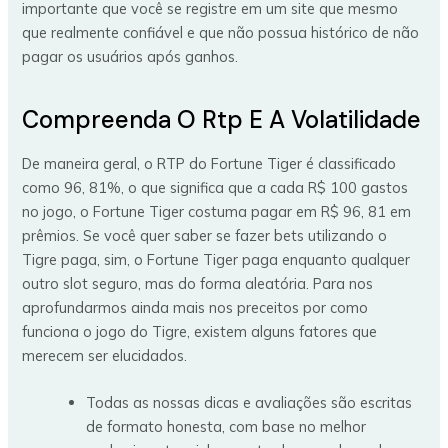
importante que você se registre em um site que mesmo
que realmente confiável e que não possua histórico de não
pagar os usuários após ganhos.
Compreenda O Rtp E A Volatilidade
De maneira geral, o RTP do Fortune Tiger é classificado
como 96, 81%, o que significa que a cada R$ 100 gastos
no jogo, o Fortune Tiger costuma pagar em R$ 96, 81 em
prêmios. Se você quer saber se fazer bets utilizando o
Tigre paga, sim, o Fortune Tiger paga enquanto qualquer
outro slot seguro, mas do forma aleatória. Para nos
aprofundarmos ainda mais nos preceitos por como
funciona o jogo do Tigre, existem alguns fatores que
merecem ser elucidados.
Todas as nossas dicas e avaliações são escritas
de formato honesta, com base no melhor