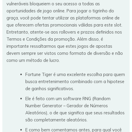
vulneráveis bloqueiem o seu acesso a todas as
oportunidades de jogo online. Para jogar o tigrinho do
graça, você pode tentar utilizar as plataformas online de
que oferecem ofertas promocionais válidas para este slot.
Entretanto, atente-se aos rollovers e prazos definidos nos
Termos e Condições da promoção. Além disso, é
importante ressaltarmos que estes jogos de apostas
devem sempre ser vistos como formato de diversão e não
como um método de lucro.
Fortune Tiger é uma excelente escolha para quem
busca entretenimento combinado com a hipotese
de ganhos significativos.
Ele é feito com um software RNG (Random
Number Generator – Gerador de Números
Aleatórios), o de que significa que seus resultados
são completamente aleatórios.
E como bem comentamos antes, para qual você