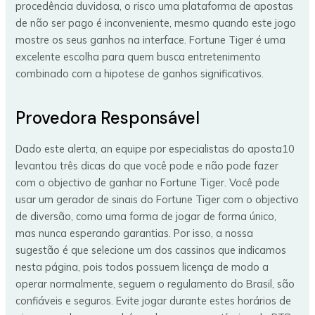
procedência duvidosa, o risco uma plataforma de apostas
de não ser pago é inconveniente, mesmo quando este jogo
mostre os seus ganhos na interface. Fortune Tiger é uma
excelente escolha para quem busca entretenimento
combinado com a hipotese de ganhos significativos.
Provedora Responsável
Dado este alerta, an equipe por especialistas do aposta10
levantou três dicas do que você pode e não pode fazer
com o objectivo de ganhar no Fortune Tiger. Você pode
usar um gerador de sinais do Fortune Tiger com o objectivo
de diversão, como uma forma de jogar de forma único,
mas nunca esperando garantias. Por isso, a nossa
sugestão é que selecione um dos cassinos que indicamos
nesta página, pois todos possuem licença de modo a
operar normalmente, seguem o regulamento do Brasil, são
confiáveis e seguros. Evite jogar durante estes horários de