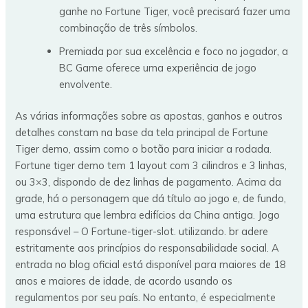
ganhe no Fortune Tiger, você precisará fazer uma
combinação de três símbolos.
Premiada por sua excelência e foco no jogador, a
BC Game oferece uma experiência de jogo
envolvente.
As várias informações sobre as apostas, ganhos e outros
detalhes constam na base da tela principal de Fortune
Tiger demo, assim como o botão para iniciar a rodada.
Fortune tiger demo tem 1 layout com 3 cilindros e 3 linhas,
ou 3×3, dispondo de dez linhas de pagamento. Acima da
grade, há o personagem que dá título ao jogo e, de fundo,
uma estrutura que lembra edifícios da China antiga. Jogo
responsável – O Fortune-tiger-slot. utilizando. br adere
estritamente aos princípios do responsabilidade social. A
entrada no blog oficial está disponível para maiores de 18
anos e maiores de idade, de acordo usando os
regulamentos por seu país. No entanto, é especialmente