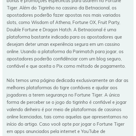
bônus e promoções específicas para usarem no Fortune
Tiger. Além do Tigrinho no cassino da Betnacional, os
apostadores poderão fazer apostas nos mais variados
slots, como Wisdom of Athena, Fortune OX, Fruit Party,
Double Fortune e Dragon Hatch. A Betnacional é uma
plataforma bastante indicada para os apostadores que
desejam deter uman experiência segura em um cassino
online. Usando a plataforma da Parimatch para jogar, os
apostadores poderão confidênciar com um blog seguro,
confiável e que aceita o Pix como método de pagamento.
Nós temos uma página dedicada exclusivamente an dar as
melhores plataformas do tigre confiáveis e ajudar aos
jogadores a terem segurança no Fortune Tiger. A única
forma de perceber se o jogo do tigrinho é confiável e jogar
valendo dinheiro é por meio de plataformas de cassinos
online licenciadas, tais como aquelas que apresentamos no
início do artigo. Caso você opte por jogar o Fortune Tiger
em apps anunciados pela internet e YouTube de