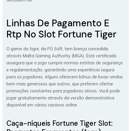
Linhas De Pagamento E
Rtp No Slot Fortune Tiger
O game do tigre, da PG Soft, tem licença concedida
através Malta Gaming Authority (MGA). Este certificado
assegura que o jogo cumpre normas estritas de segurança
e regulamentação, garantindo uma experiência segura
para os jogadores. Alguns oferecem bônus de boas-vindas
bem mais generosos que outros, que preferem ofertar
promoções constantes para jogadores ativos. Você pode
jogar gratuitamente através da versão demonstrativa
disponível em vários cassinos online.
Caça-níqueis Fortune Tiger Slot: