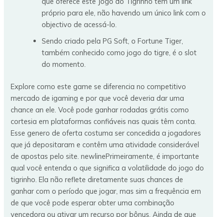
que oferece este Jogo do Tigrinho tem um link
próprio para ele, não havendo um único link com o
objectivo de acessá-lo.
Sendo criado pela PG Soft, o Fortune Tiger,
também conhecido como jogo do tigre, é o slot
do momento.
Explore como este game se diferencia no competitivo
mercado de igaming e por que você deveria dar uma
chance an ele. Você pode ganhar rodadas grátis como
cortesia em plataformas confiáveis nas quais têm conta.
Esse genero de oferta costuma ser concedida a jogadores
que já depositaram e contêm uma atividade considerável
de apostas pelo site. newlinePrimeiramente, é importante
qual você entenda o que significa a volatilidade do jogo do
tigrinho. Ela não reflete diretamente suas chances de
ganhar com o período que jogar, mas sim a frequência em
de que você pode esperar obter uma combinação
vencedora ou ativar um recurso por bônus. Ainda de que