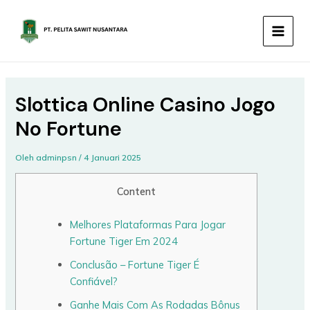
Lewati
MAIN
ke
MEN
konten
Slottica Online Casino Jogo
No Fortune
Oleh
adminpsn
/
4 Januari 2025
Content
Melhores Plataformas Para Jogar
Fortune Tiger Em 2024
Conclusão – Fortune Tiger É
Confiável?
Ganhe Mais Com As Rodadas Bônus