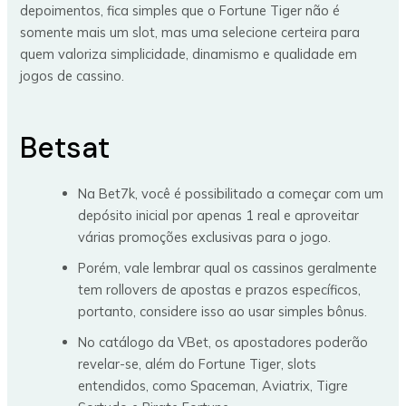
depoimentos, fica simples que o Fortune Tiger não é
somente mais um slot, mas uma selecione certeira para
quem valoriza simplicidade, dinamismo e qualidade em
jogos de cassino.
Betsat
Na Bet7k, você é possibilitado a começar com um
depósito inicial por apenas 1 real e aproveitar
várias promoções exclusivas para o jogo.
Porém, vale lembrar qual os cassinos geralmente
tem rollovers de apostas e prazos específicos,
portanto, considere isso ao usar simples bônus.
No catálogo da VBet, os apostadores poderão
revelar-se, além do Fortune Tiger, slots
entendidos, como Spaceman, Aviatrix, Tigre