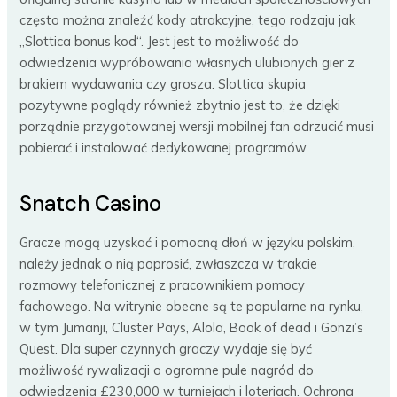
często można znaleźć kody atrakcyjne, tego rodzaju jak
„Slottica bonus kod“. Jest jest to możliwość do
odwiedzenia wypróbowania własnych ulubionych gier z
brakiem wydawania czy grosza. Slottica skupia
pozytywne poglądy również zbytnio jest to, że dzięki
porządnie przygotowanej wersji mobilnej fan odrzucić musi
pobierać i instalować dedykowanej programów.
Snatch Casino
Gracze mogą uzyskać i pomocną dłoń w języku polskim,
należy jednak o nią poprosić, zwłaszcza w trakcie
rozmowy telefonicznej z pracownikiem pomocy
fachowego. Na witrynie obecne są te popularne na rynku,
w tym Jumanji, Cluster Pays, Alola, Book of dead i Gonzi’s
Quest. Dla super czynnych graczy wydaje się być
możliwość rywalizacji o ogromne pule nagród do
odwiedzenia £230,000 w turniejach i loteriach. Ochrona