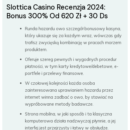
Slottica Casino Recenzja 2024:
Bonus 300% Od 620 Zł + 30 Ds
Runda hazardu owo szczegół bonusowy kasyna,
który ukazuje się za każdym wraz, wówczas gdy
trafisz zwycięską kombinację w pracach morzem
produktem.
Oferuje szereg pewnych i wygodnych procedur
płatności, w tym karty kredytowe/debetowe, e-
portfele i przelewy finansowe.
W czołowej kolejności każda osoba
zainteresowana uprawianiem hazardu przez
internet winna zadbać o owo, by stawiać na
wypróbowane metody badawcze.
Strona mobilna, w jaki sposób i ta klasyczna
komputerowa działa nadzwyczaj płynnie, a jej
interfej jest przejrzysty i łatwy w obsłudze.