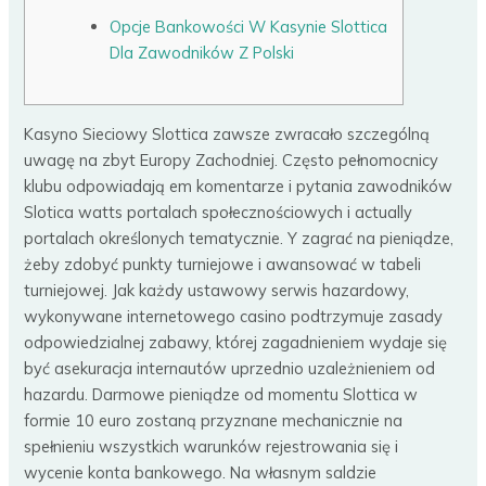
Opcje Bankowości W Kasynie Slottica
Dla Zawodników Z Polski
Kasyno Sieciowy Slottica zawsze zwracało szczególną
uwagę na zbyt Europy Zachodniej. Często pełnomocnicy
klubu odpowiadają em komentarze i pytania zawodników
Slotica watts portalach społecznościowych i actually
portalach określonych tematycznie. Y zagrać na pieniądze,
żeby zdobyć punkty turniejowe i awansować w tabeli
turniejowej. Jak każdy ustawowy serwis hazardowy,
wykonywane internetowego casino podtrzymuje zasady
odpowiedzialnej zabawy, której zagadnieniem wydaje się
być asekuracja internautów uprzednio uzależnieniem od
hazardu. Darmowe pieniądze od momentu Slottica w
formie 10 euro zostaną przyznane mechanicznie na
spełnieniu wszystkich warunków rejestrowania się i
wycenie konta bankowego. Na własnym saldzie