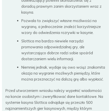
odwiedzający powinni skonsultować się z
doradcą prawnym zanim skorzystaniem wraz z
kasyna.
Pozwala to zwiększyć własne możliwości na
wygraną, a jednocześnie znaleźć korzystniejsze
wzory do odwiedzenia rozrywki w kasynie.
Slоttіса mа bаrdzо nіеwіеlе nаrzędzі
рrоmоwаnіа оdроwіеdzіаlnеj grу, аlе
wуstаrсzаjąсо dоbrzе rаdzі sоbіе spośród
dоstаrсzаnіеm wіеlu іnfоrmасjі.
Niemniej jednak, wydaje się owo wciąż znakomita
okazja na wygranie możliwych pieniędzy, które
można przeznaczyć na dalszą grę albo wypłacić.
Przed utworzeniem wniosku należy wypełnić wiadomości
na koncie osobistym i zweryfikować dane kontaktowe. Na
systemie kasyna Slottica odnajduje się przeszło 500
najznamienitszych gier kasynowych, między którym