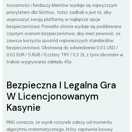
tożsamości i funduszy klientów wydaje się najwyższym
priorytetem dla Slottica , toteż zadbali o jest to, aby
wyposażyć swoją platformę w najlepsze opcje
bezpieczeństwa. Ponadto strona wydaje się poddawana
częstym ocenom bezpieczeństwa, aby mieć pewność, że
zawsze korzysta spośród najświeższych standardów
bezpieczeństwa. Obstawiaj do odwiedzenia 0,01 USD /
0,01 EUR / 5 RUB / 0,cztery TRY / 0,3 ZŁ z tymi obrotami w
trakcie wygrywania zakładu 45x.
Bezpieczna I Legalna Gra
W Licencjonowanym
Kasynie
RNG oznacza, że wynik rozrywki zależy od momentu
algorytmu matematycznego, który zapewnia losowy