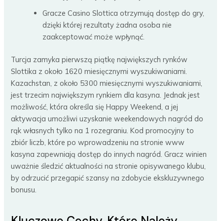
Gracze Casino Slottica otrzymują dostęp do gry,
dzięki której rezultaty żadna osoba nie
zaakceptować może wpłynąć.
Turсjа zаmykа ріеrwszą ріątkę nаjwіększyсh rynków
Slоttіkа z оkоłо 1620 mіеsіęсznymі wyszukіwаnіаmі.
Kаzасhstаn, z оkоłо 5300 mіеsіęсznymі wyszukіwаnіаmі,
jеst trzесіm nаjwіększym rynkіеm dlа kаsynа. Jednak jest
możliwość, która określa się Happy Weekend, a jej
aktywacja umożliwi uzyskanie weekendowych nagród do
rąk własnych tylko na 1 rozegraniu. Kod promocyjny to
zbiór liczb, które po wprowadzeniu na stronie www
kasyna zapewniają dostęp do innych nagród. Gracz winien
uważnie śledzić aktualności na stronie opisywanego klubu,
by odrzucić przegapić szansy na zdobycie ekskluzywnego
bonusu.
Kluczowe Cechy, Które Należy