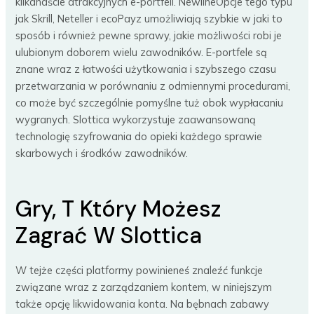
kilkanaście atrakcyjnych e-portfeli. NewlineOpcje tego typu
jak Skrill, Neteller i ecoPayz umożliwiają szybkie w jaki to
sposób i również pewne sprawy, jakie możliwości robi je
ulubionym doborem wielu zawodników. E-portfele są
znane wraz z łatwości użytkowania i szybszego czasu
przetwarzania w porównaniu z odmiennymi procedurami,
co może być szczególnie pomyślne tuż obok wypłacaniu
wygranych. Slottica wykorzystuje zaawansowaną
technologię szyfrowania do opieki każdego sprawie
skarbowych i środków zawodników.
Gry, T Który Możesz
Zagrać W Slottica
W tejże części platformy powinieneś znaleźć funkcje
związane wraz z zarządzaniem kontem, w niniejszym
także opcję likwidowania konta. Na bębnach zabawy