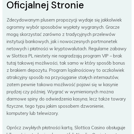
Oficjalnej Stronie
Zdecydowanym plusem propozycji wydaje się jakkolwiek
ogromny wybór sposobów wypłaty wygranych. Gracze
mogą skorzystać zarówno z tradycyjnych przelewów
instytucji bankowych, jak i nowoczesnych portmonetek
netowych i płatności w kryptowalutach. Regularne zabawy
w Slottica PL niestety nie nagradzają program VIP – brak
tutaj takowej możliwości, tak samo w który sposób bonus
z brakiem depozytu. Program lojalnościowy to aczkolwiek
atrakcyjny sposób na przyciąganie stałych internautów,
zatem pewnie takowa możliwość pojawi się w kasynie
prędzej czy później. Wygrać w wymienionych można
darmowe spiny do odwiedzenia kasyna, lecz także towary
fizyczne, tego typu jakim sposobem dzwonienie,
komputery lub telewizory.
Oprócz zwykłych płatności kartą, Slottica Casino obsługuje