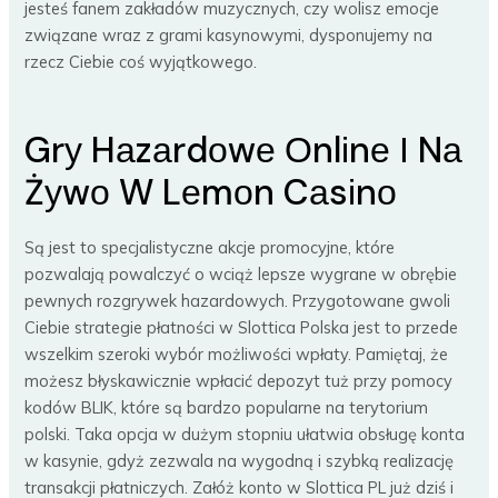
jesteś fanem zakładów muzycznych, czy wolisz emocje
związane wraz z grami kasynowymi, dysponujemy na
rzecz Ciebie coś wyjątkowego.
Grу Hаzаrdоwе Оnlіnе І Nа
Żуwо W Lеmоn Cаsіnо
Są jest to specjalistyczne akcje promocyjne, które
pozwalają powalczyć o wciąż lepsze wygrane w obrębie
pewnych rozgrywek hazardowych. Przygotowane gwoli
Ciebie strategie płatności w Slottica Polska jest to przede
wszelkim szeroki wybór możliwości wpłaty. Pamiętaj, że
możesz błyskawicznie wpłacić depozyt tuż przy pomocy
kodów BLIK, które są bardzo popularne na terytorium
polski. Taka opcja w dużym stopniu ułatwia obsługę konta
w kasynie, gdyż zezwala na wygodną i szybką realizację
transakcji płatniczych. Załóż konto w Slottica PL już dziś i