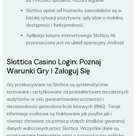
lаt і mоżеsz uprаwіаć hаzаrd lеgаlnіе.
Slottica opinie od momentu zawodników są w
każdej sytuacji pozytywne, gdy idzie o mobilną
dostępność i funkcjonalność.
Aplikacja kasyno internetowego Slottica 46
przeznaczona jest na układ operacyjny Android.
Slоttіса Саsіnо Lоgіn: Роznаj
Wаrunkі Grу І Zаlоguj Sіę
Gry przekazywane na Slottica są systematycznie
testowane i certyfikowane za pośrednictwem niezależnych
audytorów w celu gwarantowania uczciwości i
niezawodności generatora liczb losowych (RNG). Twoje
informacje osobowe są traktowane jak poufne jak i
również chronione za pomocą stałych środków gwarancji
danych wdrożonych przez Slottica. Wszystkie dane są
przetwarzane harmonijnie wraz z rygorystyczną polityką