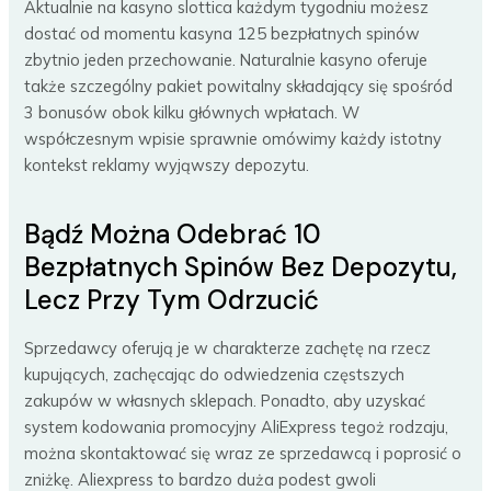
Aktualnie na kasyno slottica każdym tygodniu możesz
dostać od momentu kasyna 125 bezpłatnych spinów
zbytnio jeden przechowanie. Naturalnie kasyno oferuje
także szczególny pakiet powitalny składający się spośród
3 bonusów obok kilku głównych wpłatach. W
współczesnym wpisie sprawnie omówimy każdy istotny
kontekst reklamy wyjąwszy depozytu.
Bądź Można Odebrać 10
Bezpłatnych Spinów Bez Depozytu,
Lecz Przy Tym Odrzucić
Sprzedawcy oferują je w charakterze zachętę na rzecz
kupujących, zachęcając do odwiedzenia częstszych
zakupów w własnych sklepach. Ponadto, aby uzyskać
system kodowania promocyjny AliExpress tegoż rodzaju,
można skontaktować się wraz ze sprzedawcą i poprosić o
zniżkę. Aliexpress to bardzo duża podest gwoli