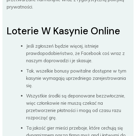
prywatności.
Loterie W Kasynie Online
Jeśli zgłoszeń będzie więcej, istnieje
prawdopodobieństwo, że Facebook coś wraz z
naszym doprowadzi i je skasuje.
Tak, wszelkie bonusy powitalne dostępne w tym
kasynie wymagają uprzedniego zarejestrowania
się.
Wszystkie środki są deponowane bezzwłocznie,
więc członkowie nie muszą czekać na
przetworzenie płatności i mogą od czasu razu
rozpocząć grę.
Ta jakość gier mieści przeboje, które cechują się
dynamizmem nasza firma mąż and i łatwymi do