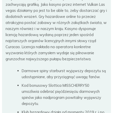
zachwycają grafiką. Jako kasyno przez internet Vulkan Las
vegas działamy po jest to be able to, żeby dostarczać gry i
dodatnich wrażeń. Gry hazardowe online to przecież
atrakcyjna postać zabawy w różnych zakątkach świata, w
naszym również i w naszym kraju. Kasyno dysponuje
licencję hazardową wydaną poprzez jeden spośród
najstarszych organów licencyjnych innymi słowy rząd
Curacao. Licencja nakłada na operatora konkretne
wyzwania których zamysłem wydaje się pilnowanie
grunzochse najwyższego pułapu bezpieczeństwa.
Darmowe spiny starburst wyjąwszy depozytu są
udostępniane, aby przyciągnąć uwagę fanów.
Kod bonusowy Slottica MISSCHERRY50
umożliwia odebrać pięćdziesięciu darmowych
spinów jako nadprogram powitalny wyjąwszy
depozytu.
Klub hazardowy działa od momentu 2019 r. i po