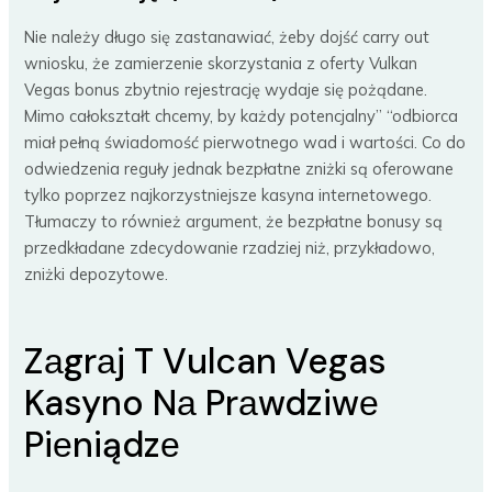
Nie należy długo się zastanawiać, żeby dojść carry out
wniosku, że zamierzenie skorzystania z oferty Vulkan
Vegas bonus zbytnio rejestrację wydaje się pożądane.
Mimo całokształt chcemy, by każdy potencjalny” “odbiorca
miał pełną świadomość pierwotnego wad i wartości. Co do
odwiedzenia reguły jednak bezpłatne zniżki są oferowane
tylko poprzez najkorzystniejsze kasyna internetowego.
Tłumaczy to również argument, że bezpłatne bonusy są
przedkładane zdecydowanie rzadziej niż, przykładowo,
zniżki depozytowe.
Zаgrаj T Vulcan Vegas
Kasyno Nа Prаwdziwе
Piеniądzе