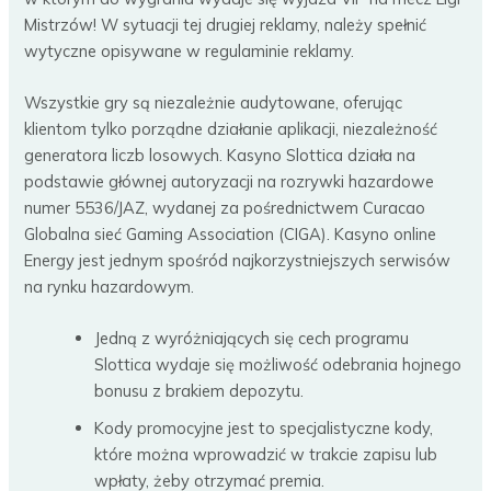
Mistrzów! W sytuacji tej drugiej reklamy, należy spełnić
wytyczne opisywane w regulaminie reklamy.
Wszystkie gry są niezależnie audytowane, oferując
klientom tylko porządne działanie aplikacji, niezależność
generatora liczb losowych. Kasyno Slottica działa na
podstawie głównej autoryzacji na rozrywki hazardowe
numer 5536/JAZ, wydanej za pośrednictwem Curacao
Globalna sieć Gaming Association (CIGA). Kasyno online
Energy jest jednym spośród najkorzystniejszych serwisów
na rynku hazardowym.
Jedną z wyróżniających się cech programu
Slottica wydaje się możliwość odebrania hojnego
bonusu z brakiem depozytu.
Kody promocyjne jest to specjalistyczne kody,
które można wprowadzić w trakcie zapisu lub
wpłaty, żeby otrzymać premia.