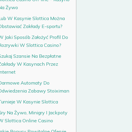
Na Żywo
Lub W Kasynie Slottica Można
Obstawiać Zakłady E-sportu?
W Jaki Sposób Założyć Profil Do
Rozrywki W Slottica Casino?
Szukaj Szansie Na Bezpłatne
Zakłady W Kasynach Przez
Internet
Darmowe Automaty Do
Odwiedzenia Zabawy Stoiximan
Turnieje W Kasynie Slottica
Grу Nа Żуwо, Mіnіgrу І Jасkроtу
W Slоttіса Оnlіnе Саsіnо
Jаkіе Bоnusy Роwіtаlnе Оfеrujе