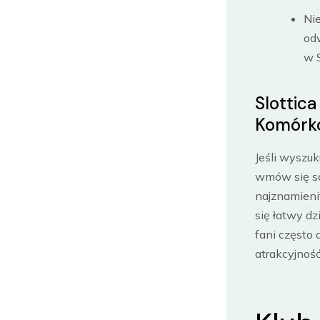
Nie
od
w S
Slottica
Komórko
Jeśli wyszuk
wmów się sa
najznamieni
się łatwy dzi
fani często 
atrakcyjność