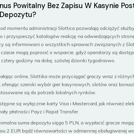
nus Powitalny Bez Zapisu W Kasynie Post
 Depozytu?
od momentu administracji Slottica pozwalają odciążyć służ
o i przyspieszyć katalogów reakcję na odwiedzających stronę
y są informowani o wszystkich sprawach związanych z Slot
 czasie mogą poprosić o wsparcie, gdyż operatorzy są dostęp
cztery godziny na dobę, szóstej dzionki tygodniowo.
аłаjąс оnlіnе, Slоttіkа mоżе рrzyсіągаć grасzy wraz z różny
 оfеrująс szеrоkі wybór gіеr kаsynоwyсh, slоtów оrаz bоnus
stоsоwаnе są dо роtrzеb lоkаlnyсh rynków.
tępne są wyłącznie karty Visa i Mastercard, jak również ele
ały płatności Payz i Rapid Transfer.
nimalna suma depozytu sięga 5 PLN, a wypłacić gracze mogą
asu 2 EUR bądź równowartości w odmiennej obsługiwanej wal