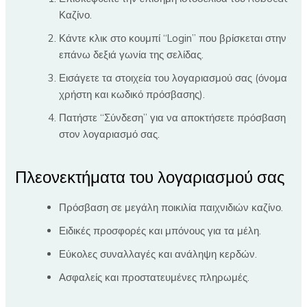
Καζίνο.
Κάντε κλικ στο κουμπί “Login” που βρίσκεται στην
επάνω δεξιά γωνία της σελίδας.
Εισάγετε τα στοιχεία του λογαριασμού σας (όνομα
χρήστη και κωδικό πρόσβασης).
Πατήστε “Σύνδεση” για να αποκτήσετε πρόσβαση
στον λογαριασμό σας.
Πλεονεκτήματα του λογαριασμού σας
Πρόσβαση σε μεγάλη ποικιλία παιχνιδιών καζίνο.
Ειδικές προσφορές και μπόνους για τα μέλη.
Εύκολες συναλλαγές και ανάληψη κερδών.
Ασφαλείς και προστατευμένες πληρωμές.