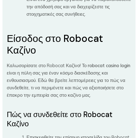
την απόδοσή σας και να διαχειρίζεστε τις
στοιχηματικές σας συνήθειες.
Είσοδος στο Robocat
Καζίνο
Καλωσορίσατε στο Robocat Καζίνο! Το
robocat casino login
είναι η πύλη σας για έναν κόσμο διασκέδασης και
ενθουσιασμού. Εδώ θα βρείτε λεπτομέρειες για το πώς να
συνδεθείτε, τι να περιμένετε και πώς να αξιοποιήσετε στο
έπακρο την εμπειρία σας στο καζίνο μας.
Πώς να συνδεθείτε στο Robocat
Καζίνο
Επισκεφθείτε την επίσημη ιστοσελίδα του Robocat