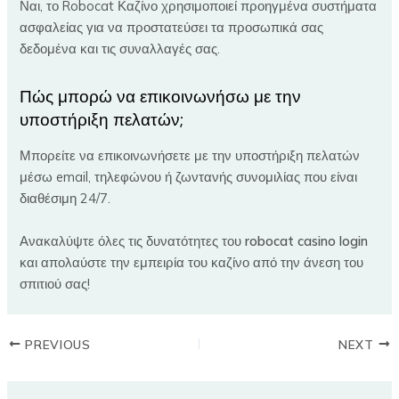
Ναι, το Robocat Καζίνο χρησιμοποιεί προηγμένα συστήματα
ασφαλείας για να προστατεύσει τα προσωπικά σας
δεδομένα και τις συναλλαγές σας.
Πώς μπορώ να επικοινωνήσω με την
υποστήριξη πελατών;
Μπορείτε να επικοινωνήσετε με την υποστήριξη πελατών
μέσω email, τηλεφώνου ή ζωντανής συνομιλίας που είναι
διαθέσιμη 24/7.
Ανακαλύψτε όλες τις δυνατότητες του
robocat casino login
και απολαύστε την εμπειρία του καζίνο από την άνεση του
σπιτιού σας!
PREVIOUS
NEXT