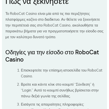
Πώς να ξεκινήσετε
Το RoboCat Casino είναι μία από τις πιο περιζήτητες
πλατφόρμες καζίνο στο διαδίκτυο. Αν θέλετε να ξεκινήσετε
την περιπέτειά σας στο RoboCat Casino, ακολουθήστε τα
παρακάτω βήματα για να πραγματοποιήσετε την είσοδο σας
με τον καλύτερο δυνατό τρόπο.
Οδηγίες για την είσοδο στο RoboCat
Casino
Επισκεφτείτε την επίσημη ιστοσελίδα του RoboCat
Casino.
Βρείτε και κάντε κλικ στο κουμπί “Σύνδεση” ή
“Login.” Αυτό το κουμπί συνήθως βρίσκεται στην
πάνω δεξιά γωνία της σελίδας.
Εισάγετε τις απαραίτητες πληροφορίες: