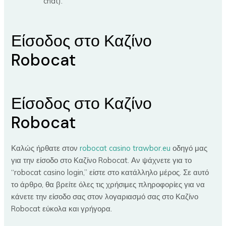
chat).
Είσοδος στο Καζίνο
Robocat
Είσοδος στο Καζίνο
Robocat
Καλώς ήρθατε στον
robocat casino trawbor.eu
οδηγό μας
για την είσοδο στο Καζίνο Robocat. Αν ψάχνετε για το
“robocat casino login,” είστε στο κατάλληλο μέρος. Σε αυτό
το άρθρο, θα βρείτε όλες τις χρήσιμες πληροφορίες για να
κάνετε την είσοδο σας στον λογαριασμό σας στο Καζίνο
Robocat εύκολα και γρήγορα.