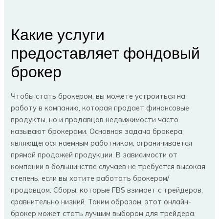
Какие услуги
предоставляет фондовый
брокер
Чтобы стать брокером, вы можете устроиться на
работу в компанию, которая продает финансовые
продукты, но и продавцов недвижимости часто
называют брокерами. Основная задача брокера,
являющегося наемным работником, ограничивается
прямой продажей продукции. В зависимости от
компании в большинстве случаев не требуется высокая
степень, если вы хотите работать брокером/
продавцом. Сборы, которые FBS взимает с трейдеров,
сравнительно низкий. Таким образом, этот онлайн-
брокер может стать лучшим выбором для трейдера.