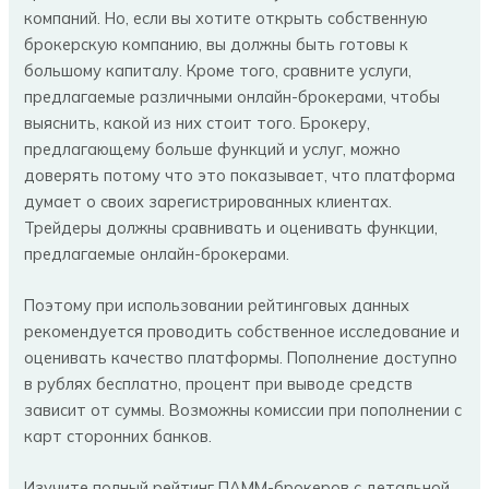
компаний. Но, если вы хотите открыть собственную
брокерскую компанию, вы должны быть готовы к
большому капиталу. Кроме того, сравните услуги,
предлагаемые различными онлайн-брокерами, чтобы
выяснить, какой из них стоит того. Брокеру,
предлагающему больше функций и услуг, можно
доверять потому что это показывает, что платформа
думает о своих зарегистрированных клиентах.
Трейдеры должны сравнивать и оценивать функции,
предлагаемые онлайн-брокерами.
Поэтому при использовании рейтинговых данных
рекомендуется проводить собственное исследование и
оценивать качество платформы. Пополнение доступно
в рублях бесплатно, процент при выводе средств
зависит от суммы. Возможны комиссии при пополнении с
карт сторонних банков.
Изучите полный рейтинг ПАММ-брокеров с детальной