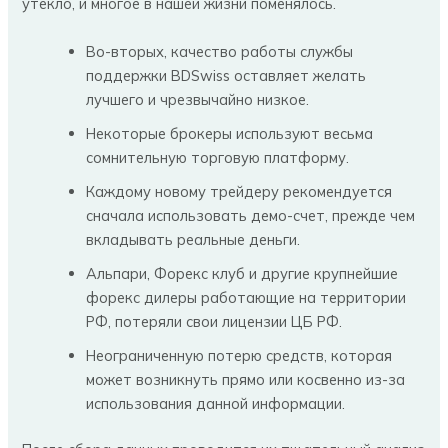
утекло, и многое в нашей жизни поменялось.
Во-вторых, качество работы службы
поддержки BDSwiss оставляет желать
лучшего и чрезвычайно низкое.
Некоторые брокеры используют весьма
сомнительную торговую платформу.
Каждому новому трейдеру рекомендуется
сначала использовать демо-счет, прежде чем
вкладывать реальные деньги.
Альпари, Форекс клуб и другие крупнейшие
форекс дилеры работающие на территории
РФ, потеряли свои лицензии ЦБ РФ.
Неограниченную потерю средств, которая
может возникнуть прямо или косвенно из-за
использования данной информации.