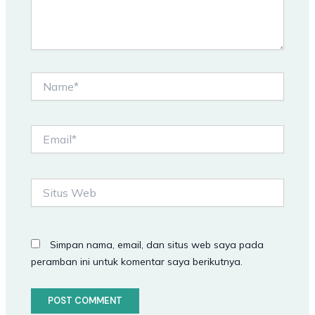
Name*
Email*
Situs
Web
Simpan nama, email, dan situs web saya pada
peramban ini untuk komentar saya berikutnya.