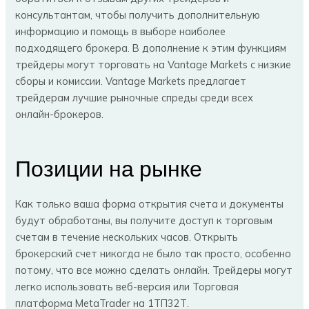
консультантам, чтобы получить дополнительную
информацию и помощь в выборе наиболее
подходящего брокера. В дополнение к этим функциям
трейдеры могут торговать на Vantage Markets с низкие
сборы и комиссии. Vantage Markets предлагает
трейдерам лучшие рыночные спреды среди всех
онлайн-брокеров.
Позиции на рынке
Как только ваша форма открытия счета и документы
будут обработаны, вы получите доступ к торговым
счетам в течение нескольких часов. Открыть
брокерский счет никогда не было так просто, особенно
потому, что все можно сделать онлайн. Трейдеры могут
легко использовать веб-версия или Торговая
платформа MetaTrader на 1ТП32Т.