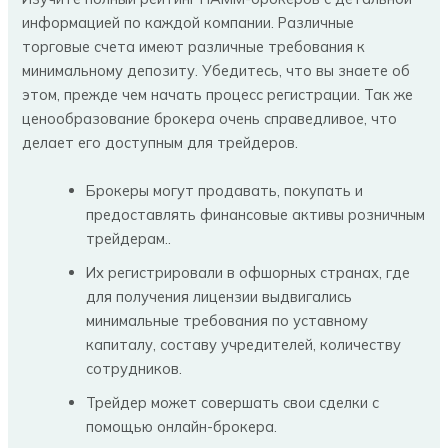
информацией по каждой компании. Различные
торговые счета имеют различные требования к
минимальному депозиту. Убедитесь, что вы знаете об
этом, прежде чем начать процесс регистрации. Так же
ценообразование брокера очень справедливое, что
делает его доступным для трейдеров.
Брокеры могут продавать, покупать и
предоставлять финансовые активы розничным
трейдерам..
Их регистрировали в офшорных странах, где
для получения лицензии выдвигались
минимальные требования по уставному
капиталу, составу учредителей, количеству
сотрудников.
Трейдер может совершать свои сделки с
помощью онлайн-брокера.