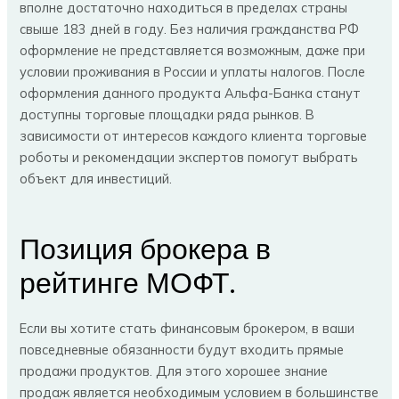
вполне достаточно находиться в пределах страны
свыше 183 дней в году. Без наличия гражданства РФ
оформление не представляется возможным, даже при
условии проживания в России и уплаты налогов. После
оформления данного продукта Альфа-Банка станут
доступны торговые площадки ряда рынков. В
зависимости от интересов каждого клиента торговые
роботы и рекомендации экспертов помогут выбрать
объект для инвестиций.
Позиция брокера в
рейтинге МОФТ.
Если вы хотите стать финансовым брокером, в ваши
повседневные обязанности будут входить прямые
продажи продуктов. Для этого хорошее знание
продаж является необходимым условием в большинстве