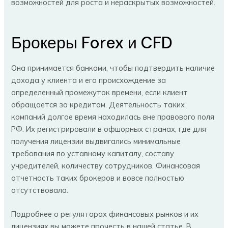
возможностей для роста и нераскрытых возможностей.
Брокеры Forex и CFD
Она принимается банками, чтобы подтвердить наличие
дохода у клиента и его происхождение за
определенный промежуток времени, если клиент
обращается за кредитом. Деятельность таких
компаний долгое время находилась вне правового поля
РФ. Их регистрировали в офшорных странах, где для
получения лицензии выдвигались минимальные
требования по уставному капиталу, составу
учредителей, количеству сотрудников. Финансовая
отчетность таких брокеров и вовсе полностью
отсутствовала.
Подробнее о регуляторах финансовых рынков и их
лицензиях вы можете прочесть в нашей статье. В