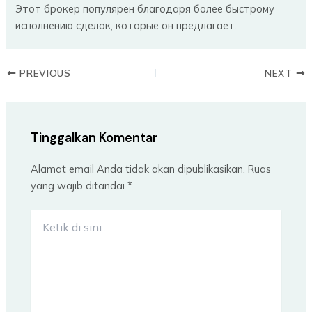
Этот брокер популярен благодаря более быстрому
исполнению сделок, которые он предлагает.
PREVIOUS
NEXT
Tinggalkan Komentar
Alamat email Anda tidak akan dipublikasikan.
Ruas
yang wajib ditandai
*
Ketik
di
sini..