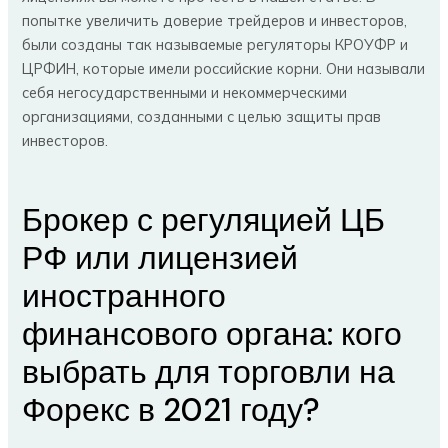
попытке увеличить доверие трейдеров и инвесторов,
были созданы так называемые регуляторы КРОУФР и
ЦРФИН, которые имели российские корни. Они называли
себя негосударственными и некоммерческими
организациями, созданными с целью защиты прав
инвесторов.
Брокер с регуляцией ЦБ
РФ или лицензией
иностранного
финансового органа: кого
выбрать для торговли на
Форекс в 2021 году?