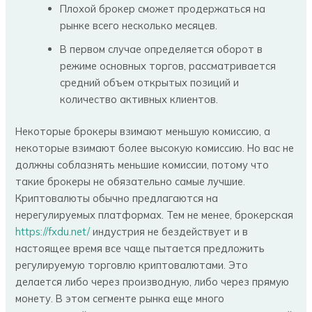
Плохой брокер сможет продержаться на
рынке всего несколько месяцев.
В первом случае определяется оборот в
режиме основных торгов, рассматривается
средний объем открытых позиций и
количество активных клиентов.
Некоторые брокеры взимают меньшую комиссию, а
некоторые взимают более высокую комиссию. Но вас не
должны соблазнять меньшие комиссии, потому что
такие брокеры не обязательно самые лучшие.
Криптовалюты обычно предлагаются на
нерегулируемых платформах. Тем не менее, брокерская
https://fxdu.net/
индустрия не бездействует и в
настоящее время все чаще пытается предложить
регулируемую торговлю криптовалютами. Это
делается либо через производную, либо через прямую
монету. В этом сегменте рынка еще много