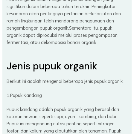
signifikan dalam beberapa tahun terakhir. Peningkatan
kesadaran akan pentingnya pertanian berkelanjutan dan
ramah lingkungan telah mendorong penggunaan dan
pengembangan pupuk organik.Sementara itu, pupuk
organik dapat diproduksi melalui proses pengomposan,
fermentasi, atau dekomposisi bahan organik.
Jenis pupuk organik
Berikut ini adalah mengenai beberapa jenis pupuk organik:
1.Pupuk Kandang
Pupuk kandang adalah pupuk organik yang berasal dari
kotoran hewan, seperti sapi, ayam, kambing, dan babi.
Pupuk ini mengandung nutrisi penting seperti nitrogen,
fosfor, dan kalium yang dibutuhkan oleh tanaman. Pupuk