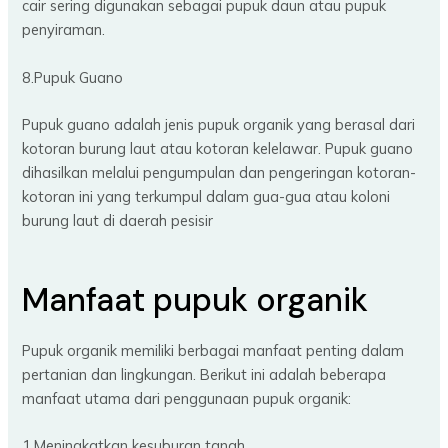
cair sering digunakan sebagai pupuk daun atau pupuk
penyiraman.
8.Pupuk Guano
Pupuk guano adalah jenis pupuk organik yang berasal dari
kotoran burung laut atau kotoran kelelawar. Pupuk guano
dihasilkan melalui pengumpulan dan pengeringan kotoran-
kotoran ini yang terkumpul dalam gua-gua atau koloni
burung laut di daerah pesisir
Manfaat pupuk organik
Pupuk organik memiliki berbagai manfaat penting dalam
pertanian dan lingkungan. Berikut ini adalah beberapa
manfaat utama dari penggunaan pupuk organik:
1.Meningkatkan kesuburan tanah