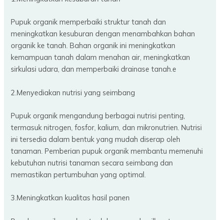
Pupuk organik memperbaiki struktur tanah dan
meningkatkan kesuburan dengan menambahkan bahan
organik ke tanah. Bahan organik ini meningkatkan
kemampuan tanah dalam menahan air, meningkatkan
sirkulasi udara, dan memperbaiki drainase tanah.e
2.Menyediakan nutrisi yang seimbang
Pupuk organik mengandung berbagai nutrisi penting,
termasuk nitrogen, fosfor, kalium, dan mikronutrien. Nutrisi
ini tersedia dalam bentuk yang mudah diserap oleh
tanaman. Pemberian pupuk organik membantu memenuhi
kebutuhan nutrisi tanaman secara seimbang dan
memastikan pertumbuhan yang optimal.
3.Meningkatkan kualitas hasil panen