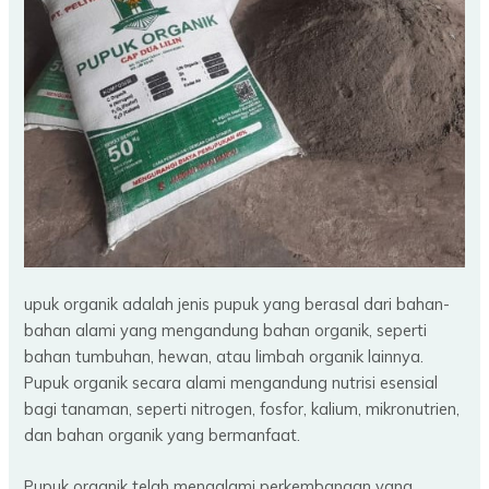
upuk organik adalah jenis pupuk yang berasal dari bahan-
bahan alami yang mengandung bahan organik, seperti
bahan tumbuhan, hewan, atau limbah organik lainnya.
Pupuk organik secara alami mengandung nutrisi esensial
bagi tanaman, seperti nitrogen, fosfor, kalium, mikronutrien,
dan bahan organik yang bermanfaat.
Pupuk organik telah mengalami perkembangan yang