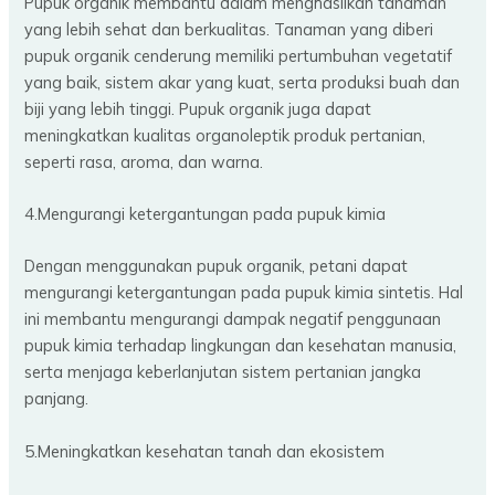
Pupuk organik membantu dalam menghasilkan tanaman
yang lebih sehat dan berkualitas. Tanaman yang diberi
pupuk organik cenderung memiliki pertumbuhan vegetatif
yang baik, sistem akar yang kuat, serta produksi buah dan
biji yang lebih tinggi. Pupuk organik juga dapat
meningkatkan kualitas organoleptik produk pertanian,
seperti rasa, aroma, dan warna.
4.Mengurangi ketergantungan pada pupuk kimia
Dengan menggunakan pupuk organik, petani dapat
mengurangi ketergantungan pada pupuk kimia sintetis. Hal
ini membantu mengurangi dampak negatif penggunaan
pupuk kimia terhadap lingkungan dan kesehatan manusia,
serta menjaga keberlanjutan sistem pertanian jangka
panjang.
5.Meningkatkan kesehatan tanah dan ekosistem