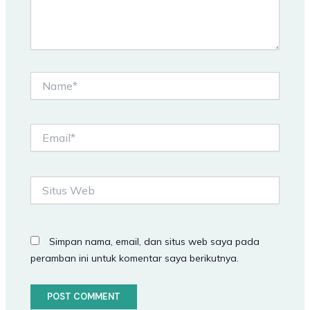
Name*
Email*
Situs
Web
Simpan nama, email, dan situs web saya pada
peramban ini untuk komentar saya berikutnya.