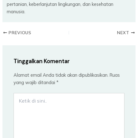
pertanian, keberlanjutan lingkungan, dan kesehatan
manusia.
PREVIOUS
NEXT
Tinggalkan Komentar
Alamat email Anda tidak akan dipublikasikan.
Ruas
yang wajib ditandai
*
Ketik
di
sini..