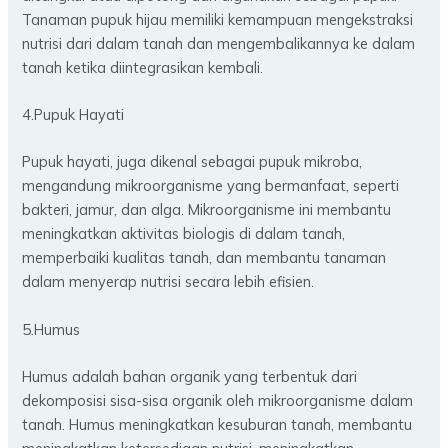
Tanaman pupuk hijau memiliki kemampuan mengekstraksi
nutrisi dari dalam tanah dan mengembalikannya ke dalam
tanah ketika diintegrasikan kembali.
4.Pupuk Hayati
Pupuk hayati, juga dikenal sebagai pupuk mikroba,
mengandung mikroorganisme yang bermanfaat, seperti
bakteri, jamur, dan alga. Mikroorganisme ini membantu
meningkatkan aktivitas biologis di dalam tanah,
memperbaiki kualitas tanah, dan membantu tanaman
dalam menyerap nutrisi secara lebih efisien.
5.Humus
Humus adalah bahan organik yang terbentuk dari
dekomposisi sisa-sisa organik oleh mikroorganisme dalam
tanah. Humus meningkatkan kesuburan tanah, membantu