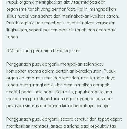
Pupuk organik meningkatkan aktivitas mikroba dan
organisme tanah yang bermanfaat. Hal ini menghasilkan
siklus nutrisi yang sehat dan meningkatkan kualitas tanah.
Pupuk organik juga membantu meminimalkan kerusakan
lingkungan, seperti pencemaran air tanah dan degradasi
tanah.
6.Mendukung pertanian berkelanjutan
Penggunaan pupuk organik merupakan salah satu
komponen utama dalam pertanian berkelanjutan. Pupuk
organik membantu menjaga keberlanjutan sumber daya
tanah, mengurangi erosi, dan meminimalkan dampak
negatif pada lingkungan. Selain itu, pupuk organik juga
mendukung praktik pertanian organik yang bebas dari
pestisida sintetis dan bahan kimia berbahaya lainnya.
Penggunaan pupuk organik secara teratur dan tepat dapat
memberikan manfaat jangka panjang bagi produktivitas