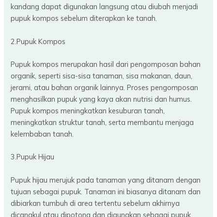
kandang dapat digunakan langsung atau diubah menjadi
pupuk kompos sebelum diterapkan ke tanah.
2.Pupuk Kompos
Pupuk kompos merupakan hasil dari pengomposan bahan
organik, seperti sisa-sisa tanaman, sisa makanan, daun,
jerami, atau bahan organik lainnya. Proses pengomposan
menghasilkan pupuk yang kaya akan nutrisi dan humus.
Pupuk kompos meningkatkan kesuburan tanah,
meningkatkan struktur tanah, serta membantu menjaga
kelembaban tanah.
3.Pupuk Hijau
Pupuk hijau merujuk pada tanaman yang ditanam dengan
tujuan sebagai pupuk. Tanaman ini biasanya ditanam dan
dibiarkan tumbuh di area tertentu sebelum akhirnya
dicangkul atau dipotong dan digunakan sebagai pupuk.