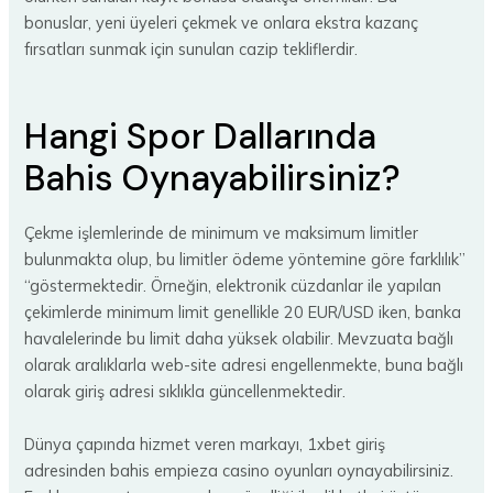
bonuslar, yeni üyeleri çekmek ve onlara ekstra kazanç
fırsatları sunmak için sunulan cazip tekliflerdir.
Hangi Spor Dallarında
Bahis Oynayabilirsiniz?
Çekme işlemlerinde de minimum ve maksimum limitler
bulunmakta olup, bu limitler ödeme yöntemine göre farklılık”
“göstermektedir. Örneğin, elektronik cüzdanlar ile yapılan
çekimlerde minimum limit genellikle 20 EUR/USD iken, banka
havalelerinde bu limit daha yüksek olabilir. Mevzuata bağlı
olarak aralıklarla web-site adresi engellenmekte, buna bağlı
olarak giriş adresi sıklıkla güncellenmektedir.
Dünya çapında hizmet veren markayı, 1xbet giriş
adresinden bahis empieza casino oyunları oynayabilirsiniz.