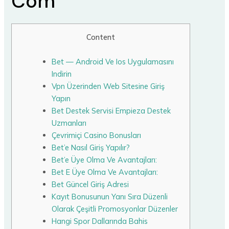
Com
Content
Bet — Android Ve Ios Uygulamasını
Indirin
Vpn Üzerinden Web Sitesine Giriş
Yapın
Bet Destek Servisi Empieza Destek
Uzmanları
Çevrimiçi Casino Bonusları
Bet’e Nasıl Giriş Yapılır?
Bet’e Üye Olma Ve Avantajları:
Bet E Üye Olma Ve Avantajları:
Bet Güncel Giriş Adresi
Kayıt Bonusunun Yanı Sıra Düzenli
Olarak Çeşitli Promosyonlar Düzenler
Hangi Spor Dallarında Bahis