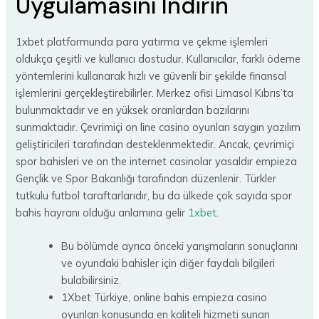
Uygulamasını Indirin
1xbet platformunda para yatırma ve çekme işlemleri
oldukça çeşitli ve kullanıcı dostudur. Kullanıcılar, farklı ödeme
yöntemlerini kullanarak hızlı ve güvenli bir şekilde finansal
işlemlerini gerçekleştirebilirler. Merkez ofisi Limasol Kıbrıs’ta
bulunmaktadır ve en yüksek oranlardan bazılarını
sunmaktadır. Çevrimiçi on line casino oyunları saygın yazılım
geliştiricileri tarafından desteklenmektedir. Ancak, çevrimiçi
spor bahisleri ve on the internet casinolar yasaldır empieza
Gençlik ve Spor Bakanlığı tarafından düzenlenir. Türkler
tutkulu futbol taraftarlarıdır, bu da ülkede çok sayıda spor
bahis hayranı olduğu anlamına gelir
1xbet
.
Bu bölümde ayrıca önceki yarışmaların sonuçlarını
ve oyundaki bahisler için diğer faydalı bilgileri
bulabilirsiniz.
1Xbet Türkiye, online bahis empieza casino
oyunları konusunda en kaliteli hizmeti sunan