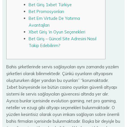
Bet Giriş 1xbet Türkiye
Bet Promosyonları
Bet Em Virtude De Yatırma
Avantajları
Xbet Giriş ‘in Oyun Seçenekleri
Bet Giriş – Güncel Site Adresini Nasıl
Takip Edebilirim?
Bahis şirketlerinde servis sağlayıcıları aynı zamanda yazılım
şirketleri olarak bilinmektedir. Çünkü oyunların altyapısını
oluştururken diğer yandan bu oyunları” “korumaktadır.
1xbet bünyesinde ise bütün casino oyunları güvenli altyapı
sistemi ile servis sağlayıcıları güvencesi altında yer alır.
Ayrıca bunlar içerisinde evolution gaming, net pro gaming,
neteller ve ezugi gibi altyapı seçenekleri bulunmaktadır. O
yüzden kesintisiz olarak oyun imkanı sağlayan sobre önemli
bahis firmaları içerisinde bulunmaktadır. Başka bir deyişle bu