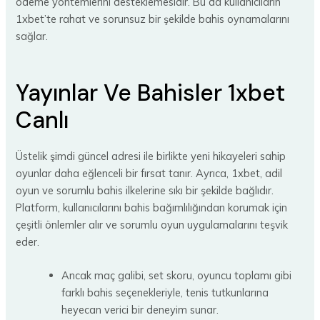
ödeme yöntemlerini desteklemesidir. Bu da kullanıcıların
1xbet’te rahat ve sorunsuz bir şekilde bahis oynamalarını
sağlar.
Yayınlar Ve Bahisler 1xbet
Canlı
Üstelik şimdi güncel adresi ile birlikte yeni hikayeleri sahip
oyunlar daha eğlenceli bir fırsat tanır. Ayrıca, 1xbet, adil
oyun ve sorumlu bahis ilkelerine sıkı bir şekilde bağlıdır.
Platform, kullanıcılarını bahis bağımlılığından korumak için
çeşitli önlemler alır ve sorumlu oyun uygulamalarını teşvik
eder.
Ancak maç galibi, set skoru, oyuncu toplamı gibi
farklı bahis seçenekleriyle, tenis tutkunlarına
heyecan verici bir deneyim sunar.