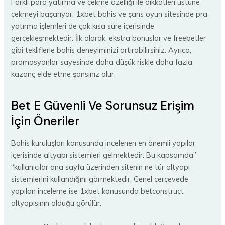
Farklı para yatırma ve çekme özelliği ile dikkatleri üstüne
çekmeyi başarıyor. 1xbet bahis ve şans oyun sitesinde pra
yatırma işlemleri de çok kısa süre içerisinde
gerçekleşmektedir. İlk olarak, ekstra bonuslar ve freebetler
gibi tekliflerle bahis deneyiminizi artırabilirsiniz. Ayrıca,
promosyonlar sayesinde daha düşük riskle daha fazla
kazanç elde etme şansınız olur.
Bet E Güvenli Ve Sorunsuz Erişim
İçin Öneriler
Bahis kuruluşları konusunda incelenen en önemli yapılar
içerisinde altyapı sistemleri gelmektedir. Bu kapsamda”
“kullanıcılar ana sayfa üzerinden sitenin ne tür altyapı
sistemlerini kullandığını görmektedir. Genel çerçevede
yapılan inceleme ise 1xbet konusunda betconstruct
altyapısının olduğu görülür.