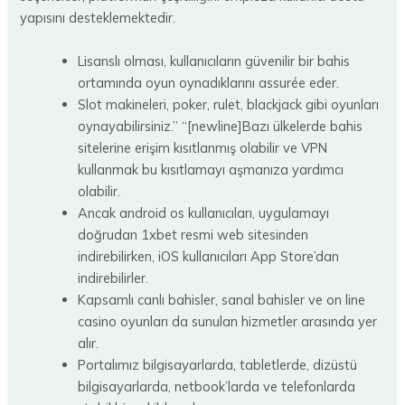
yapısını desteklemektedir.
Lisanslı olması, kullanıcıların güvenilir bir bahis
ortamında oyun oynadıklarını assurée eder.
Slot makineleri, poker, rulet, blackjack gibi oyunları
oynayabilirsiniz.” “[newline]Bazı ülkelerde bahis
sitelerine erişim kısıtlanmış olabilir ve VPN
kullanmak bu kısıtlamayı aşmanıza yardımcı
olabilir.
Ancak android os kullanıcıları, uygulamayı
doğrudan 1xbet resmi web sitesinden
indirebilirken, iOS kullanıcıları App Store’dan
indirebilirler.
Kapsamlı canlı bahisler, sanal bahisler ve on line
casino oyunları da sunulan hizmetler arasında yer
alır.
Portalımız bilgisayarlarda, tabletlerde, dizüstü
bilgisayarlarda, netbook’larda ve telefonlarda