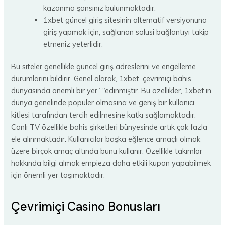
kazanma şansınız bulunmaktadır.
1xbet güncel giriş sitesinin alternatif versiyonuna
giriş yapmak için, sağlanan solusi bağlantıyı takip
etmeniz yeterlidir.
Bu siteler genellikle güncel giriş adreslerini ve engelleme
durumlarını bildirir. Genel olarak, 1xbet, çevrimiçi bahis
dünyasında önemli bir yer” “edinmiştir. Bu özellikler, 1xbet’in
dünya genelinde popüler olmasına ve geniş bir kullanıcı
kitlesi tarafından tercih edilmesine katkı sağlamaktadır.
Canlı TV özellikle bahis şirketleri bünyesinde artık çok fazla
ele alınmaktadır. Kullanıcılar başka eğlence amaçlı olmak
üzere birçok amaç altında bunu kullanır. Özellikle takımlar
hakkında bilgi almak empieza daha etkili kupon yapabilmek
için önemli yer taşımaktadır.
Çevrimiçi Casino Bonusları