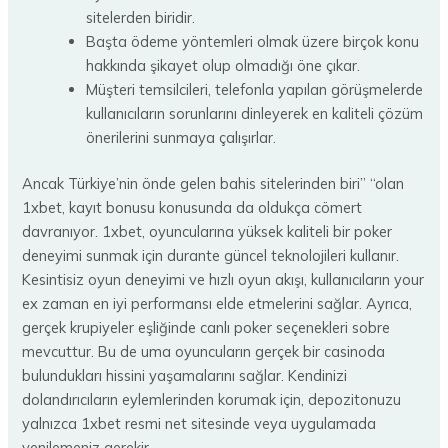
sitelerden biridir.
Başta ödeme yöntemleri olmak üzere birçok konu
hakkında şikayet olup olmadığı öne çıkar.
Müşteri temsilcileri, telefonla yapılan görüşmelerde
kullanıcıların sorunlarını dinleyerek en kaliteli çözüm
önerilerini sunmaya çalışırlar.
Ancak Türkiye’nin önde gelen bahis sitelerinden biri” “olan
1xbet, kayıt bonusu konusunda da oldukça cömert
davranıyor. 1xbet, oyuncularına yüksek kaliteli bir poker
deneyimi sunmak için durante güncel teknolojileri kullanır.
Kesintisiz oyun deneyimi ve hızlı oyun akışı, kullanıcıların your
ex zaman en iyi performansı elde etmelerini sağlar. Ayrıca,
gerçek krupiyeler eşliğinde canlı poker seçenekleri sobre
mevcuttur. Bu de uma oyuncuların gerçek bir casinoda
bulundukları hissini yaşamalarını sağlar. Kendinizi
dolandırıcıların eylemlerinden korumak için, depozitonuzu
yalnızca 1xbet resmi net sitesinde veya uygulamada
yenilemeniz gerekir.