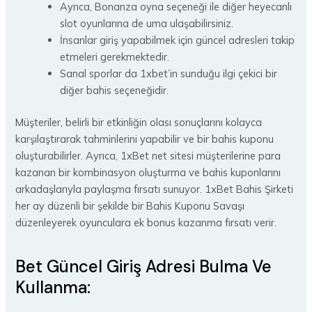
Ayrıca, Bonanza oyna seçeneği ile diğer heyecanlı
slot oyunlarına de uma ulaşabilirsiniz.
İnsanlar giriş yapabilmek için güncel adresleri takip
etmeleri gerekmektedir.
Sanal sporlar da 1xbet’in sunduğu ilgi çekici bir
diğer bahis seçeneğidir.
Müşteriler, belirli bir etkinliğin olası sonuçlarını kolayca
karşılaştırarak tahminlerini yapabilir ve bir bahis kuponu
oluşturabilirler. Ayrıca, 1xBet net sitesi müşterilerine para
kazanan bir kombinasyon oluşturma ve bahis kuponlarını
arkadaşlarıyla paylaşma fırsatı sunuyor. 1xBet Bahis Şirketi
her ay düzenli bir şekilde bir Bahis Kuponu Savaşı
düzenleyerek oyunculara ek bonus kazanma fırsatı verir.
Bet Güncel Giriş Adresi Bulma Ve
Kullanma: