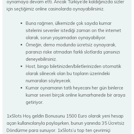
oynamaya devam etti. Ancak Türkiye’de kaldığınızda sizler
için seçtiğimiz online casinolarda oynayabilirsiniz.
Buna rağmen, ülkemizde çok sayıda kumar
sitelerini sevenler istediği zaman on the internet
olarak, sorun yaşamadan oynayabiliyor.
Örneğin, demo modunda ücretsiz oynayarak,
paranızı riske atmadan farklı slotlarda şansınızı
deneyebilirsiniz.
Host, bingo biletinizden/biletlerinizden otomatik
olarak silinecek olan bu topların üzerindeki
numaraları söyleyecek.
Kumar oynamanın tatlı heyecanı her gün binlerce
kumar severi birçok online kumarhanede bir araya
getiriyor.
1xSlots Hoş geldin Bonusunu 1500 Euro olarak yeni hesap
açan kullanıcılarıyla paylaşırken, bunun yanında 35 Ücretsiz
Döndürme para sunuyor. 1xSlots’u top ten çevrimiçi