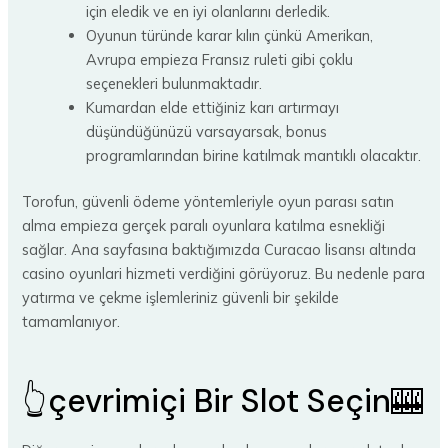
için eledik ve en iyi olanlarını derledik.
Oyunun türünde karar kılın çünkü Amerikan,
Avrupa empieza Fransız ruleti gibi çoklu
seçenekleri bulunmaktadır.
Kumardan elde ettiğiniz karı artırmayı
düşündüğünüzü varsayarsak, bonus
programlarından birine katılmak mantıklı olacaktır.
Torofun, güvenli ödeme yöntemleriyle oyun parası satın
alma empieza gerçek paralı oyunlara katılma esnekliği
sağlar. Ana sayfasına baktığımızda Curacao lisansı altında
casino oyunlari hizmeti verdiğini görüyoruz. Bu nedenle para
yatırma ve çekme işlemleriniz güvenli bir şekilde
tamamlanıyor.
👆çevrimiçi Bir Slot Seçin🎰