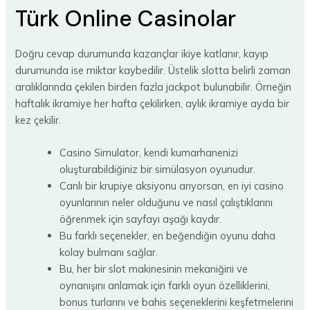
Türk Online Casinolar
Doğru cevap durumunda kazançlar ikiye katlanır, kayıp
durumunda ise miktar kaybedilir. Üstelik slotta belirli zaman
aralıklarında çekilen birden fazla jackpot bulunabilir. Örneğin
haftalık ikramiye her hafta çekilirken, aylık ikramiye ayda bir
kez çekilir.
Casino Simulator, kendi kumarhanenizi
oluşturabildiğiniz bir simülasyon oyunudur.
Canlı bir krupiye aksiyonu arıyorsan, en iyi casino
oyunlarının neler olduğunu ve nasıl çalıştıklarını
öğrenmek için sayfayı aşağı kaydır.
Bu farklı seçenekler, en beğendiğin oyunu daha
kolay bulmanı sağlar.
Bu, her bir slot makinesinin mekaniğini ve
oynanışını anlamak için farklı oyun özelliklerini,
bonus turlarını ve bahis seçeneklerini keşfetmelerini