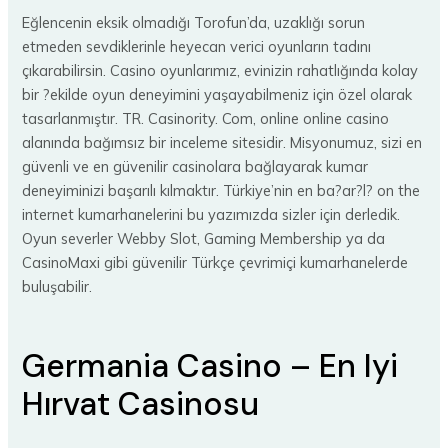
Eğlencenin eksik olmadığı Torofun’da, uzaklığı sorun
etmeden sevdiklerinle heyecan verici oyunların tadını
çıkarabilirsin. Casino oyunlarımız, evinizin rahatlığında kolay
bir ?ekilde oyun deneyimini yaşayabilmeniz için özel olarak
tasarlanmıştır. TR. Casinority. Com, online online casino
alanında bağımsız bir inceleme sitesidir. Misyonumuz, sizi en
güvenli ve en güvenilir casinolara bağlayarak kumar
deneyiminizi başarılı kılmaktır. Türkiye’nin en ba?ar?l? on the
internet kumarhanelerini bu yazımızda sizler için derledik.
Oyun severler Webby Slot, Gaming Membership ya da
CasinoMaxi gibi güvenilir Türkçe çevrimiçi kumarhanelerde
buluşabilir.
Germania Casino – En Iyi
Hırvat Casinosu