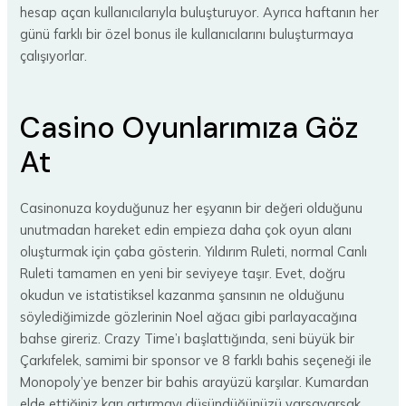
hesap açan kullanıcılarıyla buluşturuyor. Ayrıca haftanın her
günü farklı bir özel bonus ile kullanıcılarını buluşturmaya
çalışıyorlar.
Casino Oyunlarımıza Göz
At
Casinonuza koyduğunuz her eşyanın bir değeri olduğunu
unutmadan hareket edin empieza daha çok oyun alanı
oluşturmak için çaba gösterin. Yıldırım Ruleti, normal Canlı
Ruleti tamamen en yeni bir seviyeye taşır. Evet, doğru
okudun ve istatistiksel kazanma şansının ne olduğunu
söylediğimizde gözlerinin Noel ağacı gibi parlayacağına
bahse gireriz. Crazy Time’ı başlattığında, seni büyük bir
Çarkıfelek, samimi bir sponsor ve 8 farklı bahis seçeneği ile
Monopoly’ye benzer bir bahis arayüzü karşılar. Kumardan
elde ettiğiniz karı artırmayı düşündüğünüzü varsayarsak,