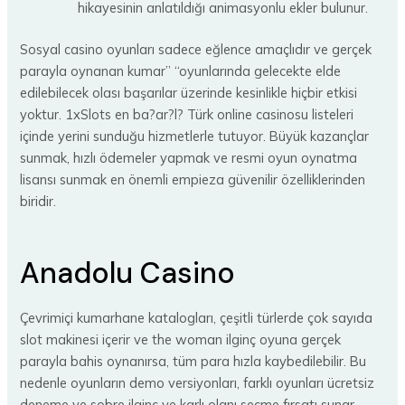
hikayesinin anlatıldığı animasyonlu ekler bulunur.
Sosyal casino oyunları sadece eğlence amaçlıdır ve gerçek
parayla oynanan kumar” “oyunlarında gelecekte elde
edilebilecek olası başarılar üzerinde kesinlikle hiçbir etkisi
yoktur. 1xSlots en ba?ar?l? Türk online casinosu listeleri
içinde yerini sunduğu hizmetlerle tutuyor. Büyük kazançlar
sunmak, hızlı ödemeler yapmak ve resmi oyun oynatma
lisansı sunmak en önemli empieza güvenilir özelliklerinden
biridir.
Anadolu Casino
Çevrimiçi kumarhane katalogları, çeşitli türlerde çok sayıda
slot makinesi içerir ve the woman ilginç oyuna gerçek
parayla bahis oynanırsa, tüm para hızla kaybedilebilir. Bu
nedenle oyunların demo versiyonları, farklı oyunları ücretsiz
deneme ve sobre ilginç ve karlı olanı seçme fırsatı sunar.