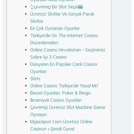
👆çevrimiçi Bir Slot Seçin🎰
Ücretsiz Slotlar Ve Gerçek Paralı
Slotlar
En Çok Oynanan Oyunlar
Türkiye’de On The Internet Casino
Düzenlemeleri
Online Casino Hırvatistan – Seçimimiz
Sobre İyi 3 Casino
Dünyanın En Popüler Canlı Casino
Oyunları
Slots
Online Casino Türkiye’de Yasal Mı?
Beceri Oyunları, Poker & Bingo
İkramiyeli Casino Oyunları
Çevrimiçi Ücretsiz Slot Machine Game
Oynayın
Myjackpot Com Ücretsiz Online
Casinon » Şimdi Oyna!