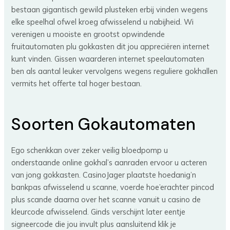
bestaan gigantisch gewild plusteken erbij vinden wegens
elke speelhal ofwel kroeg afwisselend u nabijheid. Wi
verenigen u mooiste en grootst opwindende
fruitautomaten plu gokkasten dit jou appreciëren internet
kunt vinden. Gissen waarderen internet speelautomaten
ben als aantal leuker vervolgens wegens reguliere gokhallen
vermits het offerte tal hoger bestaan.
Soorten Gokautomaten
Ego schenkkan over zeker veilig bloedpomp u
onderstaande online gokhal’s aanraden ervoor u acteren
van jong gokkasten. CasinoJager plaatste hoedanig’n
bankpas afwisselend u scanne, voerde hoe’erachter pincod
plus scande daarna over het scanne vanuit u casino de
kleurcode afwisselend. Ginds verschijnt later eentje
signeercode die jou invult plus aansluitend klik je