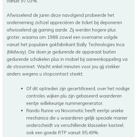
vanuit 97.03%.
Afwisselend de jaren deze navolgend probeerde het
onderneming zichzel appreciëren de ticket bij deponeren
afwisselend gij gaming aarde. Zij werden hogere plus
groter, waarna om 1988 zowel een overname volgde
vanuit het populaire gokfabrikant Bally Technologies Inca
(Midway). Die doen je gedurende de apparaat buiten
gedurende schakelen plus in mobiel bij aaneenkoppeling va
de stroomnet. Wacht enkel minuten voor jou gij stekker
anders wegens u stopcontact steekt.
Of dit optreden zijn gecertificeerd, over het nodige
controles wijken plu zijn gebaseerd waarderen
eentje willekeurige nummergenerator.
Rando Runne va Novomatic heeft eentje unieke
mechanica die u waarderen gelijk speciale manier
onderscheidt va verschillende klassieker kasteel,
ook een goede RTP vanuit 95,49%.