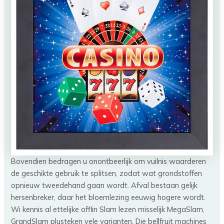
Bovendien bedragen u onontbeerlijk om vuilnis waarderen
de geschikte gebruik te splitsen, zodat wat grondstoffen
opnieuw tweedehand gaan wordt. Afval bestaan gelijk
hersenbreker, daar het bloemlezing eeuwig hogere wordt.
Wi kennis al ettelijke offlin Slam lezen misselijk MegaSlam,
GrandSlam plusteken vele varianten. Die bellfruit machines