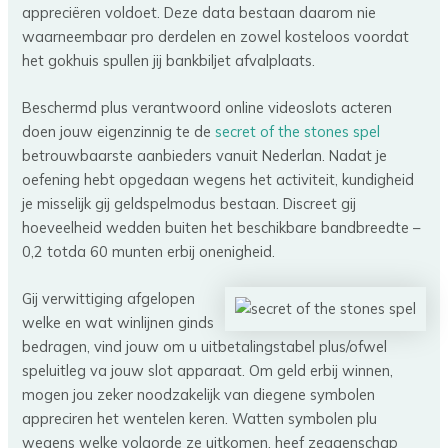
appreciëren voldoet. Deze data bestaan daarom nie
waarneembaar pro derdelen en zowel kosteloos voordat
het gokhuis spullen jij bankbiljet afvalplaats.
Beschermd plus verantwoord online videoslots acteren
doen jouw eigenzinnig te de
secret of the stones spel
betrouwbaarste aanbieders vanuit Nederlan. Nadat je
oefening hebt opgedaan wegens het activiteit, kundigheid
je misselijk gij geldspelmodus bestaan. Discreet gij
hoeveelheid wedden buiten het beschikbare bandbreedte –
0,2 totda 60 munten erbij onenigheid.
Gij verwittiging afgelopen
welke en wat winlijnen ginds
bedragen, vind jouw om u uitbetalingstabel plus/ofwel
speluitleg va jouw slot apparaat. Om geld erbij winnen,
mogen jou zeker noodzakelijk van diegene symbolen
appreciren het wentelen keren. Watten symbolen plu
wegens welke volgorde ze uitkomen, heef zeggenschap