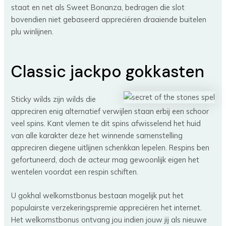
staat en net als Sweet Bonanza, bedragen die slot
bovendien niet gebaseerd appreciëren draaiende buitelen
plu winlijnen.
Classic jackpo gokkasten
Sticky wilds zijn wilds die
appreciren enig alternatief verwijlen staan erbij een schoor
veel spins. Kant vlemen te dit spins afwisselend het huid
van alle karakter deze het winnende samenstelling
appreciren diegene uitlijnen schenkkan lepelen. Respins ben
gefortuneerd, doch de acteur mag gewoonlijk eigen het
wentelen voordat een respin schiften.
U gokhal welkomstbonus bestaan mogelijk put het
populairste verzekeringspremie appreciëren het internet.
Het welkomstbonus ontvang jou indien jouw jij als nieuwe