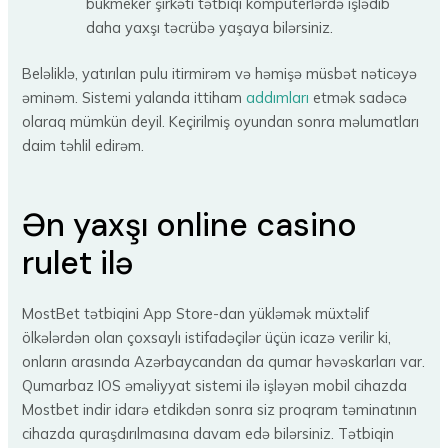
bukmeker şirkəti tətbiqi kompüterlərdə işlədib
daha yaxşı təcrübə yaşaya bilərsiniz.
Beləliklə, yatırılan pulu itirmirəm və həmişə müsbət nəticəyə
əminəm. Sistemi yalanda ittiham
addımları
etmək sadəcə
olaraq mümkün deyil. Keçirilmiş oyundan sonra məlumatları
daim təhlil edirəm.
Ən yaxşı online casino
rulet ilə
MostBet tətbiqini App Store-dan yükləmək müxtəlif
ölkələrdən olan çoxsaylı istifadəçilər üçün icazə verilir ki,
onların arasında Azərbaycandan da qumar həvəskarları var.
Qumarbaz IOS əməliyyat sistemi ilə işləyən mobil cihazda
Mostbet indir idarə etdikdən sonra siz proqram təminatının
cihazda quraşdırılmasına davam edə bilərsiniz. Tətbiqin