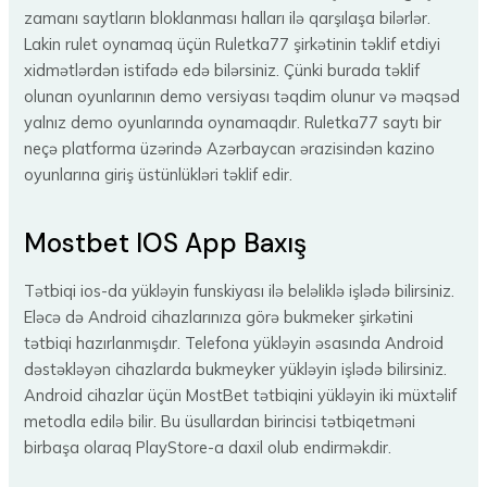
zamanı saytların bloklanması halları ilə qarşılaşa bilərlər.
Lakin rulet oynamaq üçün Ruletka77 şirkətinin təklif etdiyi
xidmətlərdən istifadə edə bilərsiniz. Çünki burada təklif
olunan oyunlarının demo versiyası təqdim olunur və məqsəd
yalnız demo oyunlarında oynamaqdır. Ruletka77 saytı bir
neçə platforma üzərində Azərbaycan ərazisindən kazino
oyunlarına giriş üstünlükləri təklif edir.
Mostbet IOS App Baxış
Tətbiqi ios-da yükləyin funskiyası ilə beləliklə işlədə bilirsiniz.
Eləcə də Android cihazlarınıza görə bukmeker şirkətini
tətbiqi hazırlanmışdır. Telefona yükləyin əsasında Android
dəstəkləyən cihazlarda bukmeyker yükləyin işlədə bilirsiniz.
Android cihazlar üçün MostBet tətbiqini yükləyin iki müxtəlif
metodla edilə bilir. Bu üsullardan birincisi tətbiqetməni
birbaşa olaraq PlayStore-a daxil olub endirməkdir.