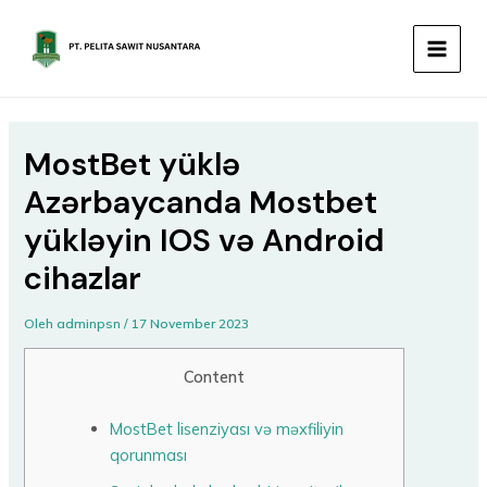
Lewati
MAIN
ke
MEN
konten
MostBet yüklə
Azərbaycanda Mostbet
yükləyin IOS və Android
cihazlar
Oleh
adminpsn
/
17 November 2023
Content
MostBet lisenziyası və məxfiliyin
qorunması