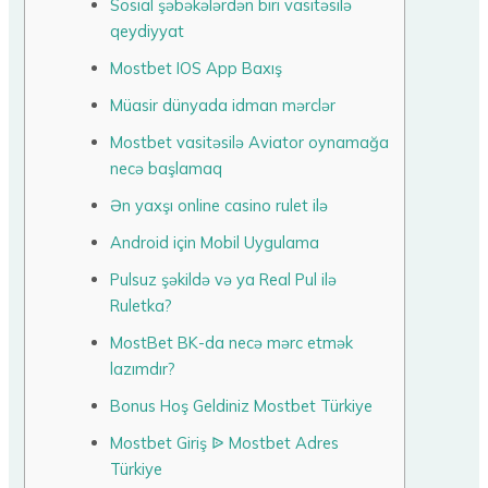
Sosial şəbəkələrdən biri vasitəsilə
qeydiyyat
Mostbet IOS App Baxış
Müasir dünyada idman mərclər
Mostbet vasitəsilə Aviator oynamağa
necə başlamaq
Ən yaxşı online casino rulet ilə
Android için Mobil Uygulama
Pulsuz şəkildə və ya Real Pul ilə
Ruletka?
MostBet BK-da necə mərc etmək
lazımdır?
Bonus Hoş Geldiniz Mostbet Türkiye
Mostbet Giriş ᐉ Mostbet Adres
Türkiye