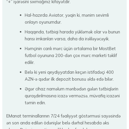
“+” işarəsini sıxmağınız kifayətdir.
Hal-hazırda Aviator, yəqin ki, mənim sevimli
onlayn oyunumdur.
Haqqında, tətbiqi harada yükləmək olar və bunun
hansı imkanları varsa, daha da irəliləyəcəyik.
Həmçinin canlı mərc üçün ortalama bir MostBet
futbol oyununa 200-dən çox mərc marketi təklif
edilir.
Belə ki yeni qeydiyyatdan keçən istifadəçi 400
AZN-ə qədər ilk depozit bonusu əldə edə bilər.
Əgər cihaz naməlum mənbədən gələn tətbiqlərin
quraşdırılmasına icazə verməzsə, müvafiq icazəni
təmin edin.
EManat terminallarının 7/24 fəaliyyət göstərməsi sayəsində
ən son anda edilən ödənişlər belə dərhal hesabda əks