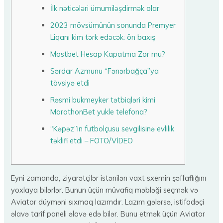
İlk nəticələri ümumiləşdirmək olar
2023 mövsümünün sonunda Premyer
Liqanı kim tərk edəcək: ön baxış
Mostbet Hesap Kapatma Zor mu?
Sərdar Azmunu “Fənərbağça”ya
tövsiyə etdi
Rəsmi bukmeyker tətbiqləri kimi
MarathonBet yukle telefona?
“Kəpəz”in futbolçusu sevgilisinə evlilik
təklifi etdi – FOTO/VİDEO
Eyni zamanda, ziyarətçilər istənilən vaxt sxemin şəffaflığını
yoxlaya bilərlər. Bunun üçün müvafiq məbləği seçmək və
Aviator düyməni sıxmaq lazımdır. Lazım gələrsə, istifadəçi
əlavə tarif paneli əlavə edə bilər. Bunu etmək üçün Aviator