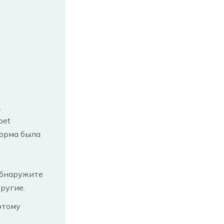
.
bet
форма была
 обнаружите
другие.
этому