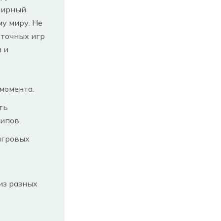
ширный
у миру. Не
рточных игр
 и
момента.
ть
ипов.
игровых
из разных