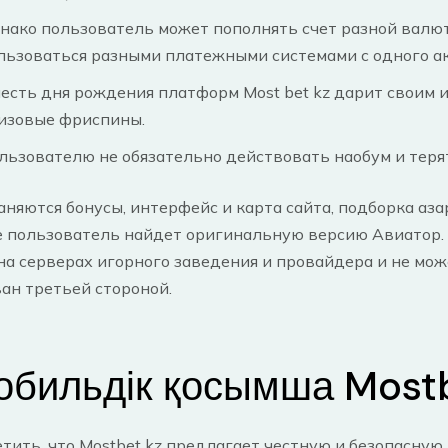
нако пользователь может пополнять счет разной валю
льзоваться разными платежными системами с одного ак
честь дня рождения платформ Most bet kz дарит своим 
изовые фриспины.
льзователю не обязательно действовать наобум и теря
аняются бонусы, интерфейс и карта сайта, подборка аза
е пользователь найдет оригинальную версию Авиатор.
на серверах игорного заведения и провайдера и не мо
ан третьей стороной.
обильдік қосымша Most
тить, что Mostbet kz предлагает честную и безопасную 