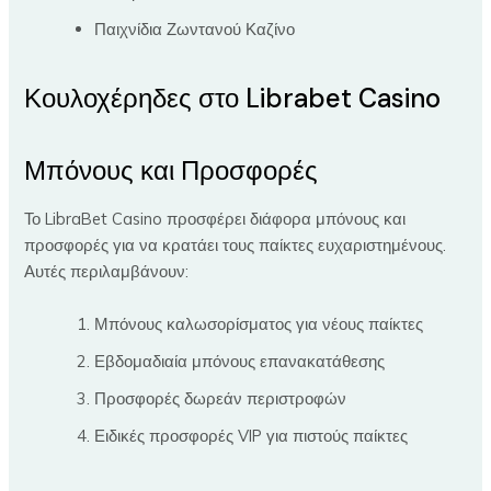
Παιχνίδια Ζωντανού Καζίνο
Κουλοχέρηδες στο Librabet Casino
Μπόνους και Προσφορές
Το LibraBet Casino προσφέρει διάφορα μπόνους και
προσφορές για να κρατάει τους παίκτες ευχαριστημένους.
Αυτές περιλαμβάνουν:
Μπόνους καλωσορίσματος για νέους παίκτες
Εβδομαδιαία μπόνους επανακατάθεσης
Προσφορές δωρεάν περιστροφών
Ειδικές προσφορές VIP για πιστούς παίκτες