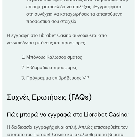
επίσημη ιστοσελίδα να επιλέξεις «Εγγραφή» και
στη συνέχεια να καταχωρήσεις τα απαιτούμενα
προσωπικά σου στοιχεία.
Η εγγραφή στο Librabet Casino συνοδεύεται από
γενναιόδωρα μπόνους και προσφορές:
Μπόνους Καλωσορίσματος
Εβδομαδιαία προσφορές
Πρόγραμμα επιβράβευσης VIP
Συχνές Ερωτήσεις (FAQs)
Πώς μπορώ να εγγραφώ στο Librabet Casino;
Η διαδικασία εγγραφής είναι απλή. Απλώς επισκεφθείτε τον
ιστότοπο του Librabet Casino και ακολουθήστε τα βήματα