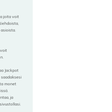
n
 joita voit
öehdoista,
 asioista.
voit
n.
paa Jackpot
s saadaksesi
tta monet
issä.
ntaa, ja
ivustollasi.