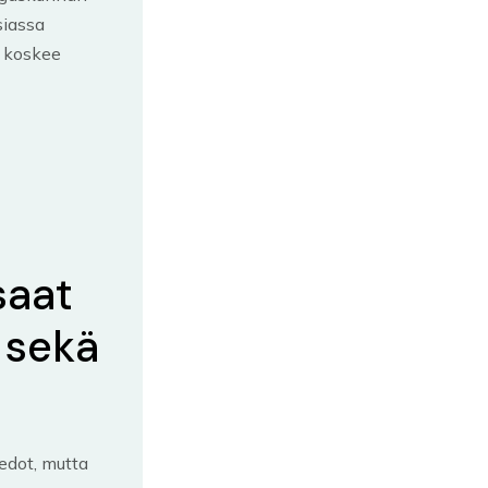
siassa
ä koskee
saat
 sekä
vedot, mutta