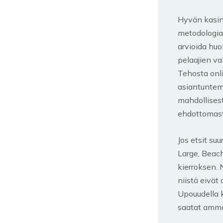
Hyvän kasin
metodologian
arvioida hu
pelaajien val
Tehosta onli
asiantuntemu
mahdollisest
ehdottomast
Jos etsit su
Large, Beach
kierroksen. 
niistä eivät
Upouudella k
saatat ammatt