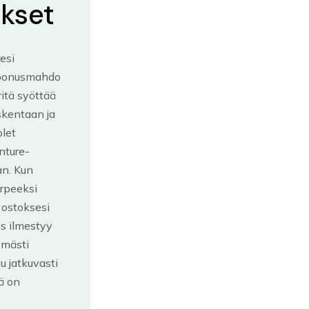
ykset
esi
sbonusmahdo
ritä syöttää
skentaan ja
olet
nture-
an. Kun
arpeeksi
 ostoksesi
us ilmestyy
ömästi
 jatkuvasti
kä on