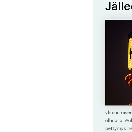
Jäll
ylimääräise
alhaalla. Wi
pettymys he