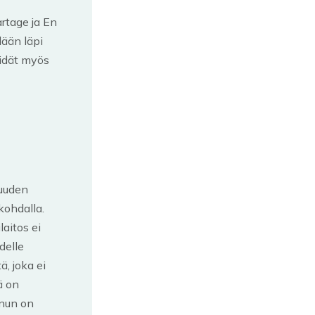
rtage ja En
dään läpi
pidät myös
 uuden
 kohdalla.
aitos ei
delle
ä, joka ei
ä on
inun on