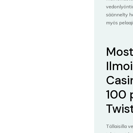
vedonlyöntim
säännelty hä
myös pelaaji
Most
Ilmoi
Casi
100 
Twis
Tällaisilla 