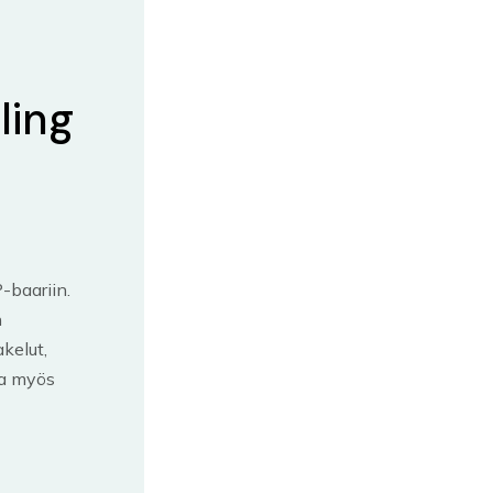
ling
-baariin.
n
kelut,
ta myös