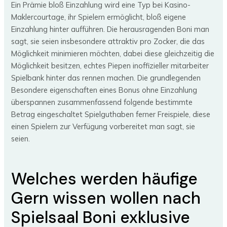
Ein Prämie bloß Einzahlung wird eine Typ bei Kasino-
Maklercourtage, ihr Spielern ermöglicht, bloß eigene
Einzahlung hinter aufführen. Die herausragenden Boni man
sagt, sie seien insbesondere attraktiv pro Zocker, die das
Möglichkeit minimieren möchten, dabei diese gleichzeitig die
Möglichkeit besitzen, echtes Piepen inoffizieller mitarbeiter
Spielbank hinter das rennen machen. Die grundlegenden
Besondere eigenschaften eines Bonus ohne Einzahlung
überspannen zusammenfassend folgende bestimmte
Betrag eingeschaltet Spielguthaben ferner Freispiele, diese
einen Spielern zur Verfügung vorbereitet man sagt, sie
seien.
Welches werden häufige
Gern wissen wollen nach
Spielsaal Boni exklusive