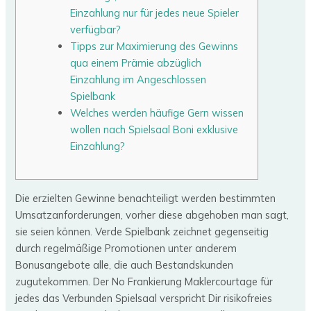
Einzahlung nur für jedes neue Spieler
verfügbar?
Tipps zur Maximierung des Gewinns
qua einem Prämie abzüglich
Einzahlung im Angeschlossen
Spielbank
Welches werden häufige Gern wissen
wollen nach Spielsaal Boni exklusive
Einzahlung?
Die erzielten Gewinne benachteiligt werden bestimmten
Umsatzanforderungen, vorher diese abgehoben man sagt,
sie seien können. Verde Spielbank zeichnet gegenseitig
durch regelmäßige Promotionen unter anderem
Bonusangebote alle, die auch Bestandskunden
zugutekommen. Der No Frankierung Maklercourtage für
jedes das Verbunden Spielsaal verspricht Dir risikofreies