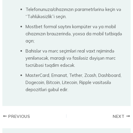
Telefonunuza/cihazınızın parametrlərinə keçin və
“Təhlükəsizlik”i seçin.
Mostbet formal saytını kompüter və ya mobil
cihazınızın brauzerində, yoxsa da mobil tətbiqdə
açın;
Bahislər və mərc seçimləri real vaxt rejimində
yenilənəcək, maraqlı və fasiləsiz dəyişən mərc
təcrübəsi təqdim edəcək.
MasterCard, Emanat, Tether, Zcash, Dashboard,
Dogecoin, Bitcoin, Litecoin, Ripple vasitəsilə
depozitləri gəbul edir.
PREVIOUS
NEXT