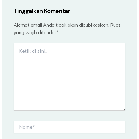
Tinggalkan Komentar
Alamat email Anda tidak akan dipublikasikan.
Ruas
yang wajib ditandai
*
Ketik
di
sini..
Name*