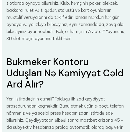
slotlarda oynaya bilərsiniz. Klub, həmçinin poker, blekcek,
bakkara, rulet və t, qədər, stolüstü və kart oyunlarının
müxtəlif versiyalarını da təklif edir. İdman mərcləri hər gün
oynaya və ya izləyə biləcəyiniz, eyni zamanda da, zövq ala
biləcəyiniz uyar hobbidir. Bəli, o, həmçinin Aviator” “oyununu,
3D slot maşın oyununu təklif edir.
Bukmeker Kontoru
Uduşları Nə Kəmiyyət Cəld
Ard Alır?
Yeni istifadəçinin etməli” “olduğu ilk zad qeydiyyat
prosedurundan keçməkdir. Bunu etmək üçün e-poçt, telefon
nömrəniz və ya sosial press hesabınızdan istifadə edə
bilərsiniz. Qeydiyyatdan əlbəəl sonra mostbet arizona 45 –
da subyektiv hesabınıza proloq avtomatik olaraq baş verir.