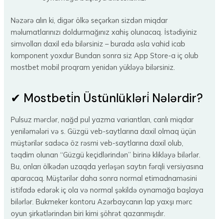
Nəzərə alın ki, digər ölkə seçərkən sizdən miqdar
məlumatlarınızı doldurmağınız xahiş olunacaq. İstədiyiniz
simvolları daxil edə bilərsiniz – burada əsla vahid icab
komponent yoxdur Bundan sonra siz App Store-a iç olub
mostbet mobil proqram yenidən yükləyə bilərsiniz.
✔ Mostbeti̇n Üstünlükləri̇ Nələrdir?
Pulsuz mərclər, nağd pul yazma variantları, canlı miqdar
yeniləmələri və s. Güzgü veb-saytlarına daxil olmaq üçün
müştərilər sadəcə öz rəsmi veb-saytlarına daxil olub,
təqdim olunan “Güzgü keçidlərindən” birinə klikləyə bilərlər.
Bu, onları ölkədən uzaqda yerləşən saytın fərqli versiyasına
aparacaq. Müştərilər daha sonra normal etimadnaməsini
istifadə edərək iç ola və normal şəkildə oynamağa başlaya
bilərlər. Bukmeker kontoru Azərbaycanın lap yaxşı mərc
oyun şirkətlərindən biri kimi şöhrət qazanmışdır.