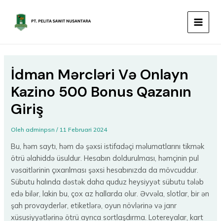
Lewati
MAIN
ke
MEN
konten
İdman Mərcləri Və Onlayn
Kazino 500 Bonus Qazanın
Giriş
Oleh
adminpsn
/
11 Februari 2024
Bu, həm saytı, həm də şəxsi istifadəçi məlumatlarını tikmək
ötrü əlahiddə üsuldur. Hesabın doldurulması, həmçinin pul
vəsaitlərinin çıxarılması şəxsi hesabınızda da mövcuddur.
Sübutu halında dəstək daha quduz heysiyyət sübutu tələb
edə bilər, lakin bu, çox az hallarda olur. Əvvəla, slotlar, bir ən
şah provayderlər, etiketlərə, oyun növlərinə və janr
xüsusiyyətlərinə ötrü ayrıca sortlaşdırma. Lotereyalar, kart