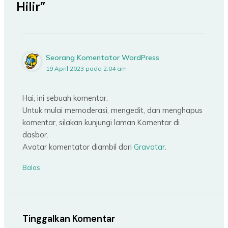
Hilir”
Seorang Komentator WordPress
19 April 2023 pada 2:04 am
Hai, ini sebuah komentar.
Untuk mulai memoderasi, mengedit, dan menghapus
komentar, silakan kunjungi laman Komentar di
dasbor.
Avatar komentator diambil dari
Gravatar
.
Balas
Tinggalkan Komentar