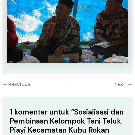
PREVIOUS
NEXT
1 komentar untuk “Sosialisasi dan
Pembinaan Kelompok Tani Teluk
Piayi Kecamatan Kubu Rokan