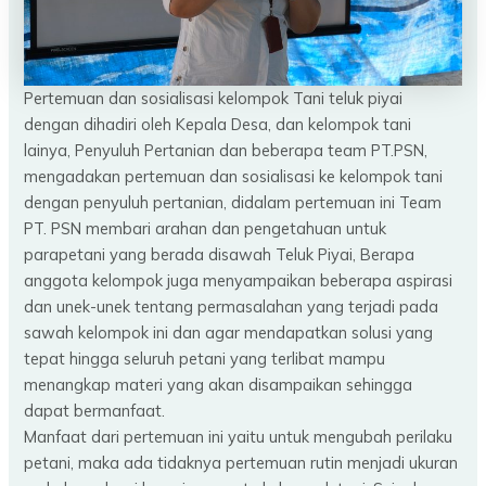
Pertemuan dan sosialisasi kelompok Tani teluk piyai
dengan dihadiri oleh Kepala Desa, dan kelompok tani
lainya, Penyuluh Pertanian dan beberapa team PT.PSN,
mengadakan pertemuan dan sosialisasi ke kelompok tani
dengan penyuluh pertanian, didalam pertemuan ini Team
PT. PSN membari arahan dan pengetahuan untuk
parapetani yang berada disawah Teluk Piyai, Berapa
anggota kelompok juga menyampaikan beberapa aspirasi
dan unek-unek tentang permasalahan yang terjadi pada
sawah kelompok ini dan agar mendapatkan solusi yang
tepat hingga seluruh petani yang terlibat mampu
menangkap materi yang akan disampaikan sehingga
dapat bermanfaat.
Manfaat dari pertemuan ini yaitu untuk mengubah perilaku
petani, maka ada tidaknya pertemuan rutin menjadi ukuran