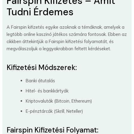
Fairspin Kifizetés – Amit
Tudni Érdemes
A Fairspin kifizetés egyike azoknak a témáknak, amelyek a
legtöbb online kaszinó játékos számára fontosak. Ebben az
cikkben áttekintjük a Fairspin kifizetési folyamatát, és
megválaszoljuk a leggyakrabban feltett kérdéseket.
Kifizetési Módszerek:
Banki átutalás
Hitel- és bankkártyák
Kriptovaluták (Bitcoin, Ethereum)
E-pénztárcák (Skrill, Neteller)
Fairspin Kifizetési Folyamat: