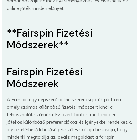
hamar hozzájuthatnak nyereményeikhez, és élvezhetik az
online játék minden előnyét.
**Fairspin Fizetési
Módszerek**
Fairspin Fizetési
Módszerek
A Fairspin egy népszerű online szerencsejáték platform,
amely számos különböző fizetési módszert kínál a
felhasználók számára. Ez azért fontos, mert minden
játékos különböző preferenciákkal és igényekkel rendelkezik,
így az elérhető lehetőségek széles skálája biztosítja, hogy
mindenki megtalálja az ideális megoldást a fairspin