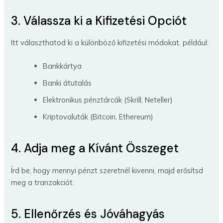
3. Válassza ki a Kifizetési Opciót
Itt választhatod ki a különböző kifizetési módokat, például:
Bankkártya
Banki átutalás
Elektronikus pénztárcák (Skrill, Neteller)
Kriptovaluták (Bitcoin, Ethereum)
4. Adja meg a Kívánt Összeget
Írd be, hogy mennyi pénzt szeretnél kivenni, majd erősítsd
meg a tranzakciót.
5. Ellenőrzés és Jóváhagyás