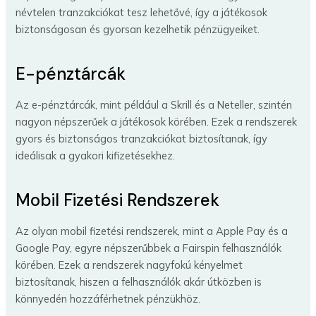
névtelen tranzakciókat tesz lehetővé, így a játékosok
biztonságosan és gyorsan kezelhetik pénzügyeiket.
E-pénztárcák
Az e-pénztárcák, mint például a Skrill és a Neteller, szintén
nagyon népszerűek a játékosok körében. Ezek a rendszerek
gyors és biztonságos tranzakciókat biztosítanak, így
ideálisak a gyakori kifizetésekhez.
Mobil Fizetési Rendszerek
Az olyan mobil fizetési rendszerek, mint a Apple Pay és a
Google Pay, egyre népszerűbbek a Fairspin felhasználók
körében. Ezek a rendszerek nagyfokú kényelmet
biztosítanak, hiszen a felhasználók akár útközben is
könnyedén hozzáférhetnek pénzükhöz.