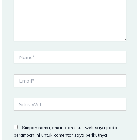
Name*
Email*
Situs
Web
Simpan nama, email, dan situs web saya pada
peramban ini untuk komentar saya berikutnya.