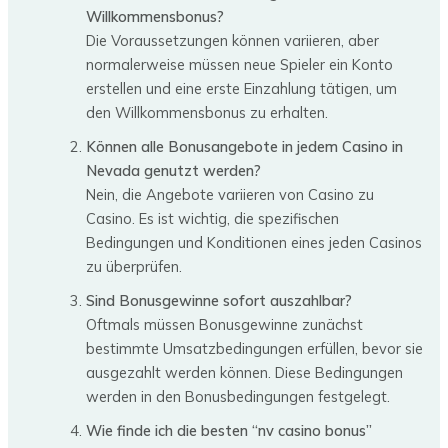
Willkommensbonus?
Die Voraussetzungen können variieren, aber
normalerweise müssen neue Spieler ein Konto
erstellen und eine erste Einzahlung tätigen, um
den Willkommensbonus zu erhalten.
Können alle Bonusangebote in jedem Casino in
Nevada genutzt werden?
Nein, die Angebote variieren von Casino zu
Casino. Es ist wichtig, die spezifischen
Bedingungen und Konditionen eines jeden Casinos
zu überprüfen.
Sind Bonusgewinne sofort auszahlbar?
Oftmals müssen Bonusgewinne zunächst
bestimmte Umsatzbedingungen erfüllen, bevor sie
ausgezahlt werden können. Diese Bedingungen
werden in den Bonusbedingungen festgelegt.
Wie finde ich die besten “nv casino bonus”