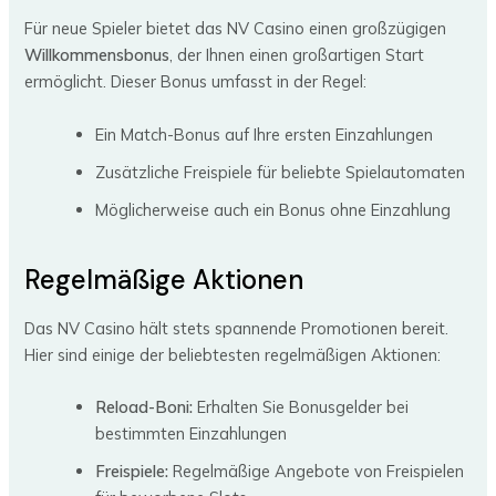
Für neue Spieler bietet das NV Casino einen großzügigen
Willkommensbonus
, der Ihnen einen großartigen Start
ermöglicht. Dieser Bonus umfasst in der Regel:
Ein Match-Bonus auf Ihre ersten Einzahlungen
Zusätzliche Freispiele für beliebte Spielautomaten
Möglicherweise auch ein Bonus ohne Einzahlung
Regelmäßige Aktionen
Das NV Casino hält stets spannende Promotionen bereit.
Hier sind einige der beliebtesten regelmäßigen Aktionen:
Reload-Boni:
Erhalten Sie Bonusgelder bei
bestimmten Einzahlungen
Freispiele:
Regelmäßige Angebote von Freispielen