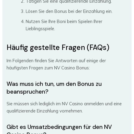
Tätigen Sie eine qualifizierende Einzahlung.
Lösen Sie den Bonus bei der Einzahlung ein.
Nutzen Sie Ihre Boni beim Spielen Ihrer
Lieblingsspiele.
Häufig gestellte Fragen (FAQs)
Im Folgenden finden Sie Antworten auf einige der
häufigsten Fragen zum NV Casino Bonus:
Was muss ich tun, um den Bonus zu
beanspruchen?
Sie müssen sich lediglich im NV Casino anmelden und eine
qualifizierende Einzahlung vornehmen.
Gibt es Umsatzbedingungen für den NV