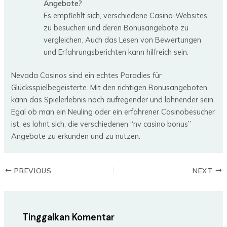
Angebote?
Es empfiehlt sich, verschiedene Casino-Websites
zu besuchen und deren Bonusangebote zu
vergleichen. Auch das Lesen von Bewertungen
und Erfahrungsberichten kann hilfreich sein.
Nevada Casinos sind ein echtes Paradies für
Glücksspielbegeisterte. Mit den richtigen Bonusangeboten
kann das Spielerlebnis noch aufregender und lohnender sein.
Egal ob man ein Neuling oder ein erfahrener Casinobesucher
ist, es lohnt sich, die verschiedenen “nv casino bonus”
Angebote zu erkunden und zu nutzen.
PREVIOUS
NEXT
Tinggalkan Komentar