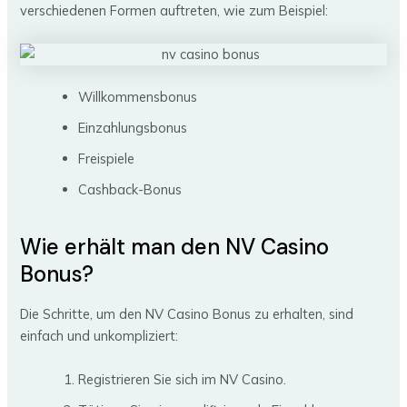
verschiedenen Formen auftreten, wie zum Beispiel:
Willkommensbonus
Einzahlungsbonus
Freispiele
Cashback-Bonus
Wie erhält man den NV Casino
Bonus?
Die Schritte, um den NV Casino Bonus zu erhalten, sind
einfach und unkompliziert:
Registrieren Sie sich im NV Casino.