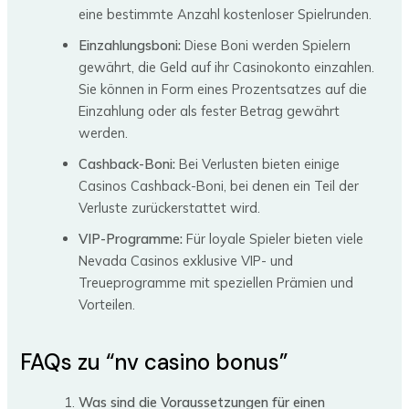
eine bestimmte Anzahl kostenloser Spielrunden.
Einzahlungsboni:
Diese Boni werden Spielern
gewährt, die Geld auf ihr Casinokonto einzahlen.
Sie können in Form eines Prozentsatzes auf die
Einzahlung oder als fester Betrag gewährt
werden.
Cashback-Boni:
Bei Verlusten bieten einige
Casinos Cashback-Boni, bei denen ein Teil der
Verluste zurückerstattet wird.
VIP-Programme:
Für loyale Spieler bieten viele
Nevada Casinos exklusive VIP- und
Treueprogramme mit speziellen Prämien und
Vorteilen.
FAQs zu “nv casino bonus”
Was sind die Voraussetzungen für einen