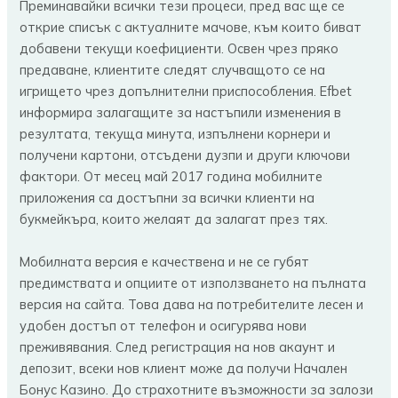
Преминавайки всички тези процеси, пред вас ще се
открие списък с актуалните мачове, към които биват
добавени текущи коефициенти. Освен чрез пряко
предаване, клиентите следят случващото се на
игрището чрез допълнителни приспособления. Efbet
информира залагащите за настъпили изменения в
резултата, текуща минута, изпълнени корнери и
получени картони, отсъдени дузпи и други ключови
фактори. От месец май 2017 година мобилните
приложения са достъпни за всички клиенти на
букмейкъра, които желаят да залагат през тях.
Мобилната версия е качествена и не се губят
предимствата и опциите от използването на пълната
версия на сайта. Това дава на потребителите лесен и
удобен достъп от телефон и осигурява нови
преживявания. След регистрация на нов акаунт и
депозит, всеки нов клиент може да получи Начален
Бонус Казино. До страхотните възможности за залози