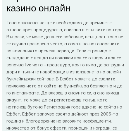
казино онлайн
Това означава, че ще е необходимо да преминете
отново през процедурата, описана в стъпките по-горе.
Въпреки, че може да внесе забавяне, всъщност това не
се случва прекалено често, а само в по-натоварените
за компанията времеви периоди. Тази страница е
създадена с цел да ви покажем как се отваря и как се
започва live чата – процедура, която няма да затрудни
дори и пълните новобранци в използването на онлайн
букмейкърски сайтове. В Ефбет можете да свалите
приложението от сайта на букмейкъра безплатно и да
го инсталирате. Да влезеш в акаунта си, а ако нямаш
акаунт, то може да си регистрираш такъв, като
натиснеш бутона Регистрация горе вдясно на сайта на
Ефбет. Ефбет започва своята дейност през 2006-та
година и благодарение на високите коефициенти,
множество от бонус оферти, промоции и награди, се