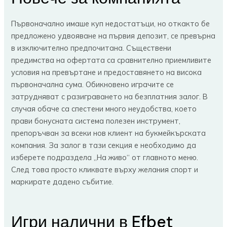
Първоначално имаше куп недостатъци, но откакто бе
предложено удвояване на първия депозит, се превърна
в изключително предпочитана. Съществени
предимства на офертата са сравнително приемливите
условия на превъртане и предоставянето на висока
първоначална сума. Обикновено играчите се
затрудняват с разиграването на безплатния залог. В
случая обаче са спестени много неудобства, което
прави бонусната система полезен инструмент,
препоръчван за всеки нов клиент на букмейкърската
компания. За залог в тази секция е необходимо да
изберете подраздела „На живо“ от главното меню.
След това просто кликвате върху желания спорт и
маркирате дадено събитие.
Игри налични в Efbet