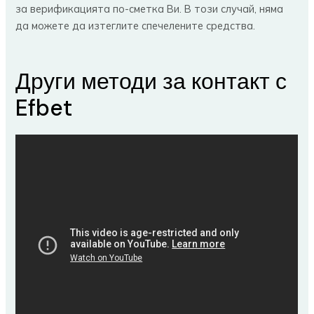
за верификацията по-сметка Ви. В този случай, няма
да можете да изтеглите спечелените средства.
Други методи за контакт с
Efbet