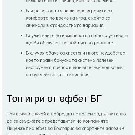
включително и такива, които са на живо.
Въпреки това тя не лишава играчите от
комфорта по време на игра, с който са
свикнали в стандартната вариация.
Служителите на компанията са много учтиви, и
ще Ви обслужат на най-високо равнище.
В случая обаче са спестени много неудобства,
което прави бонусната система полезен
инструмент, препоръчван за всеки нов клиент
на букмейкърската компания.
Топ игри от ефбет БГ
При всички случай е добре, да не кажем задължително
да се свържете с представител на компанията.
Лицензът на efbet за България за спортните залози е