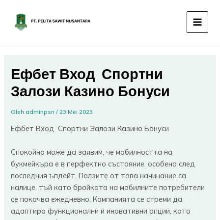
Lewati
MAIN
ke
MEN
konten
Ефбет Вход ️ Спортни
Залози Казино Бонуси
Oleh
adminpsn
/
23 Mei 2023
Ефбет Вход ️ Спортни Залози Казино Бонуси
Спокойно може да заявим, че мобилността на
букмейкъра е в перфектно състояние, особено след
последния ъпдейт. Ползите от това начинание са
налице, тъй като бройката на мобилните потребители
се покачва ежедневно. Компанията се стреми да
адаптира функционални и иновативни опции, като