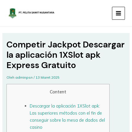
Lewati
MAIN
ke
MEN
konten
Competir Jackpot Descargar
la aplicación 1XSlot apk
Express Gratuito
Oleh
adminpsn
/
13 Maret 2025
Content
Descargar la aplicación 1XSlot apk:
Las superiores métodos con el fin de
conseguir sobre la mesa de dados del
casino