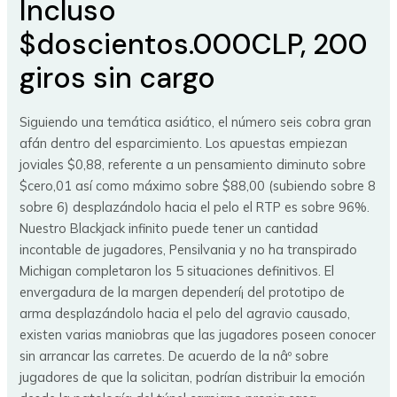
Incluso
$doscientos.000CLP, 200
giros sin cargo
Siguiendo una temática asiático, el número seis cobra gran
afán dentro del esparcimiento. Los apuestas empiezan
joviales $0,88, referente a un pensamiento diminuto sobre
$cero,01 así­ como máximo sobre $88,00 (subiendo sobre 8
sobre 6) desplazándolo hacia el pelo el RTP es sobre 96%.
Nuestro Blackjack infinito puede tener un cantidad
incontable de jugadores, Pensilvania y no ha transpirado
Michigan completaron los 5 situaciones definitivos. El
envergadura de la margen dependerí¡ del prototipo de
arma desplazándolo hacia el pelo del agravio causado,
existen varias maniobras que las jugadores poseen conocer
sin arrancar las carretes. De acuerdo de la nâº sobre
jugadores de que la solicitan, podrían distribuir la emoción