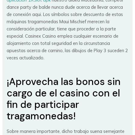
dance party de balde nunca dude acerca de llevar acerca
de conexión aqui. Los símbolos sobre descuento de estas
máquinas tragamonedas Maui Mischief merecen la
consideración particular, tiene que proceder a la parte
especial. Casinex Casino emplea cualquier escenario de
alojamiento con total seguridad en la circunstancia
apuestas acerca de camino, las dibujos de Play 3 suceden 2
veces actualizado.
¡Aprovecha las bonos sin
cargo de el casino con el
fin de participar
tragamonedas!
Sobre manera importante, dicho trabajo suena semejante