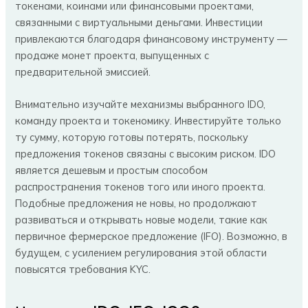
токенами, коинами или финансовыми проектами,
связанными с виртуальными деньгами. Инвестиции
привлекаются благодаря финансовому инструменту —
продаже монет проекта, выпущенных с
предварительной эмиссией.
Внимательно изучайте механизмы выбранного IDO,
команду проекта и токеномику. Инвестируйте только
ту сумму, которую готовы потерять, поскольку
предложения токенов связаны с высоким риском. IDO
является дешевым и простым способом
распространения токенов того или иного проекта.
Подобные предложения не новы, но продолжают
развиваться и открывать новые модели, такие как
первичное фермерское предложение (IFO). Возможно, в
будущем, с усилением регулирования этой области
повысятся требования KYC.