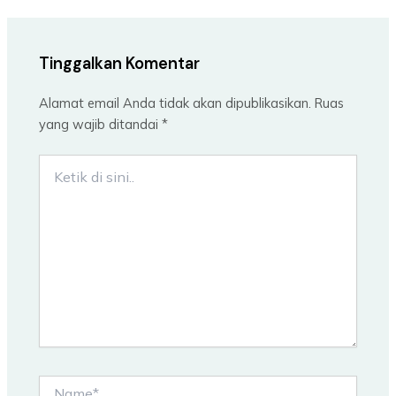
Tinggalkan Komentar
Alamat email Anda tidak akan dipublikasikan.
Ruas
yang wajib ditandai
*
Ketik
di
sini..
Name*