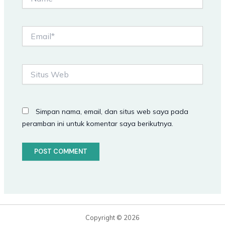
Email*
Situs
Web
Simpan nama, email, dan situs web saya pada
peramban ini untuk komentar saya berikutnya.
Copyright © 2026