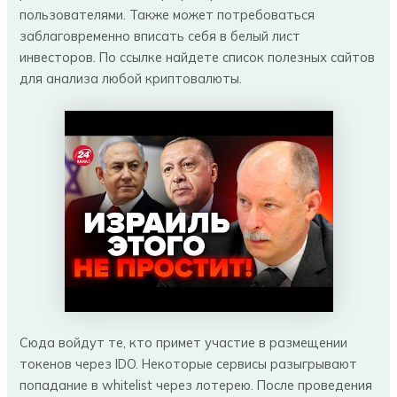
пользователями. Также может потребоваться
заблаговременно вписать себя в белый лист
инвесторов. По ссылке найдете список полезных сайтов
для анализа любой криптовалюты.
Сюда войдут те, кто примет участие в размещении
токенов через IDO. Некоторые сервисы разыгрывают
попадание в whitelist через лотерею. После проведения