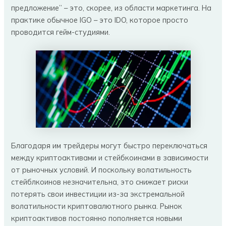
предложение” – это, скорее, из области маркетинга. На
практике обычное IGO – это IDO, которое просто
проводится гейм-студиями.
Благодаря им трейдеры могут быстро переключаться
между криптоактивами и стейбкоинами в зависимости
от рыночных условий. И поскольку волатильность
стейблкоинов незначительна, это снижает риски
потерять свои инвестиции из-за экстремальной
волатильности криптовалютного рынка. Рынок
криптоактивов постоянно пополняется новыми