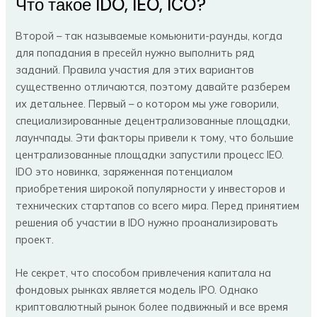
Что такое IDO, IEO, ICO?
Второй – так называемые комьюнити-раунды, когда
для попадания в пресейл нужно выполнить ряд
заданий. Правила участия для этих вариантов
существенно отличаются, поэтому давайте разберем
их детальнее. Первый – о котором мы уже говорили,
специализированные децентрализованные площадки,
лаунчпады. Эти факторы привели к тому, что большие
централизованные площадки запустили процесс IEO.
IDO это новинка, заряженная потенциалом
приобретения широкой популярности у инвесторов и
технических стартапов со всего мира. Перед принятием
решения об участии в IDO нужно проанализировать
проект.
Не секрет, что способом привлечения капитала на
фондовых рынках является модель IPO. Однако
криптовалютный рынок более подвижный и все время