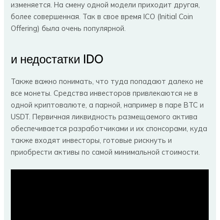
изменяется. На смену одной модели приходит другая,
более совершенная. Так в свое время ICO (Initial Coin
Offering) была очень популярной.
и недостатки IDO
Также важно понимать, что туда попадают далеко не
все монеты. Средства инвесторов привлекаются не в
одной криптовалюте, а парной, например в паре BTC и
USDT. Первичная ликвидность размещаемого актива
обеспечивается разработчиками и их спонсорами, куда
также входят инвесторы, готовые рискнуть и
приобрести активы по самой минимальной стоимости.