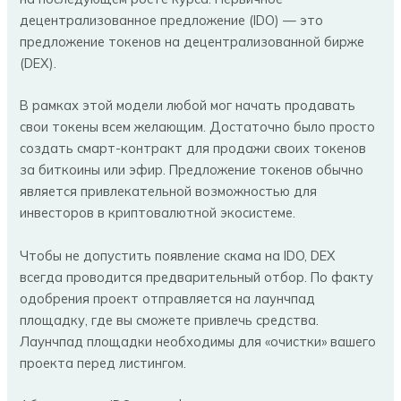
децентрализованное предложение (IDO) — это
предложение токенов на децентрализованной бирже
(DEX).
В рамках этой модели любой мог начать продавать
свои токены всем желающим. Достаточно было просто
создать смарт-контракт для продажи своих токенов
за биткоины или эфир. Предложение токенов обычно
является привлекательной возможностью для
инвесторов в криптовалютной экосистеме.
Чтобы не допустить появление скама на IDO, DEX
всегда проводится предварительный отбор. По факту
одобрения проект отправляется на лаунчпад
площадку, где вы сможете привлечь средства.
Лаунчпад площадки необходимы для «очистки» вашего
проекта перед листингом.