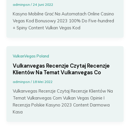
adminpsn
/
24 Juni 2022
Kasyno Mobilne Grać Na Automatach Online Casino
Vegas Kod Bonusowy 2023 100% Do Five-hundred
+ Spiny Content Vulkan Vegas Kod
VulkanVegas Poland
Vulkanvegas Recenzje Czytaj Recenzje
Klientów Na Temat Vulkanvegas Co
adminpsn
/
18 Mei 2022
Vulkanvegas Recenzje Czytaj Recenzje Klientów Na
Temat Vulkanvegas Com Vulkan Vegas Opinie I
Recenzja Polskie Kasyno 2023 Content Darmowa
Kasa