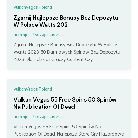
VulkanVegas Poland
Zgarnij Najlepsze Bonusy Bez Depozytu
W Polsce Watts 202
adminpsn
/
30 Agustus 2022
Zgarnij Najlepsze Bonusy Bez Depozytu W Polsce
Watts 2023 50 Darmowych Spinów Bez Depozytu
2023 Dla Polskich Graczy Content Czy
VulkanVegas Poland
Vulkan Vegas 55 Free Spins 50 Spinów
Na Publication Of Dead
adminpsn
/
19 Agustus 2022
Vulkan Vegas 55 Free Spins 50 Spinów Na
Publication Of Dead! Najlepsze Stare Gry Hazardowe