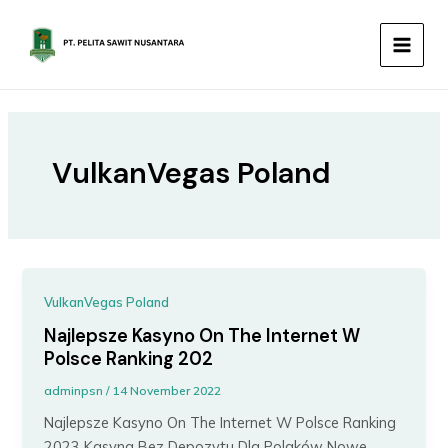
Lewati
MAIN
ke
MEN
konten
VulkanVegas Poland
VulkanVegas Poland
Najlepsze Kasyno On The Internet W
Polsce Ranking 202
adminpsn
/
14 November 2022
Najlepsze Kasyno On The Internet W Polsce Ranking
2023 Kasyna Bez Depozytu Dla Polaków Nowe