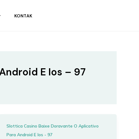
KONTAK
Android E Ios – 97
Slottica Casino Baixe Doravante O Aplicativo
Para Android E Ios - 97