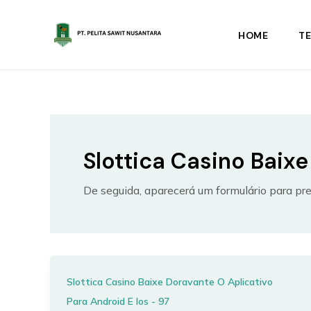
Lewati
ke
HOME
T
konten
Slottica Casino Baixe
De seguida, aparecerá um formulário para pree
Slottica Casino Baixe Doravante O Aplicativo
Para Android E Ios - 97