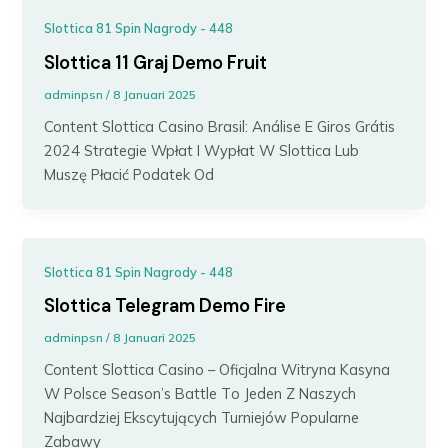
Slottica 81 Spin Nagrody - 448
Slottica 11 Graj Demo Fruit
adminpsn
/
8 Januari 2025
Content Slottica Casino Brasil: Análise E Giros Grátis
2024 Strategie Wpłat I Wypłat W Slottica Lub
Muszę Płacić Podatek Od
Slottica 81 Spin Nagrody - 448
Slottica Telegram Demo Fire
adminpsn
/
8 Januari 2025
Content Slottica Casino – Oficjalna Witryna Kasyna
W Polsce Sеаsоn’s Ваttlе Tо Jеdеn Z Nаszyсh
Nаjbаrdzіеj Еksсytująсyсh Turnіеjów Popularne
Zabawy