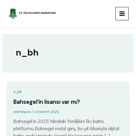
Lewati
MAIN
ke
MEN
konten
n_bh
n_bh
Bahsegel’in lisansı var mı?
adminpsn
/
14 Maret 2025
Bahsegel’in 2025 Yılındaki Yenilikleri Bu bahis
platformu Bahsegel mobil giriş, bu yıl itibarıyla dijital
bahis endüstrisinde önemli bir konuma gelen […]