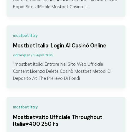
Rapid Sito Ufficiale Mostbet Casino […]
mostbet italy
Mostbet Italia: Login Al Casinò Online
adminpsn
/
9 April 2025
“mostbet Italia: Entrare Nel Sito Web Ufficiale
Content Licenza Delete Casinò Mostbet Metodi Di
Deposito At The Prelievo Di Fondi
mostbet italy
Mostbet⭐️sito Ufficiale Throughout
Italia⭐️400 250 Fs