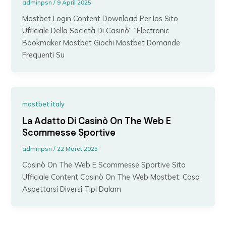
adminpsn
/
9 April 2025
Mostbet Login Content Download Per Ios Sito
Ufficiale Della Società Di Casinò” “Electronic
Bookmaker Mostbet Giochi Mostbet Domande
Frequenti Su
mostbet italy
La Adatto Di Casinò On The Web E
Scommesse Sportive
adminpsn
/
22 Maret 2025
Casinò On The Web E Scommesse Sportive Sito
Ufficiale Content Casinò On The Web Mostbet: Cosa
Aspettarsi Diversi Tipi Dalam