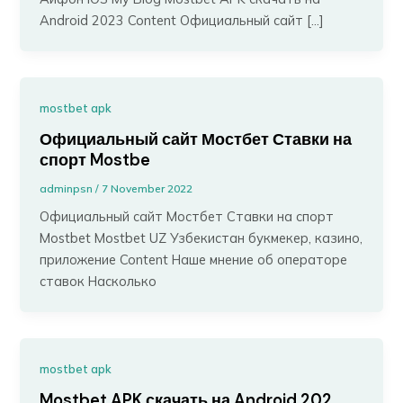
Android 2023 Content Официальный сайт […]
mostbet apk
Официальный сайт Мостбет Ставки на
спорт Mostbe
adminpsn
/
7 November 2022
Официальный сайт Мостбет Ставки на спорт
Mostbet Mostbet UZ Узбекистан букмекер, казино,
приложение Content Наше мнение об операторе
ставок Насколько
mostbet apk
Mostbet APK скачать на Android 202