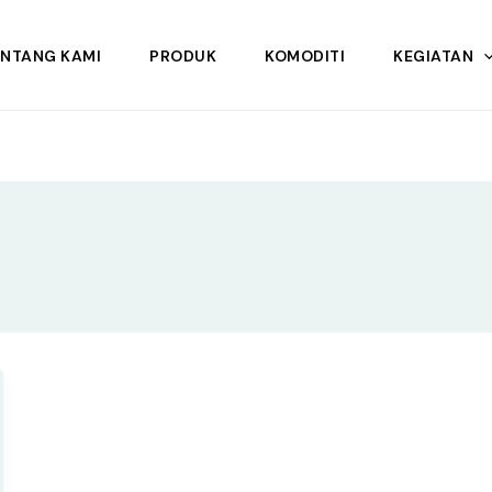
ENTANG KAMI
PRODUK
KOMODITI
KEGIATAN