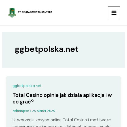
Lewati
MAIN
ke
MEN
konten
ggbetpolska.net
ggbetpolska.net
Total Casino opinie jak działa aplikacja i w
co grać?
adminpsn
/
25 Maret 2025
Utworzenie kasyna online Total Casino i możliwości
zawierania zakładów przez Internet zaowocowało