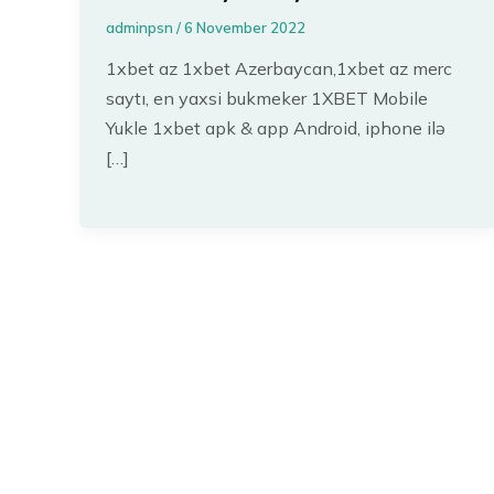
adminpsn
/
6 November 2022
1xbet az 1xbet Azerbaycan,1xbet az merc
saytı, en yaxsi bukmeker 1XBET Mobile
Yukle 1xbet apk & app Android, iphone ilə
[…]