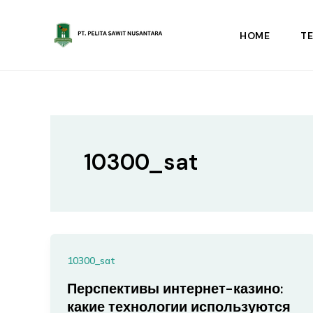
Lewati
ke
HOME
T
konten
10300_sat
10300_sat
Перспективы интернет-казино:
какие технологии используются