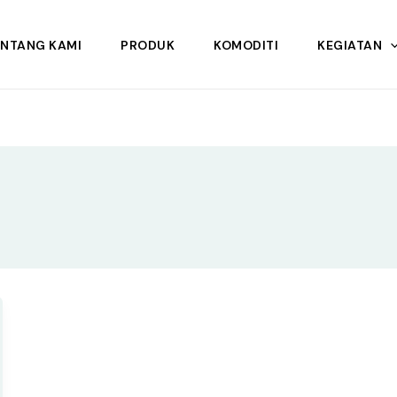
ENTANG KAMI
PRODUK
KOMODITI
KEGIATAN