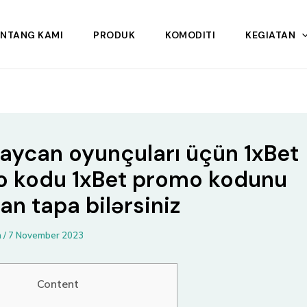
ENTANG KAMI
PRODUK
KOMODITI
KEGIATAN
aycan oyunçuları üçün 1xBet
 kodu 1xBet promo kodunu
an tapa bilərsiniz
n
/
7 November 2023
Content