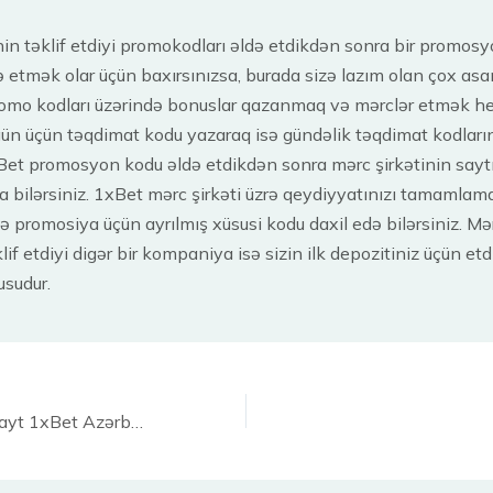
nin təklif etdiyi promokodları əldə etdikdən sonra bir promos
ə etmək olar üçün baxırsınızsa, burada sizə lazım olan çox asa
romo kodları üzərində bonuslar qazanmaq və mərclər etmək he
 gün üçün təqdimat kodu yazaraq isə gündəlik təqdimat kodları
1xBet promosyon kodu əldə etdikdən sonra mərc şirkətinin saytı
a bilərsiniz. 1xBet mərc şirkəti üzrə qeydiyyatınızı tamamlam
 promosiya üçün ayrılmış xüsusi kodu daxil edə bilərsiniz. Mər
if etdiyi digər bir kompaniya isə sizin ilk depozitiniz üçün etdi
usudur.
1xBet AZ rəsmi sayt 1xBet Azərbaycan bukmeker kontoru, bonuslar, APK