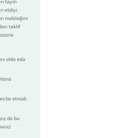
ən təyin
n etdiyi
ın məbləğini
dən təklif
qazana
nı əldə edə
rlana
ərclər etmək
siz də bu
məniz