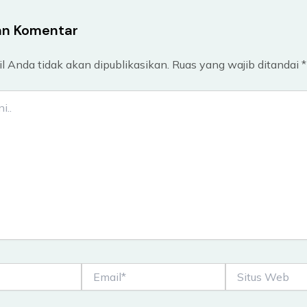
an Komentar
l Anda tidak akan dipublikasikan.
Ruas yang wajib ditandai
*
Email*
Situs
Web