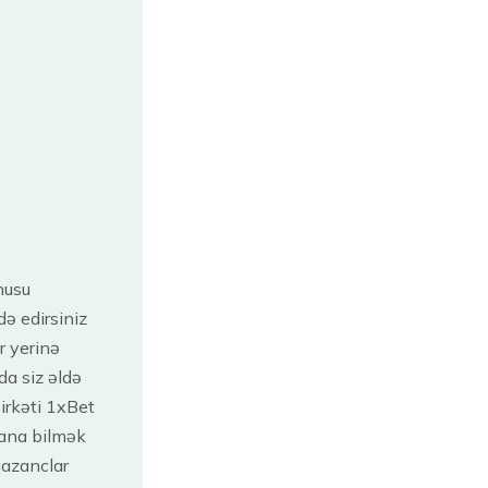
nusu
də edirsiniz
r yerinə
da siz əldə
şirkəti 1xBet
lana bilmək
qazanclar