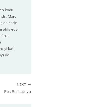
yon kodu
ndır. Mərc
ç də çətin
nı əldə edə
 üzrə
a
c şirkəti
yi ilk
NEXT
Pos Berikutnya