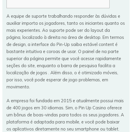
A equipe de suporte trabalhando responder às dúvidas e
auxiliar importa os jogadores, tanto os iniciantes quanto os
mais experientes. Ao suporte pode ser do layout da
página, localizado à direita na área de desktop. Em termos
de design, a interface do Pin-Up saiba estável content é
bastante intuitiva e coroas de usar. O painel de na parte
superior da página permite que você acesse rapidamente
seções do site, enquanto a barra de pesquisa facilita a
localização de jogos . Além disso, o é otimizado móveis,
por isso, você pode esperar de jogo problemas, em
movimento.
A empresa foi fundada em 2015 e atualmente possui mais
de 400 jogos em 30 idiomas. Sim, o Pin Up Casino oferece
um bônus de boas-vindas para todos os seus jogadores. A
plataforma é adaptada para mobile, e você pode baixar
os aplicativos diretamente no seu smartphone ou tablet.