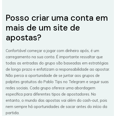
Posso criar uma conta em
mais de um site de
apostas?
Confortável começar a jogar com dinheiro após, é um
carregamento na sua conta. É importante ressaltar que
todas as entradas do grupo são baseadas em estratégias
de longo prazo e enfatizam a responsabilidade ao apostar.
Não perca a oportunidade de se juntar aos grupos de
palpites gratuitos do Pablo Tips no Telegram e seguir suas
redes sociais. Cada grupo oferece uma abordagem
específica para diferentes tipos de apostadores. No
entanto, o mundo das apostas vai além do cash-out, pois
nem sempre há oportunidades de sacar antes do início da
partida.