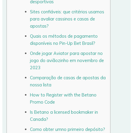
desportivas
Sites confiáveis: que critérios usamos
para avaliar cassinos e casas de
apostas?
Quais os métodos de pagamento
disponíveis no Pin-Up Bet Brasil?
Onde jogar Aviator para apostar no
jogo do aviãozinho em novembro de
2023
Comparação de casas de apostas da
nossa lista
How to Register with the Betano
Promo Code
Is Betano a licensed bookmaker in
Canada?
Como obter umno primeiro depósito?