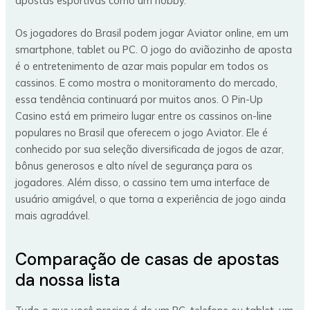
apostas esportivas como um hobby.
Os jogadores do Brasil podem jogar Aviator online, em um
smartphone, tablet ou PC. O jogo do aviãozinho de aposta
é o entretenimento de azar mais popular em todos os
cassinos. E como mostra o monitoramento do mercado,
essa tendência continuará por muitos anos. O Pin-Up
Casino está em primeiro lugar entre os cassinos on-line
populares no Brasil que oferecem o jogo Aviator. Ele é
conhecido por sua seleção diversificada de jogos de azar,
bônus generosos e alto nível de segurança para os
jogadores. Além disso, o cassino tem uma interface de
usuário amigável, o que torna a experiência de jogo ainda
mais agradável.
Comparação de casas de apostas
da nossa lista