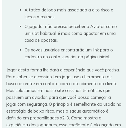
A tática de jogo mais associada a alto risco e
lucros máximos.
O jogador não precisa perceber o Aviator como
um slot habitual, é mais como apostar em uma
casa de apostas.
Os novos usuários encontrarão um link para o
cadastro no canto superior da página inicial.
Jogar desta forma lhe dará a experiência que você precisa.
Para saber se o cassino tem jogo, use a ferramenta de
busca ou entre em contato com o atendimento ao cliente.
Mas colocamos em nosso site cassinos temáticos que
possuem um aviador, para que você possa começar a
jogar com segurança. O princípio é semelhante ao usado na
estratégia de baixo risco, mas o saque automático é
definido em probabilidades x2-3. Como mostra a
experiência dos jogadores, esse coeficiente é alcançado em