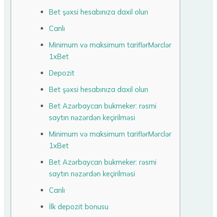
Bet şəxsi hesabınıza daxil olun
Canlı
Minimum və maksimum tariflərMərclər
1xBet
Depozit
Bet şəxsi hesabınıza daxil olun
Bet Azərbaycan bukmeker: rəsmi
saytın nəzərdən keçirilməsi
Minimum və maksimum tariflərMərclər
1xBet
Bet Azərbaycan bukmeker: rəsmi
saytın nəzərdən keçirilməsi
Canlı
İlk depozit bonusu