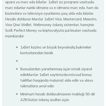
apara və mərc edə bilərlər. 1xBet az proqramı vasitəsilə
mərc edənlər nəinki idmana və e-idmana mərc edə, həm də
kazinolara və televiziya oyunlarına çıxış əldə edə bilərlər.
Hesabı doldurun Mərclər 1xBet Visa, Mastercard, Maestro,
Visa Qiwi Wallet, Webmoney ödəniş sistemləri, həmçinin
Scrill, Perfect Money və kriptovalyuta pul kisələri vasitəsilə
mümkündür.
1xBet kazino ən böyük beynəlxalq bukmeker
kontorlarından biridir.
Bonuslardan yararlanmaq üçün icmalı ziyarət
edinMərclər 1xBet saytımızda,mövcud bonus
təklifləri haqqında məlumat əldə edin və əlavə
təlimatlara əməl edin.
Minimum hesab doldurulmasının məbləği 50-dir
AZN bütün ödəniş üsulları üçün.