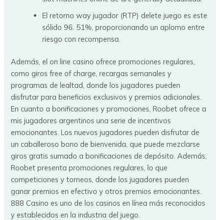
El retorno way jugador (RTP) delete juego es este
sólido 96. 51%, proporcionando un aplomo entre
riesgo con recompensa.
Además, el on line casino ofrece promociones regulares,
como giros free of charge, recargas semanales y
programas de lealtad, donde los jugadores pueden
disfrutar para beneficios exclusivos y premios adicionales.
En cuanto a bonificaciones y promociones, Roobet ofrece a
mis jugadores argentinos una serie de incentivos
emocionantes. Los nuevos jugadores pueden disfrutar de
un caballeroso bono de bienvenida, que puede mezclarse
giros gratis sumado a bonificaciones de depósito. Además,
Roobet presenta promociones regulares, lo que
competiciones y torneos, donde los jugadores pueden
ganar premios en efectivo y otros premios emocionantes.
888 Casino es uno de los casinos en línea más reconocidos
y establecidos en la industria del juego.