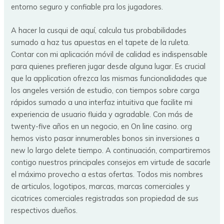
entorno seguro y confiable pra los jugadores.
A hacer la cusqui de aquí, calcula tus probabilidades
sumado a haz tus apuestas en el tapete de la ruleta.
Contar con mi aplicación móvil de calidad es indispensable
para quienes prefieren jugar desde alguna lugar. Es crucial
que la application ofrezca las mismas funcionalidades que
los angeles versión de estudio, con tiempos sobre carga
rápidos sumado a una interfaz intuitiva que facilite mi
experiencia de usuario fluida y agradable. Con más de
twenty-five años en un negocio, en On line casino. org
hemos visto pasar innumerables bonos sin inversiones a
new lo largo delete tiempo. A continuación, compartiremos
contigo nuestros principales consejos em virtude de sacarle
el máximo provecho a estas ofertas. Todos mis nombres
de articulos, logotipos, marcas, marcas comerciales y
cicatrices comerciales registradas son propiedad de sus
respectivos dueños.