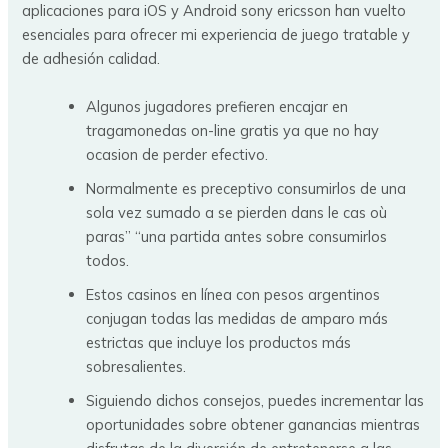
aplicaciones para iOS y Android sony ericsson han vuelto
esenciales para ofrecer mi experiencia de juego tratable y
de adhesión calidad.
Algunos jugadores prefieren encajar en
tragamonedas on-line gratis ya que no hay
ocasion de perder efectivo.
Normalmente es preceptivo consumirlos de una
sola vez sumado a se pierden dans le cas où
paras” “una partida antes sobre consumirlos
todos.
Estos casinos en línea con pesos argentinos
conjugan todas las medidas de amparo más
estrictas que incluye los productos más
sobresalientes.
Siguiendo dichos consejos, puedes incrementar las
oportunidades sobre obtener ganancias mientras