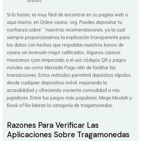
afición.
Si lo hacen, es muy fácil de encontrar en su pagina web o
aquí mismo, en Online casino. org. Puedes depositar tu
confianza sobre” “nuestras recomendaciones, ya la cual
siempre proporcionamos la explicación transparente para
los datos con hechos que respaldan nuestros bonos de
casino sin inversión mejor calificados. Algunos casinos
mexicanos ryan empezado a el uso códigos QR y pagos
móviles asi como Mercado Pago afin de facilitar las
transacciones. Estos métodos permitirá depósitos rápidos
desde cualquier dispositivo móvil, mejorando la
accesibilidad y ofreciendo creciente comodidad a mis
jugadores. Entre tus juegos más populares, Mega Moolah y
Book of Ra lideran la categoría de tragamonedas.
Razones Para Verificar Las
Aplicaciones Sobre Tragamonedas