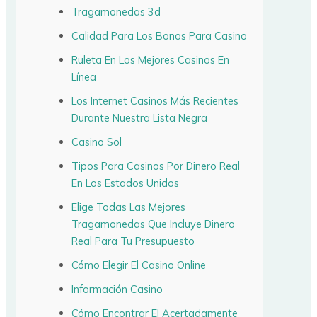
Tragamonedas 3d
Calidad Para Los Bonos Para Casino
Ruleta En Los Mejores Casinos En
Línea
Los Internet Casinos Más Recientes
Durante Nuestra Lista Negra
Casino Sol
Tipos Para Casinos Por Dinero Real
En Los Estados Unidos
Elige Todas Las Mejores
Tragamonedas Que Incluye Dinero
Real Para Tu Presupuesto
Cómo Elegir El Casino Online
Información Casino
Cómo Encontrar El Acertadamente