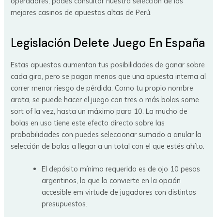
operadores, podés consultar nuestra selección de los
mejores casinos de apuestas altas de Perú.
Legislación Delete Juego En España
Estas apuestas aumentan tus posibilidades de ganar sobre
cada giro, pero se pagan menos que una apuesta interna al
correr menor riesgo de pérdida. Como tu propio nombre
arata, se puede hacer el juego con tres o más bolas some
sort of la vez, hasta un máximo para 10. La mucho de
bolas en uso tiene este efecto directo sobre las
probabilidades con puedes seleccionar sumado a anular la
selección de bolas a llegar a un total con el que estés ahíto.
El depósito mínimo requerido es de ojo 10 pesos
argentinos, lo que lo convierte en la opción
accesible em virtude de jugadores con distintos
presupuestos.