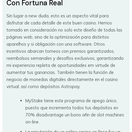
Con Fortuna Real
Sin lugar a new duda, esto es un aspecto vital para
disfrutar de cada detalle de este buen casino. Hemos
tomado en consideración no solo este diseño de todas las
páginas web, sino de la optimización para distintos
aparelhos y si obligación con una software. Otros
incentivos abarcan torneos con premios garantizados,
reembolsos semanales y desafíos exclusivos, garantizando
mi experiencia repleta de oportunidades em virtude de
aumentar tus ganancias. También tienen la función de
negocio de monedas digitales directamente en el casino
virtual, así como depósitos Astropay.
MyStake tiene este programa de apego único,
puesto que incrementa todos tus depósitos en
70% disadvantage un bono afin de slot machines
on-line.
La reputación de un online casino en línea fue un