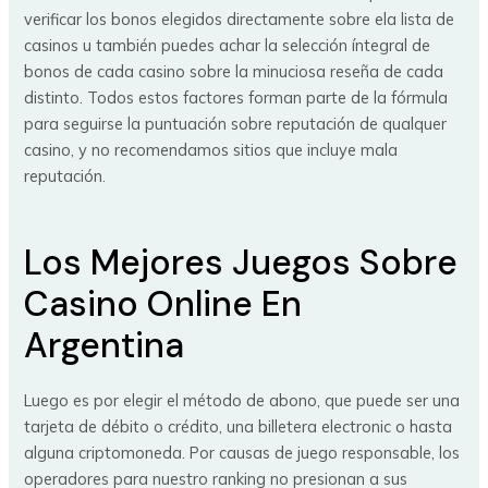
verificar los bonos elegidos directamente sobre ela lista de
casinos u también puedes achar la selección íntegral de
bonos de cada casino sobre la minuciosa reseña de cada
distinto. Todos estos factores forman parte de la fórmula
para seguirse la puntuación sobre reputación de qualquer
casino, y no recomendamos sitios que incluye mala
reputación.
Los Mejores Juegos Sobre
Casino Online En
Argentina
Luego es por elegir el método de abono, que puede ser una
tarjeta de débito o crédito, una billetera electronic o hasta
alguna criptomoneda. Por causas de juego responsable, los
operadores para nuestro ranking no presionan a sus