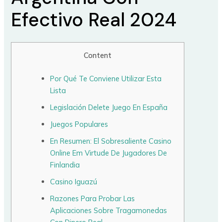
Efectivo Real 2024
Content
Por Qué Te Conviene Utilizar Esta
Lista
Legislación Delete Juego En España
Juegos Populares
En Resumen: El Sobresaliente Casino
Online Em Virtude De Jugadores De
Finlandia
Casino Iguazú
Razones Para Probar Las
Aplicaciones Sobre Tragamonedas