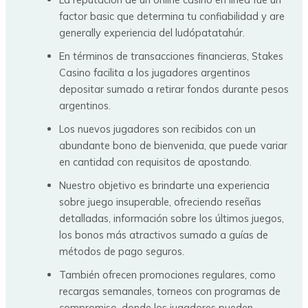
factor basic que determina tu confiabilidad y are
generally experiencia del ludópatatahúr.
En términos de transacciones financieras, Stakes
Casino facilita a los jugadores argentinos
depositar sumado a retirar fondos durante pesos
argentinos.
Los nuevos jugadores son recibidos con un
abundante bono de bienvenida, que puede variar
en cantidad con requisitos de apostando.
Nuestro objetivo es brindarte una experiencia
sobre juego insuperable, ofreciendo reseñas
detalladas, información sobre los últimos juegos,
los bonos más atractivos sumado a guías de
métodos de pago seguros.
También ofrecen promociones regulares, como
recargas semanales, torneos con programas de
compromiso, donde los jugadores pueden