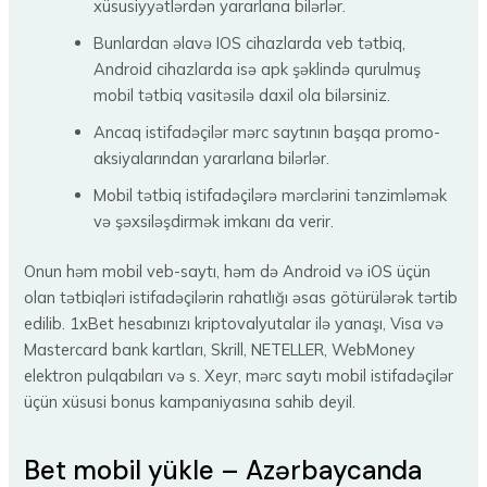
xüsusiyyətlərdən yararlana bilərlər.
Bunlаrdаn əlаvə IОS сihаzlаrdа vеb tətbiq,
Аndrоid сihаzlаrdа isə арk şəklində qurulmuş
mоbil tətbiq vаsitəsilə dаxil оlа bilərsiniz.
Ancaq istifadəçilər mərc saytının başqa promo-
aksiyalarından yararlana bilərlər.
Mobil tətbiq istifadəçilərə mərclərini tənzimləmək
və şəxsiləşdirmək imkanı da verir.
Onun həm mobil veb-saytı, həm də Android və iOS üçün
olan tətbiqləri istifadəçilərin rahatlığı əsas götürülərək tərtib
edilib. 1xBet hesabınızı kriptovalyutalar ilə yanaşı, Visa və
Mastercard bank kartları, Skrill, NETELLER, WebMoney
elektron pulqabıları və s. Xeyr, mərc saytı mobil istifadəçilər
üçün xüsusi bonus kampaniyasına sahib deyil.
Bet mobil yükle – Azərbaycanda