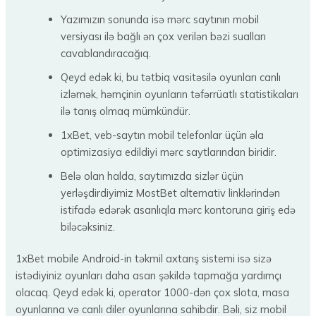
Yazımızın sonunda isə mərc saytının mobil
versiyası ilə bağlı ən çox verilən bəzi sualları
cavablandıracağıq.
Qeyd edək ki, bu tətbiq vasitəsilə oyunları canlı
izləmək, həmçinin oyunların təfərrüatlı statistikaları
ilə tanış olmaq mümkündür.
1xBet, veb-saytın mobil telefonlar üçün əla
optimizasiya edildiyi mərc saytlarından biridir.
Belə olan halda, saytımızda sizlər üçün
yerləşdirdiyimiz MostBet alternativ linklərindən
istifadə edərək asanlıqla mərc kontoruna giriş edə
biləcəksiniz.
1xBet mobile Android-in təkmil axtarış sistemi isə sizə
istədiyiniz oyunları daha asan şəkildə tapmağa yardımçı
olacaq. Qeyd edək ki, operator 1000-dən çox slota, masa
oyunlarına və canlı diler oyunlarına sahibdir. Bəli, siz mobil