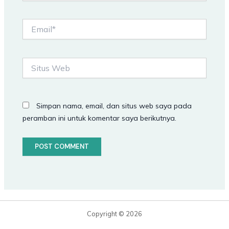
Email*
Situs
Web
Simpan nama, email, dan situs web saya pada
peramban ini untuk komentar saya berikutnya.
Copyright © 2026