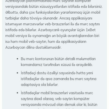
Azerbaycan platformasında mərc saytının kompüter
versiyasındakı bütün xüsusiyyətlərdən istifadə edə bilərsiniz.
Əlbəttə, daha çox funksiyalardan yararlanmaq üçün mobil
tətbiqlər daha tövsiyə olunandır. Ancaq applikasiyanı
istəməyən mərcsevərlər veb-brauzerləri ilə də mərc saytını
istifadə edə bilərlər. Azərbaycanlı oyunçular üçün 1xBet
mobil versiya ilə oynamağın ən böyük avantajlarından biri
isə həm mobil veb-saytın, həm də applikasiyaların
Azərbaycan dilinə dəstəkləməsidir.
Bu mərc kontorunun bütün detallı məlumatları
komandamız tərəfindən xüsusi ilə araşdırılıb.
İstifadəçi dostu özəlliyi sayəsində hətta yeni
istifadəçilər də qısa zamanda bu mərc saytına
adaptasiya ola bilərlər.
İstifadəçilər mobil brauzerləri vasitəsilə mərc
saytına daxil olaraq, veb-saytın kompüter
versiyasında mövcud olan demək olar ki, bütün