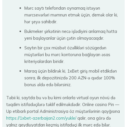
Mərc saytı telefondan oynamaq istəyən
mərcsevərləri məmnun etmək üçün, demək olar ki,
hər şeyə sahibdir.
Bukmeker şirkətinin necə işlədiyini anlamaq hətta
yeni başlayanlar üçün çətin olmayacaqdır.
Saytın bir çox müsbət özəllikləri sözügedən
müştəriləri bu mərc kontoruna bağlayan əsas
kriteriyalardan biridir.
Maraq üçün bildirək ki, 1xBet giriş mobil etdikdən
sonra, ilk depozitinizdə 200 AZN-ə qədər 100%
bonus əldə edə bilərsiniz.
Təbii ki, saytda bu və bu kimi onlarla virtual oyun növü də
təqdim istifadəçilərə təklif edilməkdədir. Online casino Pin —
Up etibarlı portal Administrasiya öz müştərilərinin qayğısına
https://1xbet-azerbaijan2.com/yukle/
qalır, ona görə də
yalnız qeydiyyatdan keçmiş istifadəçi ilk mərc edə bilər.