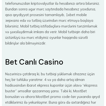
telefonunuzdan kriptovalyutlar ilə hesabınızı artıra bilərsiniz.
Bundan sonra əgər mərc saytındada hesabınız yoxdursa,
qısa qeydiyyat prosesini tamamlayıb, 1xbet mobile
зеркало edə və tətbiq üzərindən mərc etməyə başlaya
bilərsiniz. Mobil tətbiq istifadəçilərə mərclərini tənzimləmək
və şəxsiləşdirmək imkanı da verir. Mobil tətbiqin daha biri
üstünlüyü isə mərc etdiyiniz oyunlar haqqında sürətli
bildirişlər ala bilməyinizdir.
Bet Canlı Casino
Nəzərinizə çatdıraq ki, bu tətbiqi yükləmək cihazınız üçün
heç bir təhlükə yaratmır. 4 və ya daha artıq idman
hadisəsindən ibarət ekpress kuponlar üçün əlavə “ekspress
buster” əmsallar qazanmaq şansı. Təbii ki, MostBet
bonusları və ahora MostBet promo code-ları yuxarıda qeyd
etdiklərimiz ilə yekunlaşmır. Buna görə də axtardığınız hər