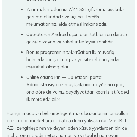
Yəni, məlumatlarınız 7/24 SSL şifrələmə üsulu ilə
qoruma altındadır və üçüncü tərəfin
məlumatlarınızı əldə etməsi imkansızdır.
Operatorun Android üçün olan tətbiqi son dərəcə
gözəl dizayna və rahat interfeysə sahibdir.
Bonus proqramının təfərrüatları ilə müvafiq
bölmədə tanış olmaq və ya site rəhbərliyindən
məsləhət almaq olar.
Online casino Pin — Up etibarlı portal
Administrasiya öz müştərilərinin qayğısına qalır,
ona görə də yalnız qeydiyyatdan keçmiş istifadəçi
ilk mərc edə bilər.
Həmçinin adətən belə intelligent mərc bazarlarının əmsalları
da sıradan marketlərə nisbətdə daha yüksək olur. MostBet
AZ-ı zənginləşdirən və dəyərli edən xüsusiyyətlərdən biri də
məhz, onun təqdim etdiyi idman və virtual idman oyun