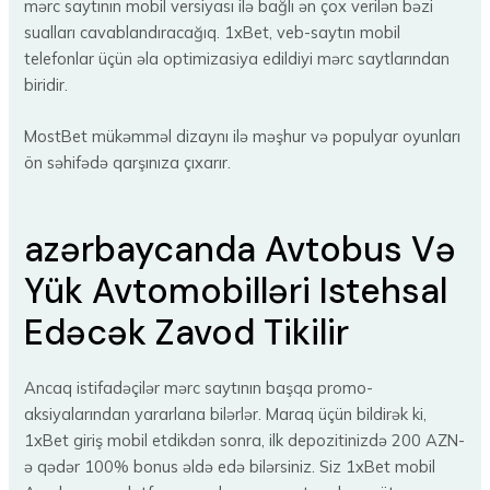
mərc saytının mobil versiyası ilə bağlı ən çox verilən bəzi
sualları cavablandıracağıq. 1xBet, veb-saytın mobil
telefonlar üçün əla optimizasiya edildiyi mərc saytlarından
biridir.
MostBet mükəmməl dizaynı ilə məşhur və populyar oyunları
ön səhifədə qarşınıza çıxarır.
​azərbaycanda Avtobus Və
Yük Avtomobilləri Istehsal
Edəcək Zavod Tikilir
Ancaq istifadəçilər mərc saytının başqa promo-
aksiyalarından yararlana bilərlər. Maraq üçün bildirək ki,
1xBet giriş mobil etdikdən sonra, ilk depozitinizdə 200 AZN-
ə qədər 100% bonus əldə edə bilərsiniz. Siz 1xBet mobil