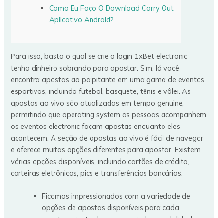
Como Eu Faço O Download Carry Out
Aplicativo Android?
Para isso, basta o qual se crie o login 1xBet electronic
tenha dinheiro sobrando para apostar. Sim, lá você
encontra apostas ao palpitante em uma gama de eventos
esportivos, incluindo futebol, basquete, tênis e vôlei. As
apostas ao vivo são atualizadas em tempo genuine,
permitindo que operating system as pessoas acompanhem
os eventos electronic façam apostas enquanto eles
acontecem. A seção de apostas ao vivo é fácil de navegar
e oferece muitas opções diferentes para apostar. Existem
várias opções disponíveis, incluindo cartões de crédito,
carteiras eletrônicas, pics e transferências bancárias.
Ficamos impressionados com a variedade de
opções de apostas disponíveis para cada