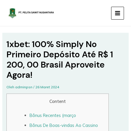
Lewati
MAIN
ke
MEN
konten
1xbet: 100% Simply No
Primeiro Depósito Até R$ 1
200, 00 Brasil Aproveite
Agora!
Oleh
adminpsn
/
26 Maret 2024
Content
Bônus Recentes (março
Bônus De Boas-vindas Ao Cassino