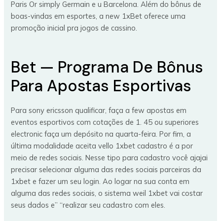
Paris Or simply Germain e u Barcelona. Além do bônus de
boas-vindas em esportes, a new 1xBet oferece uma
promoção inicial pra jogos de cassino.
Bet — Programa De Bônus
Para Apostas Esportivas
Para sony ericsson qualificar, faça a few apostas em
eventos esportivos com cotações de 1. 45 ou superiores
electronic faça um depósito na quarta-feira. Por fim, a
última modalidade aceita vello 1xbet cadastro é a por
meio de redes sociais. Nesse tipo para cadastro você ajajai
precisar selecionar alguma das redes sociais parceiras da
1xbet e fazer um seu login. Ao logar na sua conta em
alguma das redes sociais, o sistema weil 1xbet vai costar
seus dados e” “realizar seu cadastro com eles.