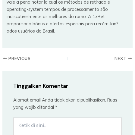
vale a pena notar la cual os métodos de retirada e
operating-system tempos de processamento são
indiscutivelmente os melhores do ramo. A 1xBet
proporciona bônus e ofertas especiais para recém-lan?
ados usuários do Brasil.
PREVIOUS
NEXT
Tinggalkan Komentar
Alamat email Anda tidak akan dipublikasikan.
Ruas
yang wajib ditandai
*
Ketik
di
sini..