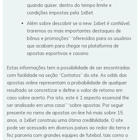
quando quiser, dentro do tempo limite e
condições impostas pela 1xBet.
Além sobre descobrir se a new 1xbet é confiável,
traremos os mais importantes destaques de
bônus e promoções” “oferecidos para os usuários
que acabam para chegar na plataforma de
apostas esportivas e cassino.
Estas informações tem a possibilidade de ser encontradas
com facilidade na seção “Contatos” do site. As odds das
apostas online representam a probabilidade de qualquer
resultado se concretizar e define o valor de retorno em
caso sobre acerto. Por isto, este é 1 aspecto essencial the
ser analisado em uma casa” “sobre apostas. Por seguir
presente no ramo de apostas on-line há mais sobre 15
anos, a 1xBet construiu uma ótima credibilidade. O site
pode ser acessado em diversos países ao redor da terra e
fez parceria com grandes equipes de futebol, tais como o